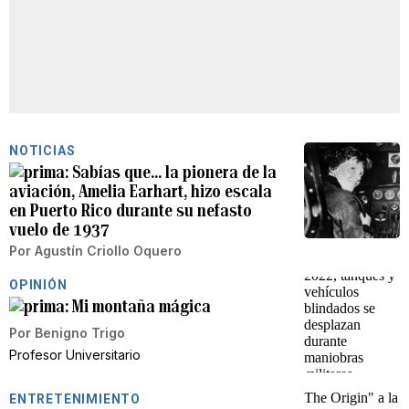
NOTICIAS
Sabías que… la pionera de la
aviación, Amelia Earhart, hizo escala
en Puerto Rico durante su nefasto
vuelo de 1937
Por
Agustín Criollo Oquero
OPINIÓN
Mi montaña mágica
Por
Benigno Trigo
Profesor Universitario
ENTRETENIMIENTO