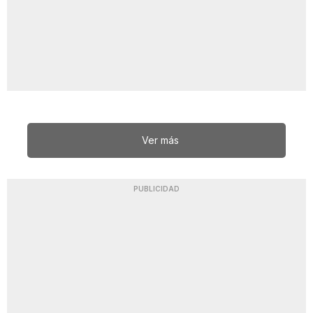
Ver más
PUBLICIDAD