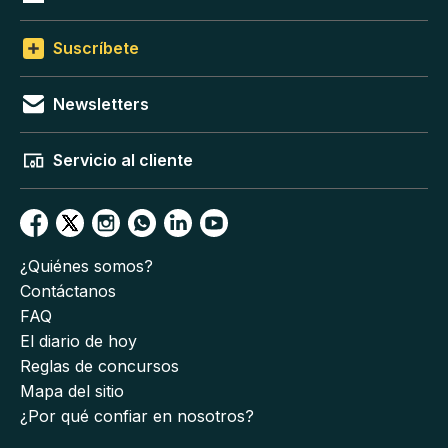
Suscríbete
Newsletters
Servicio al cliente
¿Quiénes somos?
Contáctanos
FAQ
El diario de hoy
Reglas de concursos
Mapa del sitio
¿Por qué confiar en nosotros?