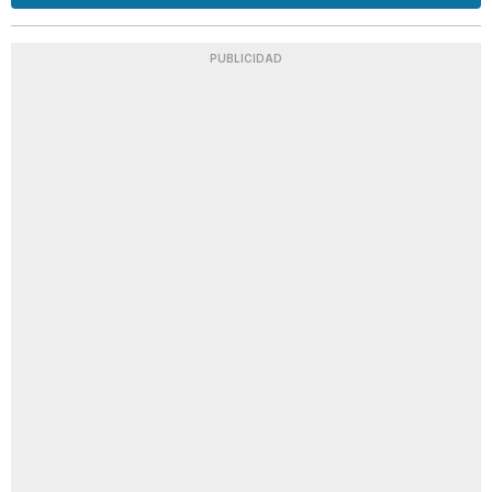
PUBLICIDAD