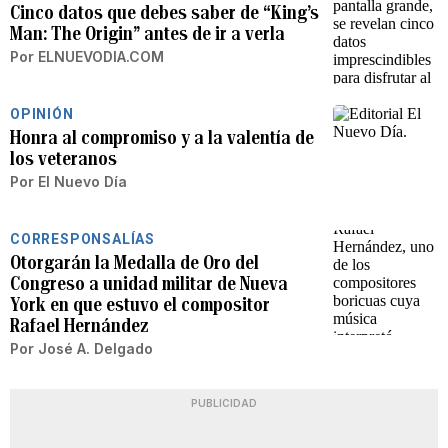
Cinco datos que debes saber de “King’s
Man: The Origin” antes de ir a verla
Por
ELNUEVODIA.COM
OPINIÓN
Honra al compromiso y a la valentía de
los veteranos
Por
El Nuevo Día
CORRESPONSALÍAS
Otorgarán la Medalla de Oro del
Congreso a unidad militar de Nueva
York en que estuvo el compositor
Rafael Hernández
Por
José A. Delgado
PUBLICIDAD