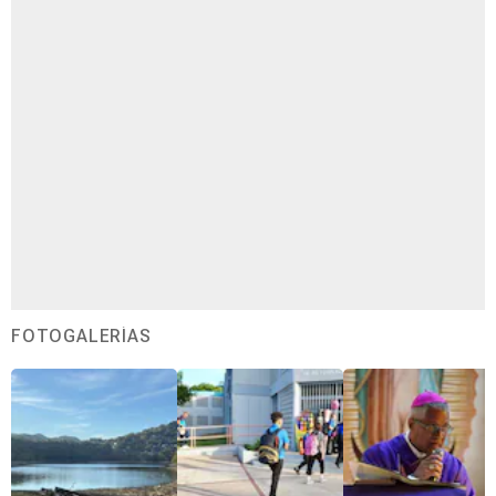
FOTOGALERÍAS