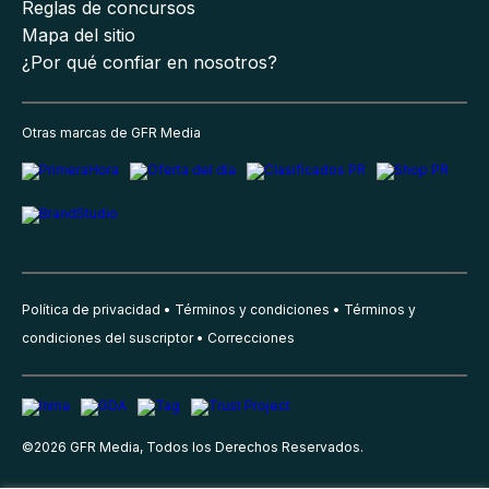
Reglas de concursos
Mapa del sitio
¿Por qué confiar en nosotros?
Otras marcas de GFR Media
Política de privacidad
Términos y condiciones
Términos y
condiciones del suscriptor
Correcciones
©
2026
GFR Media, Todos los Derechos Reservados.