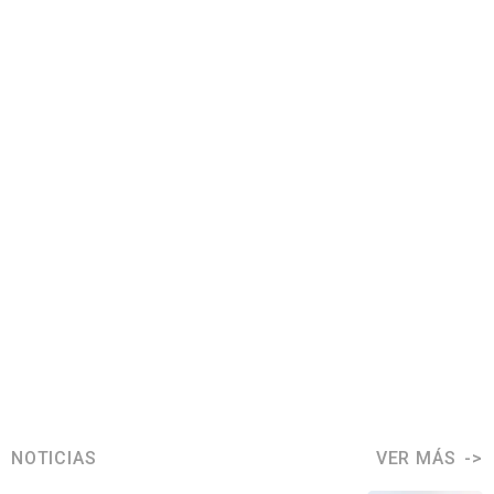
NOTICIAS
VER MÁS