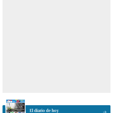
El diario de hoy