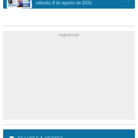
sábado, 8 de agosto de 2026
PUBLICIDAD