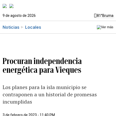
9 de agosto de 2026
81°
Bruma
Noticias
Locales
Procuran independencia
energética para Vieques
Los planes para la isla municipio se
contraponen a un historial de promesas
incumplidas
3 de febrero de 2023 - 11:40 PM