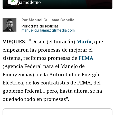
energía moderno
Por
Manuel Guillama Capella
Periodista de Noticias
manuel.guillama@gfrmedia.com
VIEQUES.-
“Desde (el huracán)
María
, que
empezaron las promesas de mejorar el
sistema, recibimos promesas de
FEMA
(Agencia Federal para el Manejo de
Emergencias), de la Autoridad de Energía
Eléctrica, de los contratistas de FEMA, del
gobierno federal… pero, hasta ahora, se ha
quedado todo en promesas”.