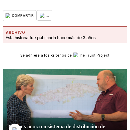
...
COMPARTIR
ARCHIVO
Esta historia fue publicada hace más de 3 años.
Se adhiere a los criterios de
Vieques añora un sistema de distribución de