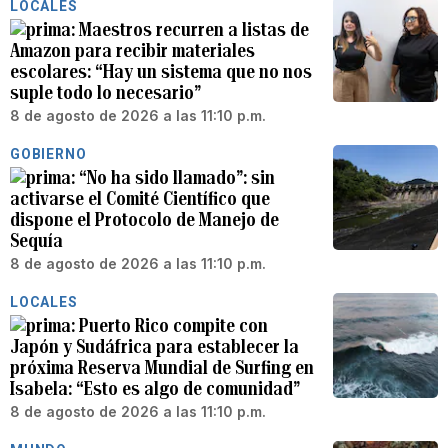
LOCALES
Maestros recurren a listas de
Amazon para recibir materiales
escolares: “Hay un sistema que no nos
suple todo lo necesario”
8 de agosto de 2026 a las 11:10 p.m.
GOBIERNO
“No ha sido llamado”: sin
activarse el Comité Científico que
dispone el Protocolo de Manejo de
Sequía
8 de agosto de 2026 a las 11:10 p.m.
LOCALES
Puerto Rico compite con
Japón y Sudáfrica para establecer la
próxima Reserva Mundial de Surfing en
Isabela: “Esto es algo de comunidad”
8 de agosto de 2026 a las 11:10 p.m.