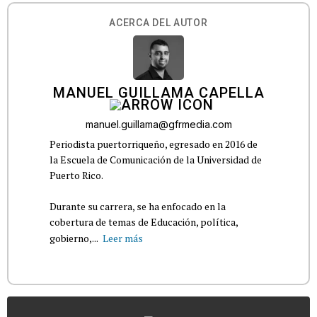
ACERCA DEL AUTOR
MANUEL GUILLAMA CAPELLA
manuel.guillama@gfrmedia.com
Periodista puertorriqueño, egresado en 2016 de
la Escuela de Comunicación de la Universidad de
Puerto Rico.
Durante su carrera, se ha enfocado en la
cobertura de temas de Educación, política,
gobierno,...
Leer más