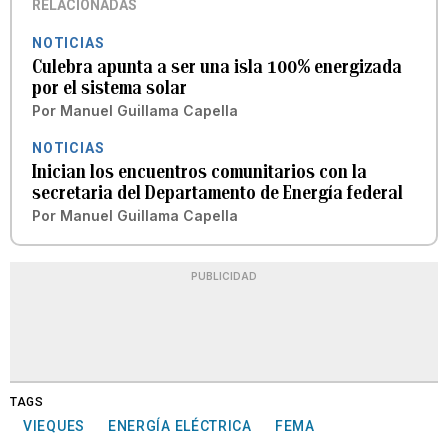
RELACIONADAS
NOTICIAS
Culebra apunta a ser una isla 100% energizada
por el sistema solar
Por
Manuel Guillama Capella
NOTICIAS
Inician los encuentros comunitarios con la
secretaria del Departamento de Energía federal
Por
Manuel Guillama Capella
PUBLICIDAD
TAGS
VIEQUES
ENERGÍA ELÉCTRICA
FEMA