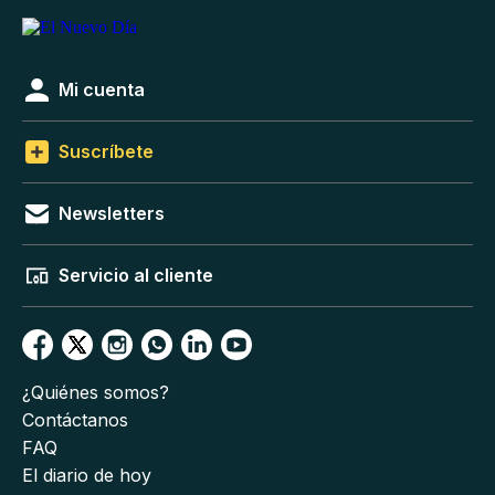
Mi cuenta
Suscríbete
Newsletters
Servicio al cliente
¿Quiénes somos?
Contáctanos
FAQ
El diario de hoy