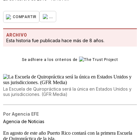
...
COMPARTIR
ARCHIVO
Esta historia fue publicada hace más de 8 años.
Se adhiere a los criterios de
La Escuela de Quiropráctica será la única en Estados Unidos y
sus jurisdicciones. (GFR Media)
Por
Agencia EFE
Agencia de Noticias
En agosto de este año Puerto Rico contará con la primera Escuela
de Quiropráctica de la isla.