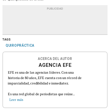
PUBLICIDAD
TAGS
QUIROPRÁCTICA
ACERCA DEL AUTOR
AGENCIA EFE
EFE es una de las agencias líderes. Con una
historia de 80 años, EFE cuenta con un récord de
imparcialidad, credibilidad e inmediatez.
Es una red global de periodistas que reúne...
Leer más