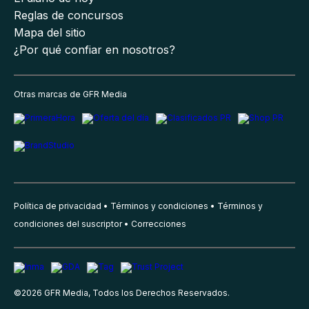
Reglas de concursos
Mapa del sitio
¿Por qué confiar en nosotros?
Otras marcas de GFR Media
Política de privacidad
Términos y condiciones
Términos y
condiciones del suscriptor
Correcciones
©
2026
GFR Media, Todos los Derechos Reservados.