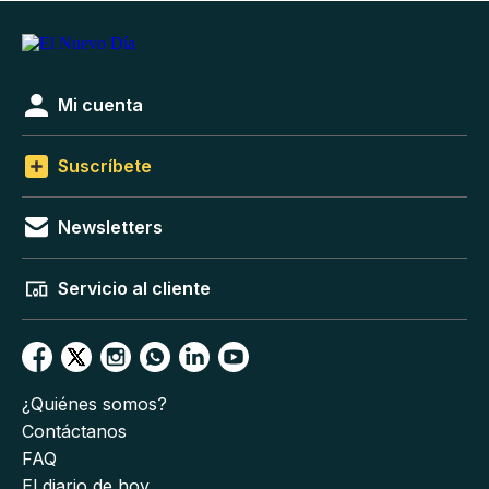
Mi cuenta
Suscríbete
Newsletters
Servicio al cliente
¿Quiénes somos?
Contáctanos
FAQ
El diario de hoy