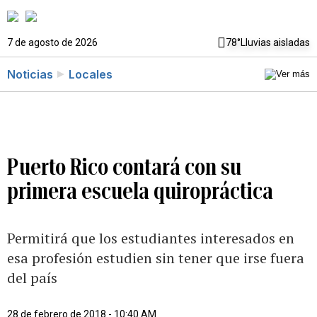
7 de agosto de 2026
78°
Lluvias aisladas
Noticias
Locales
Puerto Rico contará con su
primera escuela quiropráctica
Permitirá que los estudiantes interesados en
esa profesión estudien sin tener que irse fuera
del país
28 de febrero de 2018 - 10:40 AM