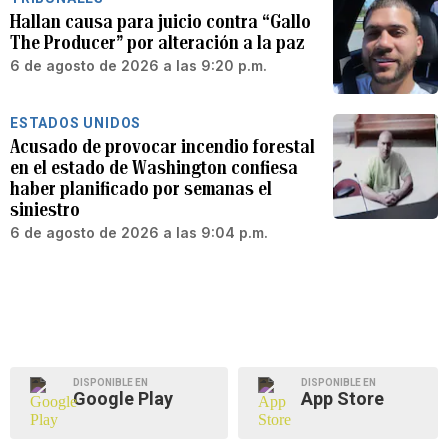
Hallan causa para juicio contra “Gallo
The Producer” por alteración a la paz
6 de agosto de 2026 a las 9:20 p.m.
ESTADOS UNIDOS
Acusado de provocar incendio forestal
en el estado de Washington confiesa
haber planificado por semanas el
siniestro
6 de agosto de 2026 a las 9:04 p.m.
DISPONIBLE EN
DISPONIBLE EN
Google Play
App Store