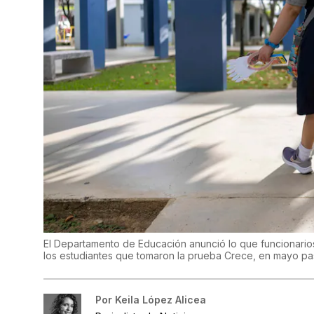
El Departamento de Educación anunció lo que funcionarios 
los estudiantes que tomaron la prueba Crece, en mayo p
Por
Keila López Alicea