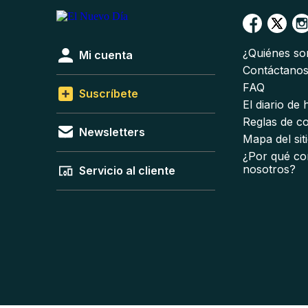
¿Quiénes s
Mi cuenta
Contáctano
FAQ
Suscríbete
El diario de
Reglas de c
Newsletters
Mapa del sit
¿Por qué co
nosotros?
Servicio al cliente