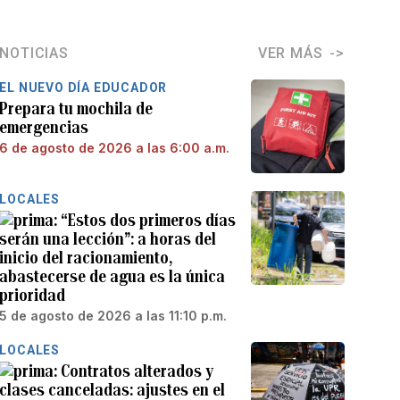
NOTICIAS
VER MÁS
EL NUEVO DÍA EDUCADOR
Prepara tu mochila de
emergencias
6 de agosto de 2026 a las 6:00 a.m.
LOCALES
“Estos dos primeros días
serán una lección”: a horas del
inicio del racionamiento,
abastecerse de agua es la única
prioridad
5 de agosto de 2026 a las 11:10 p.m.
LOCALES
Contratos alterados y
clases canceladas: ajustes en el