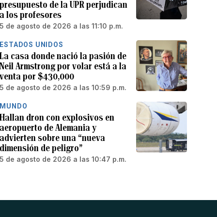
presupuesto de la UPR perjudican
a los profesores
5 de agosto de 2026 a las 11:10 p.m.
ESTADOS UNIDOS
La casa donde nació la pasión de
Neil Armstrong por volar está a la
venta por $430,000
5 de agosto de 2026 a las 10:59 p.m.
MUNDO
Hallan dron con explosivos en
aeropuerto de Alemania y
advierten sobre una “nueva
dimensión de peligro”
5 de agosto de 2026 a las 10:47 p.m.