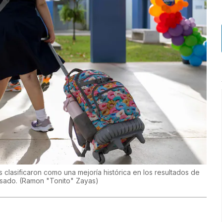
clasificaron como una mejoría histórica en los resultados de
asado.
(
Ramon "Tonito" Zayas
)