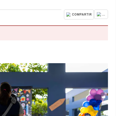
...
COMPARTIR