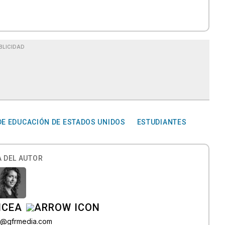
BLICIDAD
E EDUCACIÓN DE ESTADOS UNIDOS
ESTUDIANTES
 DEL AUTOR
ICEA
ez@gfrmedia.com