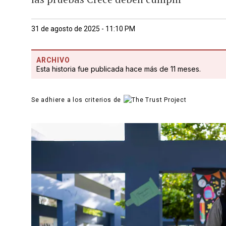
31 de agosto de 2025 - 11:10 PM
ARCHIVO
Esta historia fue publicada hace más de 11 meses.
Se adhiere a los criterios de