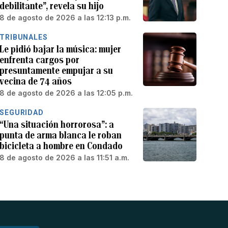
debilitante”, revela su hijo
8 de agosto de 2026 a las 12:13 p.m.
TRIBUNALES
Le pidió bajar la música: mujer
enfrenta cargos por
presuntamente empujar a su
vecina de 74 años
8 de agosto de 2026 a las 12:05 p.m.
SEGURIDAD
“Una situación horrorosa”: a
punta de arma blanca le roban
bicicleta a hombre en Condado
8 de agosto de 2026 a las 11:51 a.m.