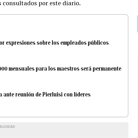
 consultados por este diario.
 por expresiones sobre los empleados públicos
,000 mensuales para los maestros será permanente
 ante reunión de Pierluisi con líderes
BLICIDAD