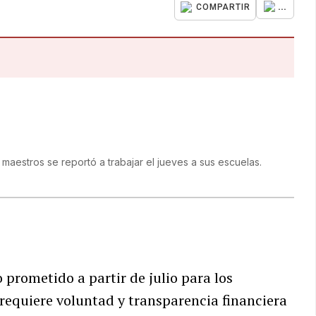
...
COMPARTIR
aestros se reportó a trabajar el jueves a sus escuelas.
prometido a partir de julio para los
requiere voluntad y transparencia financiera