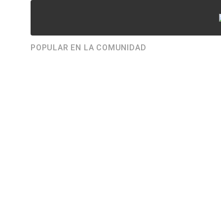
POPULAR EN LA COMUNIDAD