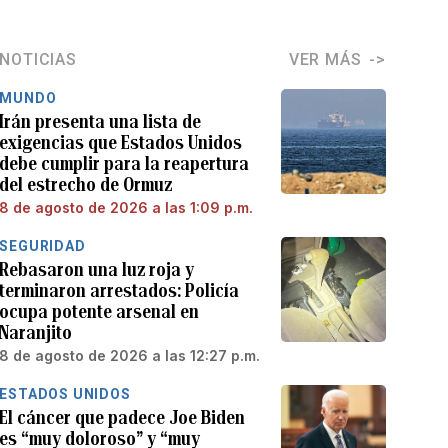
NOTICIAS
VER MÁS
MUNDO
Irán presenta una lista de
exigencias que Estados Unidos
debe cumplir para la reapertura
del estrecho de Ormuz
8 de agosto de 2026 a las 1:09 p.m.
SEGURIDAD
Rebasaron una luz roja y
terminaron arrestados: Policía
ocupa potente arsenal en
Naranjito
8 de agosto de 2026 a las 12:27 p.m.
ESTADOS UNIDOS
El cáncer que padece Joe Biden
es “muy doloroso” y “muy