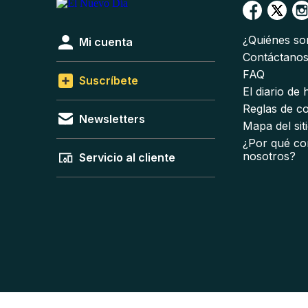
¿Quiénes s
Mi cuenta
Contáctano
FAQ
Suscríbete
El diario de
Reglas de c
Newsletters
Mapa del sit
¿Por qué co
nosotros?
Servicio al cliente