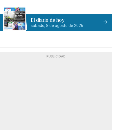
El diario de hoy
sábado, 8 de agosto de 2026
PUBLICIDAD