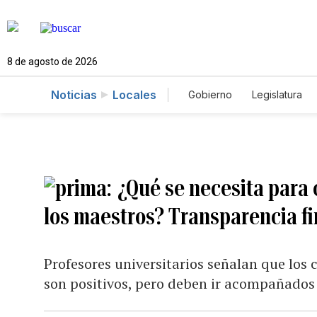
8 de agosto de 2026
Noticias
Locales
Gobierno
Legislatura
Caso Gabriela Nicole
¿Qué se necesita para 
los maestros? Transparencia fi
Profesores universitarios señalan que los
son positivos, pero deben ir acompañados