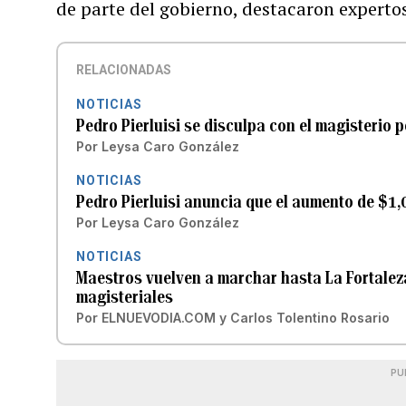
de parte del gobierno, destacaron expertos
RELACIONADAS
NOTICIAS
Pedro Pierluisi se disculpa con el magisterio
Por
Leysa Caro González
NOTICIAS
Pedro Pierluisi anuncia que el aumento de $1
Por
Leysa Caro González
NOTICIAS
Maestros vuelven a marchar hasta La Fortaleza
magisteriales
Por
ELNUEVODIA.COM
y
Carlos Tolentino Rosario
PU