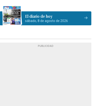
El diario de hoy
sábado, 8 de agosto de 2026
PUBLICIDAD