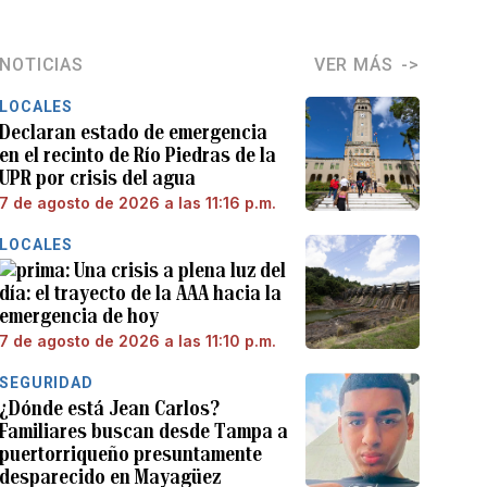
NOTICIAS
VER MÁS
LOCALES
Declaran estado de emergencia
en el recinto de Río Piedras de la
UPR por crisis del agua
7 de agosto de 2026 a las 11:16 p.m.
LOCALES
Una crisis a plena luz del
día: el trayecto de la AAA hacia la
emergencia de hoy
7 de agosto de 2026 a las 11:10 p.m.
SEGURIDAD
¿Dónde está Jean Carlos?
Familiares buscan desde Tampa a
puertorriqueño presuntamente
desparecido en Mayagüez