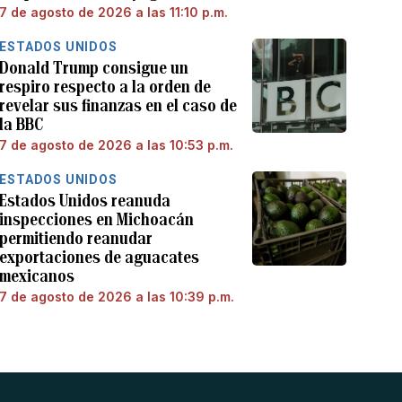
7 de agosto de 2026 a las 11:10 p.m.
ESTADOS UNIDOS
Donald Trump consigue un
respiro respecto a la orden de
revelar sus finanzas en el caso de
la BBC
7 de agosto de 2026 a las 10:53 p.m.
ESTADOS UNIDOS
Estados Unidos reanuda
inspecciones en Michoacán
permitiendo reanudar
exportaciones de aguacates
mexicanos
7 de agosto de 2026 a las 10:39 p.m.