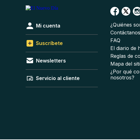
¿Quiénes s
Mi cuenta
Contáctano
FAQ
Suscríbete
El diario de
Reglas de c
Newsletters
Mapa del sit
¿Por qué co
nosotros?
Servicio al cliente