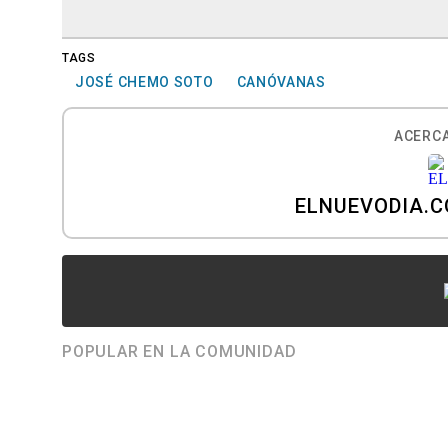
TAGS
JOSÉ CHEMO SOTO
CANÓVANAS
ACERCA
ELNUEVODIA.
POPULAR EN LA COMUNIDAD