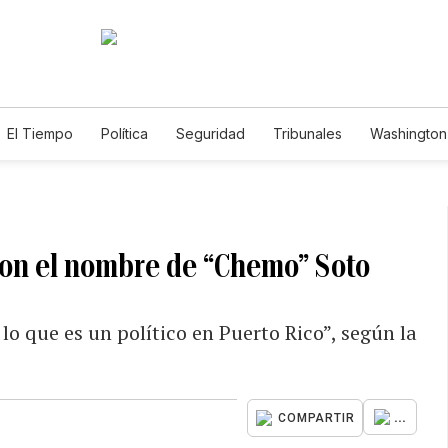
El Tiempo
Política
Seguridad
Tribunales
Washington 
con el nombre de “Chemo” Soto
lo que es un político en Puerto Rico”, según la
...
COMPARTIR