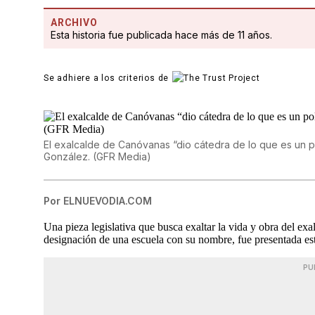
ARCHIVO
Esta historia fue publicada hace más de 11 años.
Se adhiere a los criterios de
El exalcalde de Canóvanas “dio cátedra de lo que es un po
González. (GFR Media)
Por
ELNUEVODIA.COM
Una pieza legislativa que busca exaltar la vida y obra del e
designación de una escuela con su nombre, fue presentada es
PU