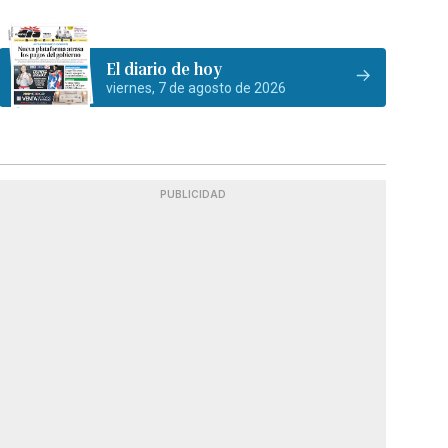
El diario de hoy
viernes, 7 de agosto de 2026
PUBLICIDAD