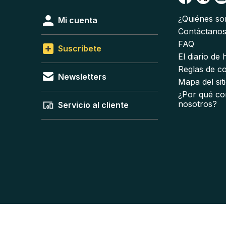
¿Quiénes s
Mi cuenta
Contáctano
FAQ
Suscríbete
El diario de
Reglas de c
Newsletters
Mapa del sit
¿Por qué co
nosotros?
Servicio al cliente