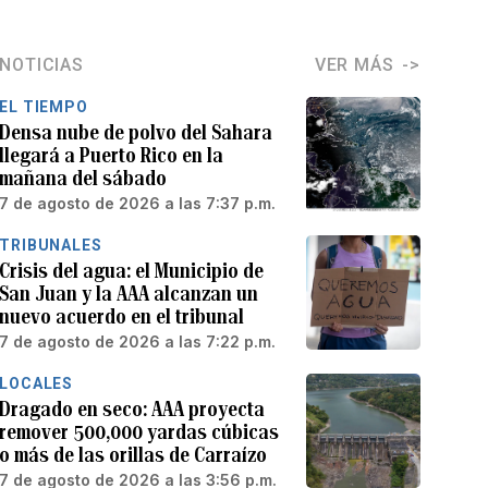
NOTICIAS
VER MÁS
EL TIEMPO
Densa nube de polvo del Sahara
llegará a Puerto Rico en la
mañana del sábado
7 de agosto de 2026 a las 7:37 p.m.
TRIBUNALES
Crisis del agua: el Municipio de
San Juan y la AAA alcanzan un
nuevo acuerdo en el tribunal
7 de agosto de 2026 a las 7:22 p.m.
LOCALES
Dragado en seco: AAA proyecta
remover 500,000 yardas cúbicas
o más de las orillas de Carraízo
7 de agosto de 2026 a las 3:56 p.m.