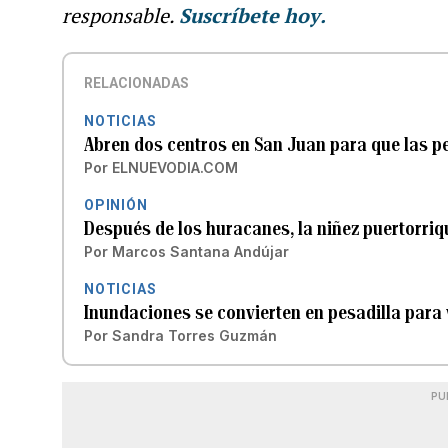
responsable.
Suscríbete hoy
.
RELACIONADAS
NOTICIAS
Abren dos centros en San Juan para que las pe
Por
ELNUEVODIA.COM
OPINIÓN
Después de los huracanes, la niñez puertorri
Por
Marcos Santana Andújar
NOTICIAS
Inundaciones se convierten en pesadilla para
Por
Sandra Torres Guzmán
PU