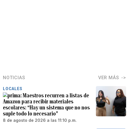
NOTICIAS
VER MÁS
LOCALES
Maestros recurren a listas de
Amazon para recibir materiales
escolares: “Hay un sistema que no nos
suple todo lo necesario”
8 de agosto de 2026 a las 11:10 p.m.