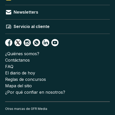
Newsletters
Servicio al cliente
¿Quiénes somos?
Contáctanos
FAQ
El diario de hoy
Reglas de concursos
Mapa del sitio
¿Por qué confiar en nosotros?
Otras marcas de GFR Media