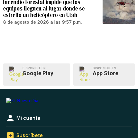
Incendio forestal impide que los
equipos lleguen al lugar donde se
estrelló un helicóptero en Utah
8 de agosto de 2026 a las 9:57 p.m.
DISPONIBLE EN
DISPONIBLE EN
Google Play
App Store
Mi cuenta
Suscríbete