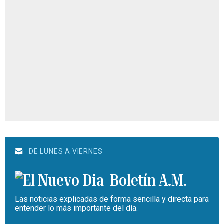
DE LUNES A VIERNES
Boletín A.M.
Las noticias explicadas de forma sencilla y directa para
entender lo más importante del día.