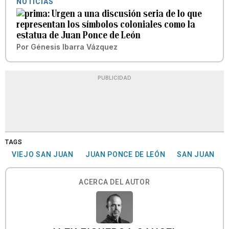
NOTICIAS
Urgen a una discusión seria de lo que
representan los símbolos coloniales como la
estatua de Juan Ponce de León
Por
Génesis Ibarra Vázquez
PUBLICIDAD
TAGS
VIEJO SAN JUAN
JUAN PONCE DE LEÓN
SAN JUAN
ACERCA DEL AUTOR