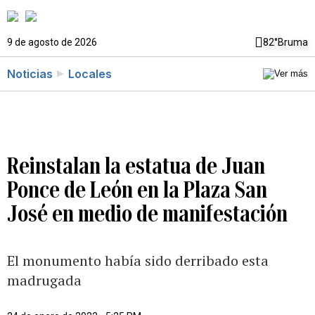
9 de agosto de 2026
82°
Bruma
Noticias
Locales
Reinstalan la estatua de Juan
Ponce de León en la Plaza San
José en medio de manifestación
El monumento había sido derribado esta
madrugada