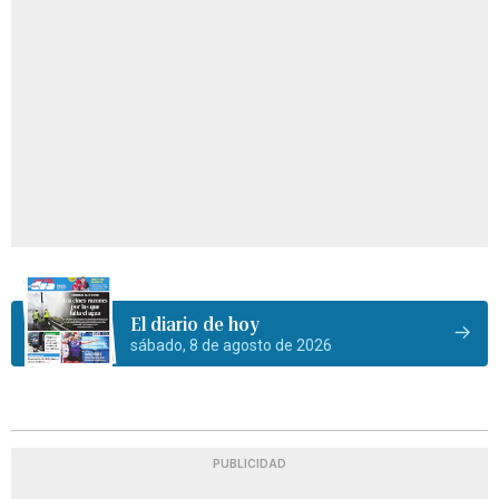
El diario de hoy
sábado, 8 de agosto de 2026
PUBLICIDAD