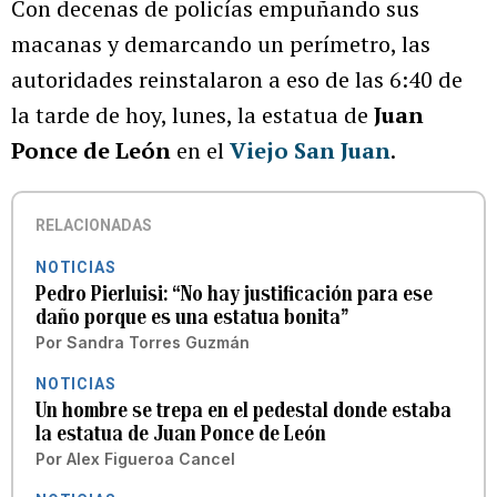
Con decenas de policías empuñando sus
macanas y demarcando un perímetro, las
autoridades reinstalaron a eso de las 6:40 de
la tarde de hoy, lunes, la estatua de
Juan
Ponce de León
en el
Viejo San Juan
.
RELACIONADAS
NOTICIAS
Pedro Pierluisi: “No hay justificación para ese
daño porque es una estatua bonita”
Por
Sandra Torres Guzmán
NOTICIAS
Un hombre se trepa en el pedestal donde estaba
la estatua de Juan Ponce de León
Por
Alex Figueroa Cancel