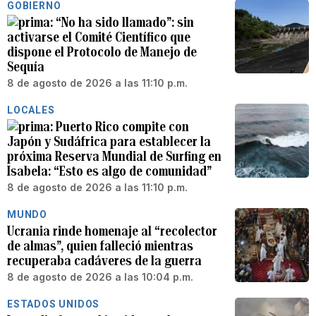
GOBIERNO
“No ha sido llamado”: sin
activarse el Comité Científico que
dispone el Protocolo de Manejo de
Sequía
8 de agosto de 2026 a las 11:10 p.m.
LOCALES
Puerto Rico compite con
Japón y Sudáfrica para establecer la
próxima Reserva Mundial de Surfing en
Isabela: “Esto es algo de comunidad”
8 de agosto de 2026 a las 11:10 p.m.
MUNDO
Ucrania rinde homenaje al “recolector
de almas”, quien falleció mientras
recuperaba cadáveres de la guerra
8 de agosto de 2026 a las 10:04 p.m.
ESTADOS UNIDOS