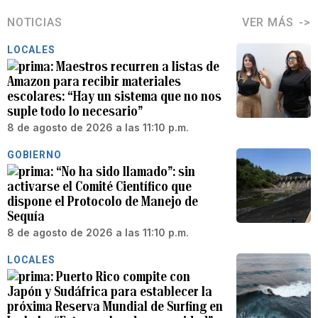
NOTICIAS
VER MÁS
LOCALES
Maestros recurren a listas de
Amazon para recibir materiales
escolares: “Hay un sistema que no nos
suple todo lo necesario”
8 de agosto de 2026 a las 11:10 p.m.
GOBIERNO
“No ha sido llamado”: sin
activarse el Comité Científico que
dispone el Protocolo de Manejo de
Sequía
8 de agosto de 2026 a las 11:10 p.m.
LOCALES
Puerto Rico compite con
Japón y Sudáfrica para establecer la
próxima Reserva Mundial de Surfing en