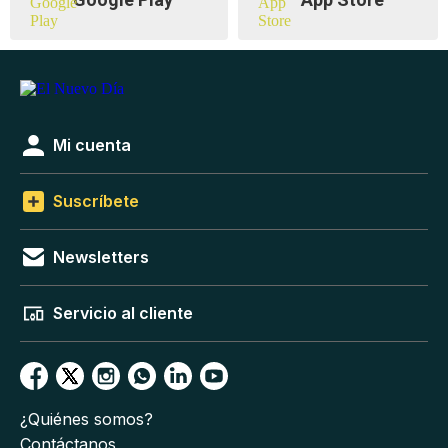
Mi cuenta
Suscríbete
Newsletters
Servicio al cliente
¿Quiénes somos?
Contáctanos