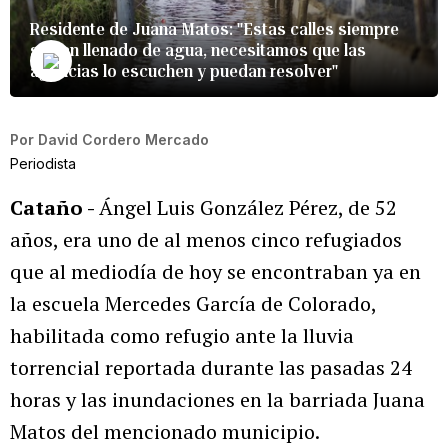
Residente de Juana Matos: "Estas calles siempre
se han llenado de agua, necesitamos que las
agencias lo escuchen y puedan resolver"
Por
David Cordero Mercado
Periodista
Cataño -
Ángel Luis González Pérez, de 52
años, era uno de al menos cinco refugiados
que al mediodía de hoy se encontraban ya en
la escuela Mercedes García de Colorado,
habilitada como refugio ante la lluvia
torrencial reportada durante las pasadas 24
horas y las inundaciones en la barriada Juana
Matos del mencionado municipio.