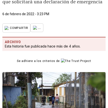
que solicitará una declaración de emergencia
6 de febrero de 2022 - 3:23 PM
...
COMPARTIR
ARCHIVO
Esta historia fue publicada hace más de 4 años.
Se adhiere a los criterios de