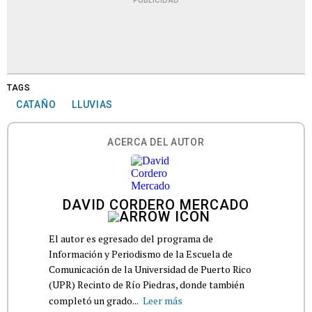
PUBLICIDAD
TAGS
CATAÑO
LLUVIAS
ACERCA DEL AUTOR
DAVID CORDERO MERCADO
El autor es egresado del programa de
Información y Periodismo de la Escuela de
Comunicación de la Universidad de Puerto Rico
(UPR) Recinto de Río Piedras, donde también
completó un grado...
Leer más