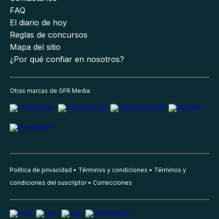
FAQ
El diario de hoy
Reglas de concursos
Mapa del sitio
¿Por qué confiar en nosotros?
Otras marcas de GFR Media
Política de privacidad
Términos y condiciones
Términos y
condiciones del suscriptor
Correcciones