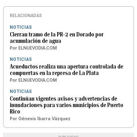
RELACIONADAS
NOTICIAS
Cierran tramo de la PR-2 en Dorado por
acumulación de agua
Por
ELNUEVODIA.COM
NOTICIAS
Acueductos realiza una apertura controlada de
compuertas en la represa de La Plata
Por
ELNUEVODIA.COM
NOTICIAS
Continúan vigentes avisos y advertencias de
inundaciones para varios municipios de Puerto
Rico
Por
Génesis Ibarra Vázquez