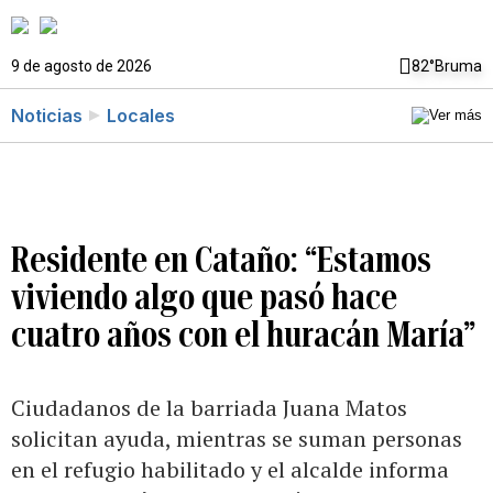
9 de agosto de 2026
82°
Bruma
Noticias
Locales
Residente en Cataño: “Estamos
viviendo algo que pasó hace
cuatro años con el huracán María”
Ciudadanos de la barriada Juana Matos
solicitan ayuda, mientras se suman personas
en el refugio habilitado y el alcalde informa