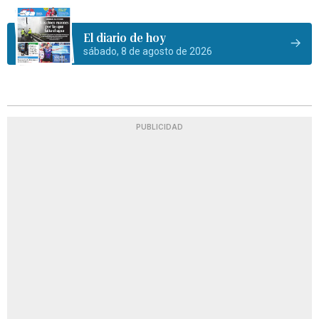
El diario de hoy
sábado, 8 de agosto de 2026
PUBLICIDAD