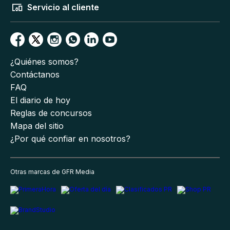
Servicio al cliente
¿Quiénes somos?
Contáctanos
FAQ
El diario de hoy
Reglas de concursos
Mapa del sitio
¿Por qué confiar en nosotros?
Otras marcas de GFR Media