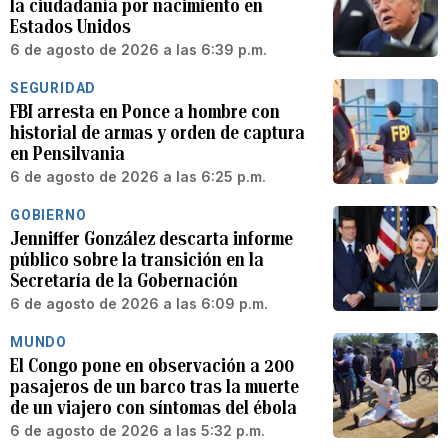
la ciudadanía por nacimiento en
Estados Unidos
6 de agosto de 2026 a las 6:39 p.m.
SEGURIDAD
FBI arresta en Ponce a hombre con
historial de armas y orden de captura
en Pensilvania
6 de agosto de 2026 a las 6:25 p.m.
GOBIERNO
Jenniffer González descarta informe
público sobre la transición en la
Secretaría de la Gobernación
6 de agosto de 2026 a las 6:09 p.m.
MUNDO
El Congo pone en observación a 200
pasajeros de un barco tras la muerte
de un viajero con síntomas del ébola
6 de agosto de 2026 a las 5:32 p.m.