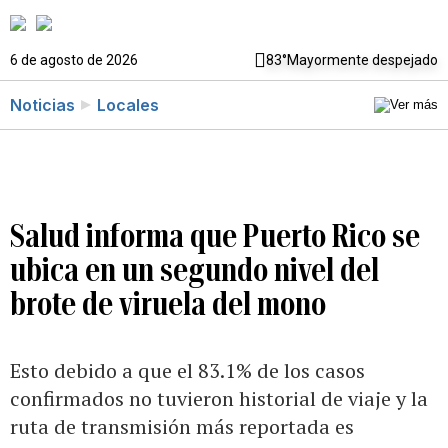
6 de agosto de 2026
83°
Mayormente despejado
Noticias
Locales
Salud informa que Puerto Rico se
ubica en un segundo nivel del
brote de viruela del mono
Esto debido a que el 83.1% de los casos
confirmados no tuvieron historial de viaje y la
ruta de transmisión más reportada es