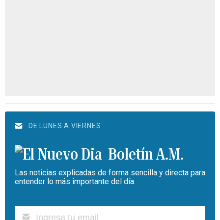
DE LUNES A VIERNES
Boletín A.M.
Las noticias explicadas de forma sencilla y directa para
entender lo más importante del día.