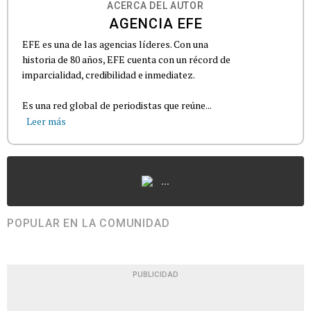
ACERCA DEL AUTOR
AGENCIA EFE
EFE es una de las agencias líderes. Con una
historia de 80 años, EFE cuenta con un récord de
imparcialidad, credibilidad e inmediatez.
Es una red global de periodistas que reúne...
Leer más
...
POPULAR EN LA COMUNIDAD
PUBLICIDAD