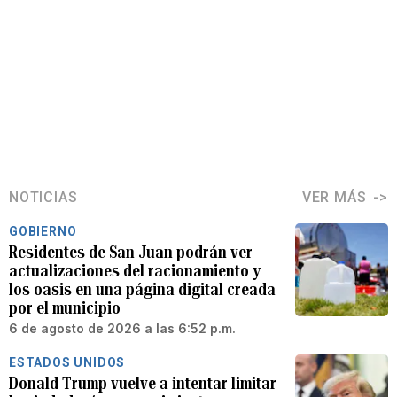
NOTICIAS
VER MÁS
GOBIERNO
Residentes de San Juan podrán ver
actualizaciones del racionamiento y
los oasis en una página digital creada
por el municipio
6 de agosto de 2026 a las 6:52 p.m.
ESTADOS UNIDOS
Donald Trump vuelve a intentar limitar