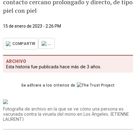
contacto cercano prolongado y directo, de tipo
piel con piel
15 de enero de 2023 - 2:26 PM
...
COMPARTIR
ARCHIVO
Esta historia fue publicada hace más de 3 años.
Se adhiere a los criterios de
Fotografía de archivo en la que se ve cómo una persona es
vacunada contra la viruela del mono en Los Ángeles.
(
ETIENNE
LAURENT
)