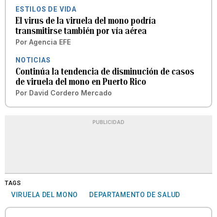
ESTILOS DE VIDA
El virus de la viruela del mono podría
transmitirse también por vía aérea
Por
Agencia EFE
NOTICIAS
Continúa la tendencia de disminución de casos
de viruela del mono en Puerto Rico
Por
David Cordero Mercado
PUBLICIDAD
TAGS
VIRUELA DEL MONO
DEPARTAMENTO DE SALUD