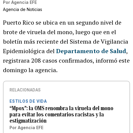
Por
Agencia EFE
Agencia de Noticias
Puerto Rico se ubica en un segundo nivel de
brote de viruela del mono, luego que en el
boletín más reciente del Sistema de Vigilancia
Epidemiológica del
Departamento de Salud
,
registrara 208 casos confirmados, informó este
domingo la agencia.
RELACIONADAS
ESTILOS DE VIDA
“Mpox”: la OMS renombra la viruela del mono
para evitar los comentarios racistas y la
estigmatización
Por
Agencia EFE