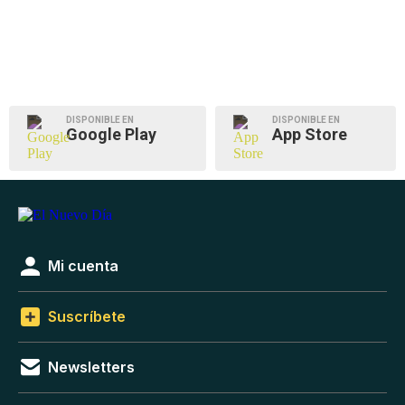
DISPONIBLE EN
DISPONIBLE EN
Google Play
App Store
Mi cuenta
Suscríbete
Newsletters