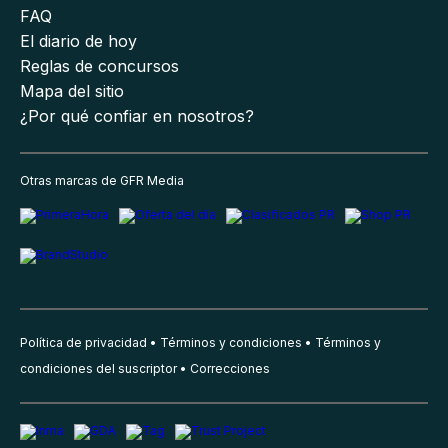
FAQ
El diario de hoy
Reglas de concursos
Mapa del sitio
¿Por qué confiar en nosotros?
Otras marcas de GFR Media
Política de privacidad
Términos y condiciones
Términos y
condiciones del suscriptor
Correcciones