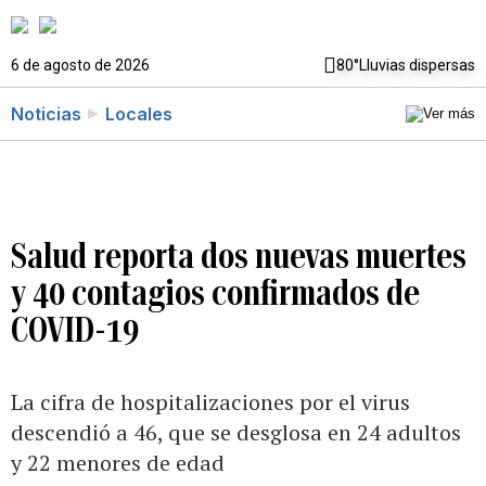
6 de agosto de 2026
80°
Lluvias dispersas
Noticias
Locales
Salud reporta dos nuevas muertes
y 40 contagios confirmados de
COVID-19
La cifra de hospitalizaciones por el virus
descendió a 46, que se desglosa en 24 adultos
y 22 menores de edad