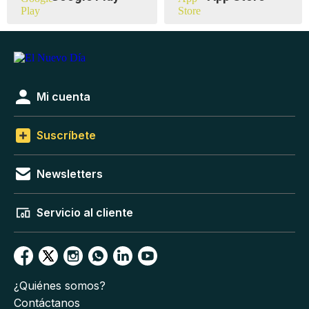
Mi cuenta
Suscríbete
Newsletters
Servicio al cliente
¿Quiénes somos?
Contáctanos