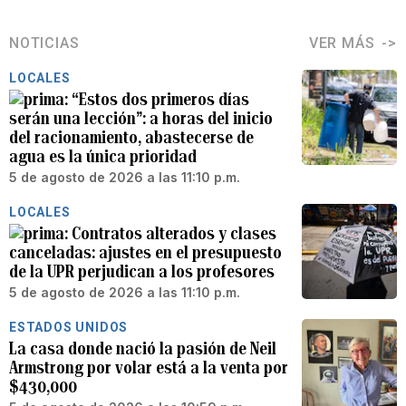
NOTICIAS
VER MÁS
LOCALES
“Estos dos primeros días
serán una lección”: a horas del inicio
del racionamiento, abastecerse de
agua es la única prioridad
5 de agosto de 2026 a las 11:10 p.m.
LOCALES
Contratos alterados y clases
canceladas: ajustes en el presupuesto
de la UPR perjudican a los profesores
5 de agosto de 2026 a las 11:10 p.m.
ESTADOS UNIDOS
La casa donde nació la pasión de Neil
Armstrong por volar está a la venta por
$430,000