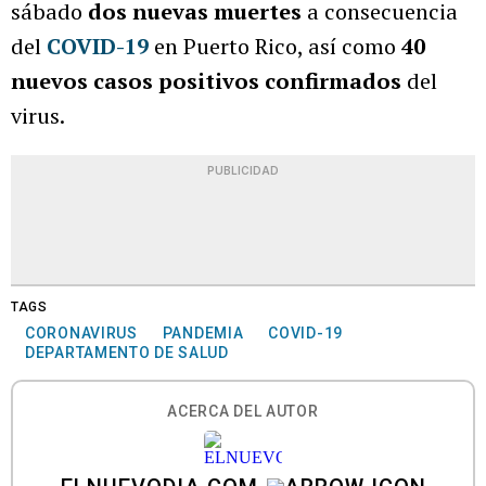
sábado
dos nuevas muertes
a consecuencia
del
COVID-19
en Puerto Rico, así como
40
nuevos casos positivos confirmados
del
virus.
PUBLICIDAD
TAGS
CORONAVIRUS
PANDEMIA
COVID-19
DEPARTAMENTO DE SALUD
ACERCA DEL AUTOR