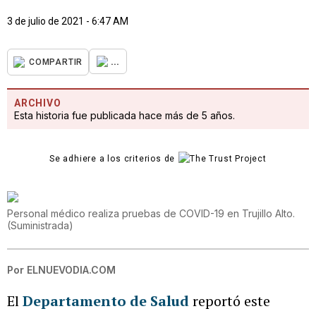
3 de julio de 2021 - 6:47 AM
...
COMPARTIR
ARCHIVO
Esta historia fue publicada hace más de 5 años.
Se adhiere a los criterios de
Personal médico realiza pruebas de COVID-19 en Trujillo Alto.
(
Suministrada
)
Por
ELNUEVODIA.COM
El
Departamento de Salud
reportó este