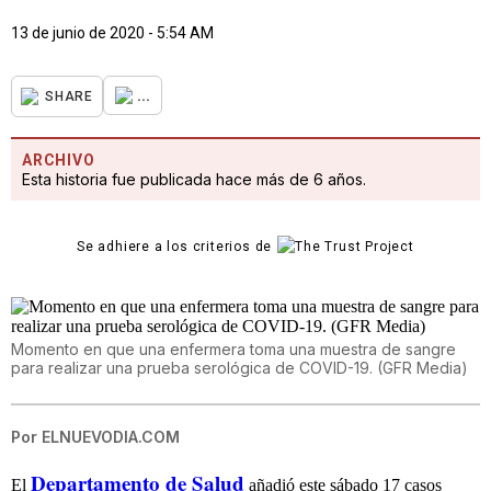
13 de junio de 2020 - 5:54 AM
...
SHARE
ARCHIVO
Esta historia fue publicada hace más de 6 años.
Se adhiere a los criterios de
Momento en que una enfermera toma una muestra de sangre
para realizar una prueba serológica de COVID-19. (GFR Media)
Por
ELNUEVODIA.COM
Departamento de Salud
El
añadió este sábado 17 casos