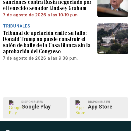
sanciones contra Rusia negociado por
el fenecido senador Lindsey Graham
7 de agosto de 2026 a las 10:19 p.m.
TRIBUNALES
Tribunal de apelación emite su fallo:
Donald Trump no puede construir el
salón de baile de la Casa Blanca sin la
aprobación del Congreso
7 de agosto de 2026 a las 9:38 p.m.
DISPONIBLE EN
DISPONIBLE EN
Google Play
App Store