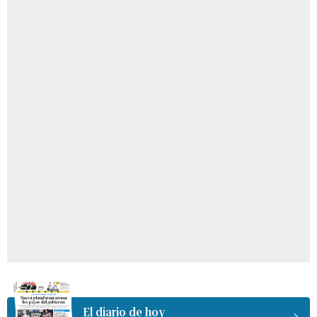
El diario de hoy