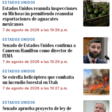
ESTADOS UNIDOS
Estados Unidos reanuda inspecciones
en Michoacán permitiendo reanudar
exportaciones de aguacates
mexicanos
7 de agosto de 2026 a las 10:39 p.m.
ESTADOS UNIDOS
Senado de Estados Unidos confirma a
Cameron Hamilton como director de
FEMA
7 de agosto de 2026 a las 10:29 p.m.
ESTADOS UNIDOS
Se estrella helicóptero que combatía
un incendio forestal en Utah
7 de agosto de 2026 a las 10:27 p.m.
ESTADOS UNIDOS
Senado aprueba proyecto de ley de