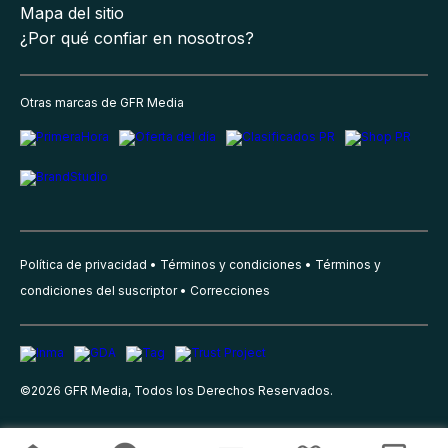
Mapa del sitio
¿Por qué confiar en nosotros?
Otras marcas de GFR Media
Política de privacidad
Términos y condiciones
Términos y
condiciones del suscriptor
Correcciones
©
2026
GFR Media, Todos los Derechos Reservados.