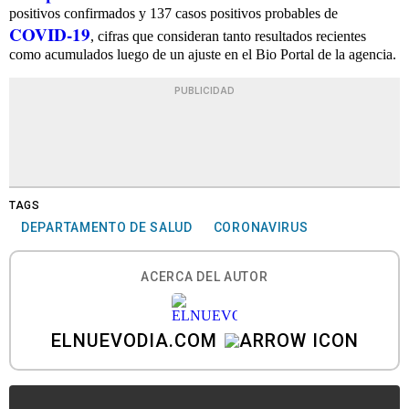
positivos confirmados y 137 casos positivos probables de
COVID-19
, cifras que consideran tanto resultados recientes
como acumulados luego de un ajuste en el Bio Portal de la agencia.
PUBLICIDAD
TAGS
DEPARTAMENTO DE SALUD
CORONAVIRUS
ACERCA DEL AUTOR
ELNUEVODIA.COM