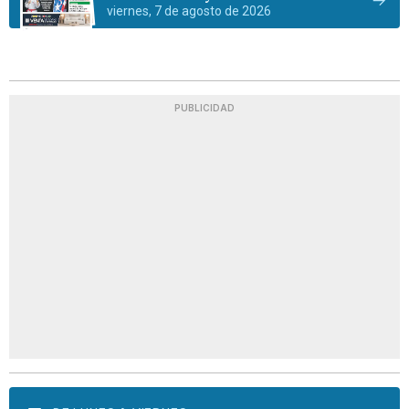
viernes, 7 de agosto de 2026
PUBLICIDAD