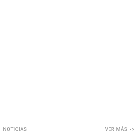
NOTICIAS
VER MÁS