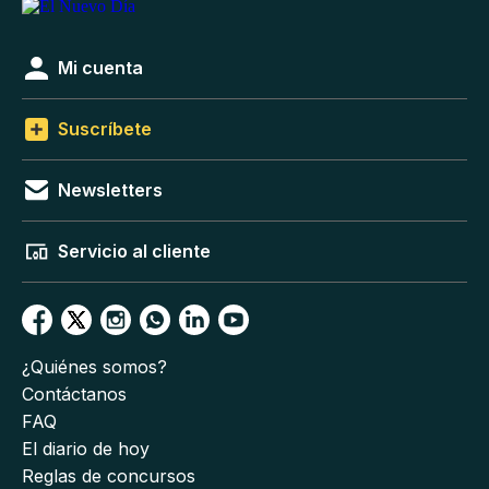
Mi cuenta
Suscríbete
Newsletters
Servicio al cliente
¿Quiénes somos?
Contáctanos
FAQ
El diario de hoy
Reglas de concursos