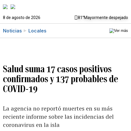
8 de agosto de 2026
81°
Mayormente despejado
Noticias
Locales
Salud suma 17 casos positivos
confirmados y 137 probables de
COVID-19
La agencia no reportó muertes en su más
reciente informe sobre las incidencias del
coronavirus en la isla