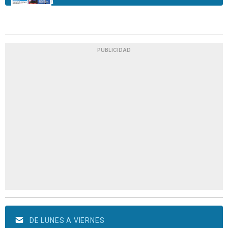
PUBLICIDAD
DE LUNES A VIERNES