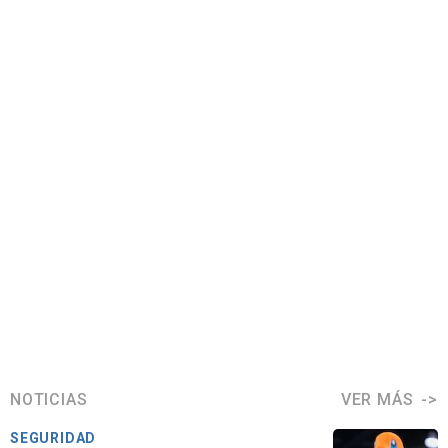
NOTICIAS
VER MÁS
SEGURIDAD