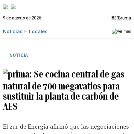
9 de agosto de 2026
83°
Bruma
Noticias
Locales
NOTICIA
Se cocina central de gas
natural de 700 megavatios para
sustituir la planta de carbón de
AES
El zar de Energía afirmó que las negociaciones