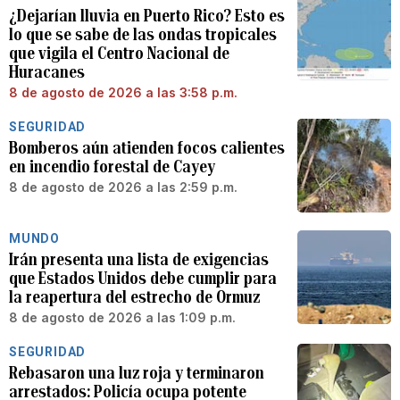
¿Dejarían lluvia en Puerto Rico? Esto es
lo que se sabe de las ondas tropicales
que vigila el Centro Nacional de
Huracanes
8 de agosto de 2026 a las 3:58 p.m.
SEGURIDAD
Bomberos aún atienden focos calientes
en incendio forestal de Cayey
8 de agosto de 2026 a las 2:59 p.m.
MUNDO
Irán presenta una lista de exigencias
que Estados Unidos debe cumplir para
la reapertura del estrecho de Ormuz
8 de agosto de 2026 a las 1:09 p.m.
SEGURIDAD
Rebasaron una luz roja y terminaron
arrestados: Policía ocupa potente