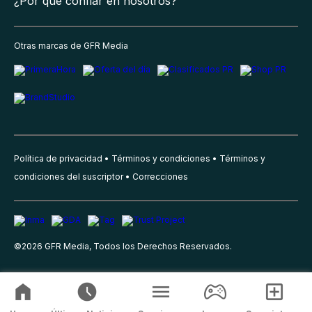
¿Por qué confiar en nosotros?
Otras marcas de GFR Media
Política de privacidad
Términos y condiciones
Términos y
condiciones del suscriptor
Correcciones
©
2026
GFR Media, Todos los Derechos Reservados.