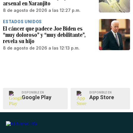
arsenal en Naranjito
8 de agosto de 2026 a las 12:27 p.m.
ESTADOS UNIDOS
El cáncer que padece Joe Biden es
“muy doloroso” y “muy debilitante”,
revela su hijo
8 de agosto de 2026 a las 12:13 p.m.
DISPONIBLE EN
DISPONIBLE EN
Google Play
App Store