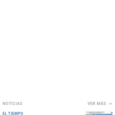
NOTICIAS
VER MÁS
EL TIEMPO