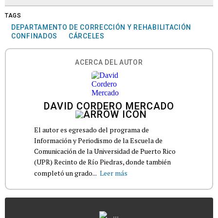
TAGS
DEPARTAMENTO DE CORRECCIÓN Y REHABILITACIÓN
CONFINADOS
CÁRCELES
ACERCA DEL AUTOR
DAVID CORDERO MERCADO
El autor es egresado del programa de
Información y Periodismo de la Escuela de
Comunicación de la Universidad de Puerto Rico
(UPR) Recinto de Río Piedras, donde también
completó un grado...
Leer más
...