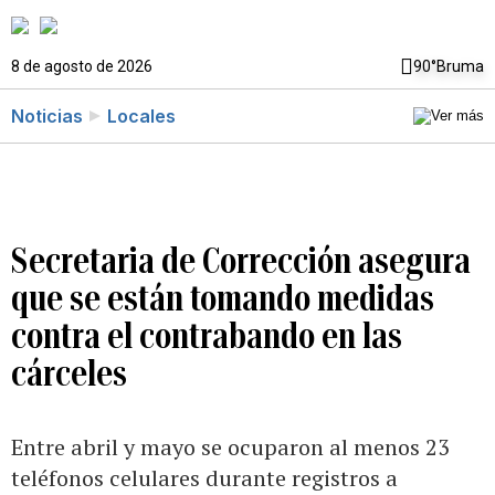
8 de agosto de 2026
90°
Bruma
Noticias
Locales
Secretaria de Corrección asegura
que se están tomando medidas
contra el contrabando en las
cárceles
Entre abril y mayo se ocuparon al menos 23
teléfonos celulares durante registros a