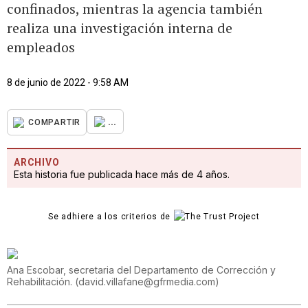
confinados, mientras la agencia también
realiza una investigación interna de
empleados
8 de junio de 2022 - 9:58 AM
...
COMPARTIR
ARCHIVO
Esta historia fue publicada hace más de 4 años.
Se adhiere a los criterios de
Ana Escobar, secretaria del Departamento de Corrección y
Rehabilitación.
(
david.villafane@gfrmedia.com
)