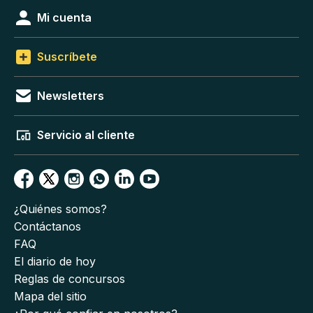
Mi cuenta
Suscríbete
Newsletters
Servicio al cliente
¿Quiénes somos?
Contáctanos
FAQ
El diario de hoy
Reglas de concursos
Mapa del sitio