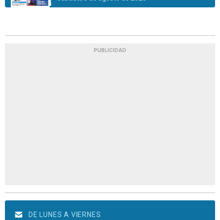
PUBLICIDAD
DE LUNES A VIERNES