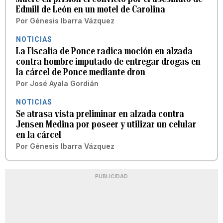
Edmill de León en un motel de Carolina
Por
Génesis Ibarra Vázquez
NOTICIAS
La Fiscalía de Ponce radica moción en alzada
contra hombre imputado de entregar drogas en
la cárcel de Ponce mediante dron
Por
José Ayala Gordián
NOTICIAS
Se atrasa vista preliminar en alzada contra
Jensen Medina por poseer y utilizar un celular
en la cárcel
Por
Génesis Ibarra Vázquez
PUBLICIDAD