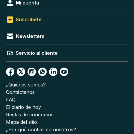
Mi cuenta
Suscríbete
Newsletters
Servicio al cliente
¿Quiénes somos?
Contáctanos
FAQ
El diario de hoy
Reglas de concursos
Mapa del sitio
¿Por qué confiar en nosotros?