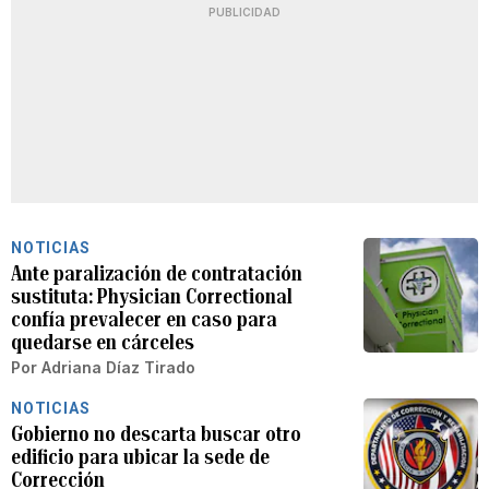
PUBLICIDAD
NOTICIAS
Ante paralización de contratación
sustituta: Physician Correctional
confía prevalecer en caso para
quedarse en cárceles
Por
Adriana Díaz Tirado
NOTICIAS
Gobierno no descarta buscar otro
edificio para ubicar la sede de
Corrección