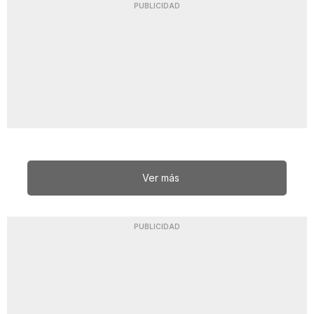
PUBLICIDAD
Ver más
PUBLICIDAD