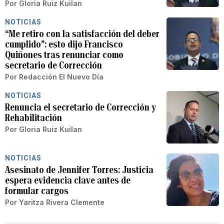
Por
Gloria Ruiz Kuilan
NOTICIAS
“Me retiro con la satisfacción del deber
cumplido”: esto dijo Francisco
Quiñones tras renunciar como
secretario de Corrección
Por
Redacción El Nuevo Día
NOTICIAS
Renuncia el secretario de Corrección y
Rehabilitación
Por
Gloria Ruiz Kuilan
NOTICIAS
Asesinato de Jennifer Torres: Justicia
espera evidencia clave antes de
formular cargos
Por
Yaritza Rivera Clemente