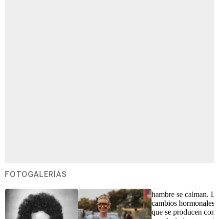
FOTOGALERÍAS