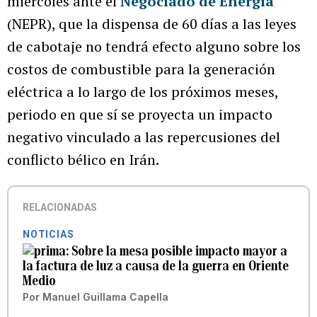
miércoles ante el
Negociado de Energía
(NEPR), que la dispensa de 60 días a las leyes
de cabotaje no tendrá efecto alguno sobre los
costos de combustible para la generación
eléctrica a lo largo de los próximos meses,
periodo en que sí se proyecta un impacto
negativo vinculado a las repercusiones del
conflicto bélico en Irán.
RELACIONADAS
NOTICIAS
Sobre la mesa posible impacto mayor a
la factura de luz a causa de la guerra en Oriente
Medio
Por
Manuel Guillama Capella