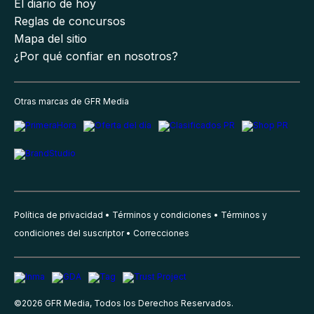
El diario de hoy
Reglas de concursos
Mapa del sitio
¿Por qué confiar en nosotros?
Otras marcas de GFR Media
Política de privacidad
Términos y condiciones
Términos y
condiciones del suscriptor
Correcciones
©
2026
GFR Media, Todos los Derechos Reservados.