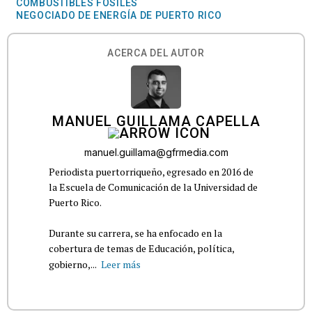
COMBUSTIBLES FÓSILES
NEGOCIADO DE ENERGÍA DE PUERTO RICO
ACERCA DEL AUTOR
MANUEL GUILLAMA CAPELLA
manuel.guillama@gfrmedia.com
Periodista puertorriqueño, egresado en 2016 de
la Escuela de Comunicación de la Universidad de
Puerto Rico.
Durante su carrera, se ha enfocado en la
cobertura de temas de Educación, política,
gobierno,...
Leer más