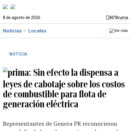
8 de agosto de 2026
85°
Bruma
Noticias
Locales
NOTICIA
Sin efecto la dispensa a
leyes de cabotaje sobre los costos
de combustible para flota de
generación eléctrica
Representantes de Genera PR reconocieron