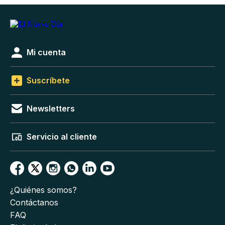
Mi cuenta
Suscríbete
Newsletters
Servicio al cliente
¿Quiénes somos?
Contáctanos
FAQ