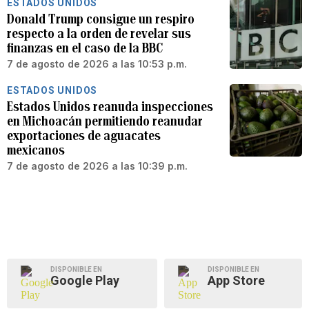
ESTADOS UNIDOS
Donald Trump consigue un respiro
respecto a la orden de revelar sus
finanzas en el caso de la BBC
7 de agosto de 2026 a las 10:53 p.m.
ESTADOS UNIDOS
Estados Unidos reanuda inspecciones
en Michoacán permitiendo reanudar
exportaciones de aguacates
mexicanos
7 de agosto de 2026 a las 10:39 p.m.
DISPONIBLE EN
DISPONIBLE EN
Google Play
App Store