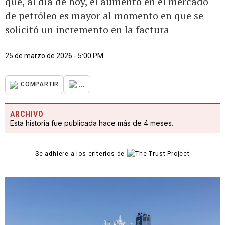
que, al día de hoy, el aumento en el mercado
de petróleo es mayor al momento en que se
solicitó un incremento en la factura
25 de marzo de 2026 - 5:00 PM
...
COMPARTIR
ARCHIVO
Esta historia fue publicada hace más de 4 meses.
Se adhiere a los criterios de