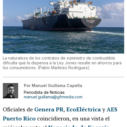
La naturaleza de los contratos de suministro de combustible
dificulta que la dispensa a la Ley Jones resulte en ahorros para
los consumidores.
(
Pablo Martínez Rodríguez
)
Por
Manuel Guillama Capella
Periodista de Noticias
manuel.guillama@gfrmedia.com
Oficiales de
Genera PR
,
EcoEléctrica
y
AES
Puerto Rico
coincidieron, en una vista el