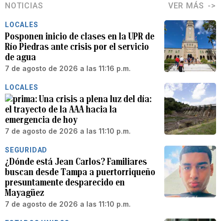
NOTICIAS
VER MÁS
LOCALES
Posponen inicio de clases en la UPR de
Río Piedras ante crisis por el servicio
de agua
7 de agosto de 2026 a las 11:16 p.m.
LOCALES
Una crisis a plena luz del día:
el trayecto de la AAA hacia la
emergencia de hoy
7 de agosto de 2026 a las 11:10 p.m.
SEGURIDAD
¿Dónde está Jean Carlos? Familiares
buscan desde Tampa a puertorriqueño
presuntamente desparecido en
Mayagüez
7 de agosto de 2026 a las 11:10 p.m.