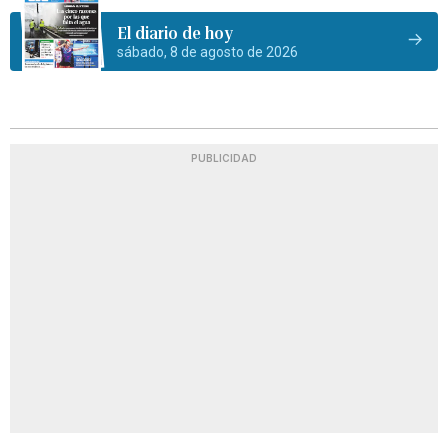
El diario de hoy
sábado, 8 de agosto de 2026
PUBLICIDAD