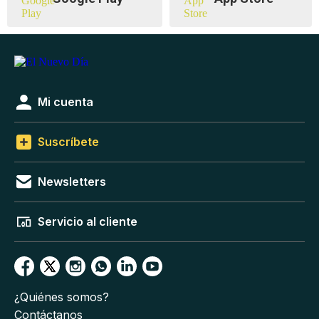
Mi cuenta
Suscríbete
Newsletters
Servicio al cliente
¿Quiénes somos?
Contáctanos