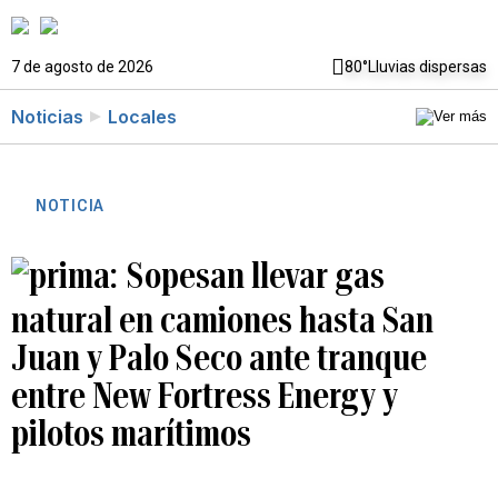
7 de agosto de 2026
80°
Lluvias dispersas
Noticias
Locales
NOTICIA
Sopesan llevar gas
natural en camiones hasta San
Juan y Palo Seco ante tranque
entre New Fortress Energy y
pilotos marítimos