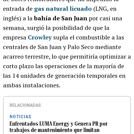
entrada de
gas natural licuado
(LNG, en
inglés) a la
bahía de San Juan
por casi una
semana, surgió la posibilidad de que la
empresa
Crowley
supla el combustible a las
centrales de San Juan y Palo Seco mediante
acarreo terrestre, lo que permitiría optimizar a
corto plazo las operaciones de la mayoría de
las 14 unidades de generación temporales en
ambas instalaciones.
RELACIONADAS
NOTICIAS
Enfrentados LUMA Energy y Genera PR por
trabajos de mantenimiento que limitan