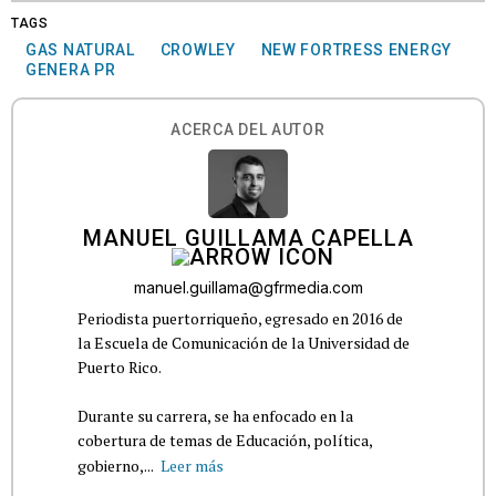
TAGS
GAS NATURAL
CROWLEY
NEW FORTRESS ENERGY
GENERA PR
ACERCA DEL AUTOR
MANUEL GUILLAMA CAPELLA
manuel.guillama@gfrmedia.com
Periodista puertorriqueño, egresado en 2016 de
la Escuela de Comunicación de la Universidad de
Puerto Rico.
Durante su carrera, se ha enfocado en la
cobertura de temas de Educación, política,
gobierno,...
Leer más