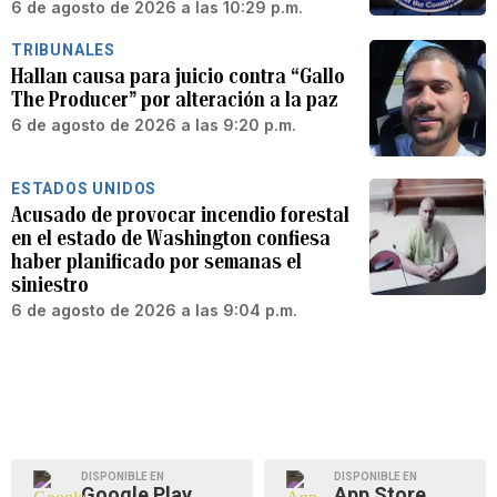
6 de agosto de 2026 a las 10:29 p.m.
TRIBUNALES
Hallan causa para juicio contra “Gallo
The Producer” por alteración a la paz
6 de agosto de 2026 a las 9:20 p.m.
ESTADOS UNIDOS
Acusado de provocar incendio forestal
en el estado de Washington confiesa
haber planificado por semanas el
siniestro
6 de agosto de 2026 a las 9:04 p.m.
DISPONIBLE EN
DISPONIBLE EN
Google Play
App Store