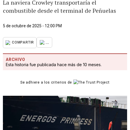
La naviera Crowley transportaría el
combustible desde el terminal de Peñuelas
5 de octubre de 2025 - 12:00 PM
...
COMPARTIR
ARCHIVO
Esta historia fue publicada hace más de 10 meses.
Se adhiere a los criterios de