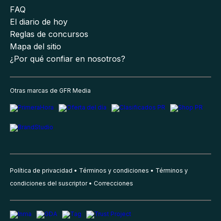
FAQ
El diario de hoy
Reglas de concursos
Mapa del sitio
¿Por qué confiar en nosotros?
Otras marcas de GFR Media
Política de privacidad
Términos y condiciones
Términos y
condiciones del suscriptor
Correcciones