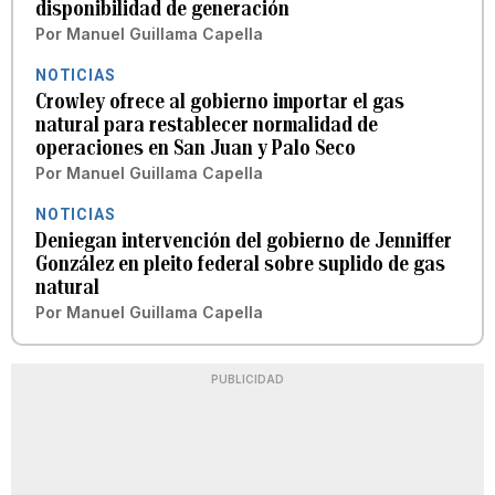
disponibilidad de generación
Por
Manuel Guillama Capella
NOTICIAS
Crowley ofrece al gobierno importar el gas
natural para restablecer normalidad de
operaciones en San Juan y Palo Seco
Por
Manuel Guillama Capella
NOTICIAS
Deniegan intervención del gobierno de Jenniffer
González en pleito federal sobre suplido de gas
natural
Por
Manuel Guillama Capella
PUBLICIDAD