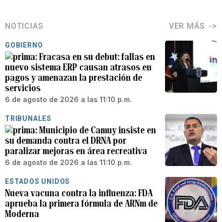
NOTICIAS
VER MÁS
GOBIERNO
Fracasa en su debut: fallas en
nuevo sistema ERP causan atrasos en
pagos y amenazan la prestación de
servicios
6 de agosto de 2026 a las 11:10 p.m.
TRIBUNALES
Municipio de Camuy insiste en
su demanda contra el DRNA por
paralizar mejoras en área recreativa
6 de agosto de 2026 a las 11:10 p.m.
ESTADOS UNIDOS
Nueva vacuna contra la influenza: FDA
aprueba la primera fórmula de ARNm de
Moderna