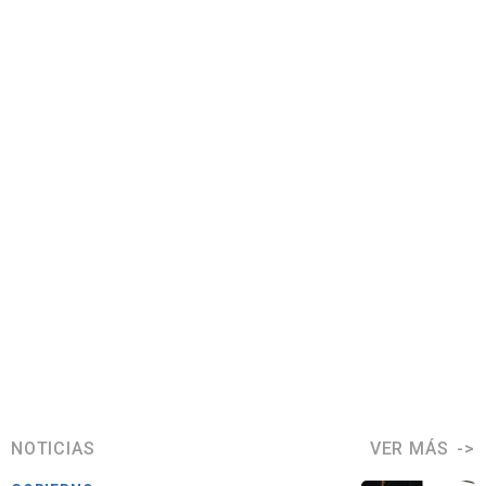
NOTICIAS
VER MÁS