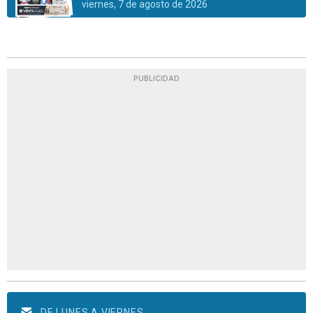
viernes, 7 de agosto de 2026
PUBLICIDAD
DE LUNES A VIERNES