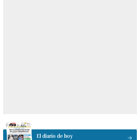
El diario de hoy