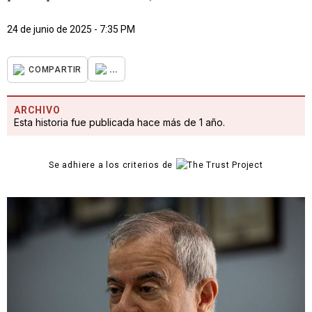
24 de junio de 2025 - 7:35 PM
...
COMPARTIR
ARCHIVO
Esta historia fue publicada hace más de 1 año.
Se adhiere a los criterios de