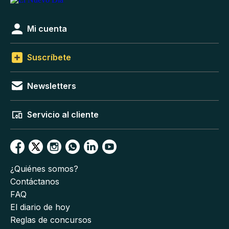
Mi cuenta
Suscríbete
Newsletters
Servicio al cliente
¿Quiénes somos?
Contáctanos
FAQ
El diario de hoy
Reglas de concursos