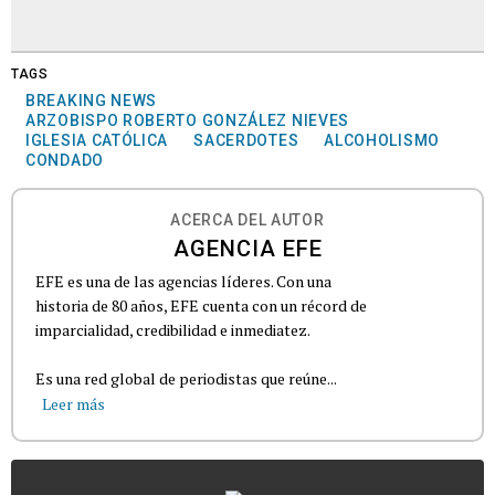
TAGS
BREAKING NEWS
ARZOBISPO ROBERTO GONZÁLEZ NIEVES
IGLESIA CATÓLICA
SACERDOTES
ALCOHOLISMO
CONDADO
ACERCA DEL AUTOR
AGENCIA EFE
EFE es una de las agencias líderes. Con una
historia de 80 años, EFE cuenta con un récord de
imparcialidad, credibilidad e inmediatez.
Es una red global de periodistas que reúne...
Leer más