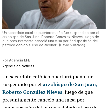
Un sacerdote católico puertorriqueño fue suspendido por el
arzobispo de San Juan, Roberto González Nieves, luego de
que presuntamente canceló una misa por “indisposición del
párroco debido al uso de alcohol”.
(
David Villafañe
)
Por
Agencia EFE
Agencia de Noticias
Un sacerdote católico puertorriqueño fue
suspendido por el
arzobispo de San Juan,
Roberto González Nieves
, luego de que
presuntamente canceló una misa por
“indisposición del párroco debido al uso de