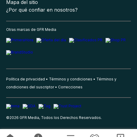
Mapa del sitio
¿Por qué confiar en nosotros?
Otras marcas de GFR Media
Política de privacidad
Términos y condiciones
Términos y
condiciones del suscriptor
Correcciones
©
2026
GFR Media, Todos los Derechos Reservados.