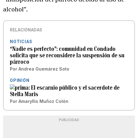
alcohol”.
RELACIONADAS
NOTICIAS
“Nadie es perfecto”: comunidad en Condado
solicita que se reconsidere la suspensión de su
párroco
Por
Andrea Guemárez Soto
OPINIÓN
El escarnio público y el sacerdote de
Stella Maris
Por
Amaryllis Muñoz Colón
PUBLICIDAD