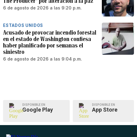
The Producer” por alteración a la paz
6 de agosto de 2026 a las 9:20 p.m.
ESTADOS UNIDOS
Acusado de provocar incendio forestal
en el estado de Washington confiesa
haber planificado por semanas el
siniestro
6 de agosto de 2026 a las 9:04 p.m.
DISPONIBLE EN
DISPONIBLE EN
Google Play
App Store