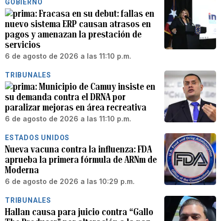
GOBIERNO
Fracasa en su debut: fallas en
nuevo sistema ERP causan atrasos en
pagos y amenazan la prestación de
servicios
6 de agosto de 2026 a las 11:10 p.m.
TRIBUNALES
Municipio de Camuy insiste en
su demanda contra el DRNA por
paralizar mejoras en área recreativa
6 de agosto de 2026 a las 11:10 p.m.
ESTADOS UNIDOS
Nueva vacuna contra la influenza: FDA
aprueba la primera fórmula de ARNm de
Moderna
6 de agosto de 2026 a las 10:29 p.m.
TRIBUNALES
Hallan causa para juicio contra “Gallo