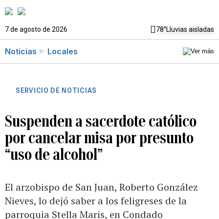
7 de agosto de 2026
78°
Lluvias aisladas
Noticias
Locales
SERVICIO DE NOTICIAS
Suspenden a sacerdote católico
por cancelar misa por presunto
“uso de alcohol”
El arzobispo de San Juan, Roberto González
Nieves, lo dejó saber a los feligreses de la
parroquia Stella Maris, en Condado