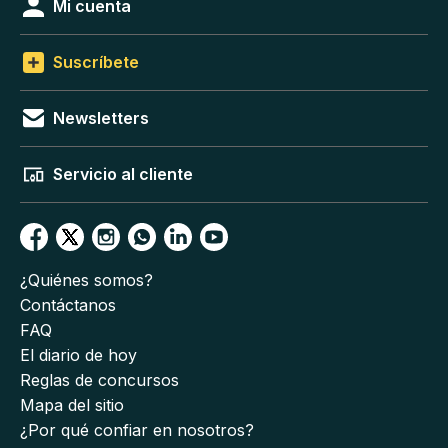
Mi cuenta
Suscríbete
Newsletters
Servicio al cliente
¿Quiénes somos?
Contáctanos
FAQ
El diario de hoy
Reglas de concursos
Mapa del sitio
¿Por qué confiar en nosotros?