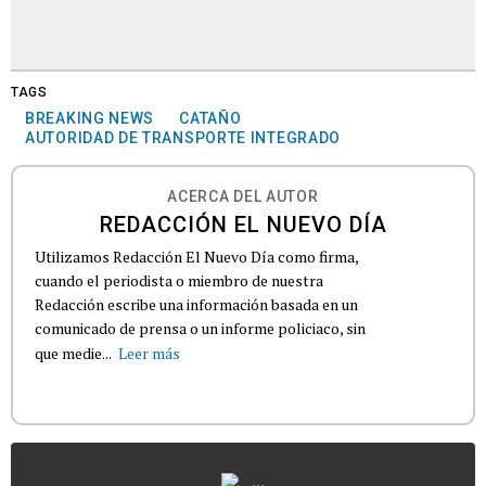
TAGS
BREAKING NEWS
CATAÑO
AUTORIDAD DE TRANSPORTE INTEGRADO
ACERCA DEL AUTOR
REDACCIÓN EL NUEVO DÍA
Utilizamos Redacción El Nuevo Día como firma,
cuando el periodista o miembro de nuestra
Redacción escribe una información basada en un
comunicado de prensa o un informe policiaco, sin
que medie...
Leer más
...