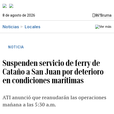
8 de agosto de 2026
86°
Bruma
Noticias
Locales
NOTICIA
Suspenden servicio de ferry de
Cataño a San Juan por deterioro
en condiciones marítimas
ATI anunció que reanudarán las operaciones
mañana a las 5:30 a.m.