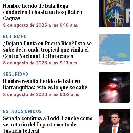
Hombre herido de bala llega
conduciendo hasta un hospital en
Caguas
8 de agosto de 2026 a las 9:16 a.m.
EL TIEMPO
¿Dejaría lluvia en Puerto Rico? Esto se
sabe de la onda tropical que vigila el
Centro Nacional de Huracanes
8 de agosto de 2026 a las 9:13 a.m.
SEGURIDAD
Hombre resulta herido de bala en
Barranquitas: esto es lo que se sabe
8 de agosto de 2026 a las 9:02 a.m.
ESTADOS UNIDOS
Senado confirma a Todd Blanche como
secretario del Departamento de
Justicia federal