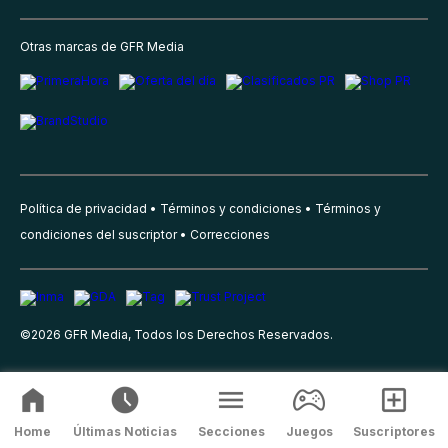
Otras marcas de GFR Media
Política de privacidad
Términos y condiciones
Términos y
condiciones del suscriptor
Correcciones
©
2026
GFR Media, Todos los Derechos Reservados.
Home
Últimas Noticias
Secciones
Juegos
Suscriptores