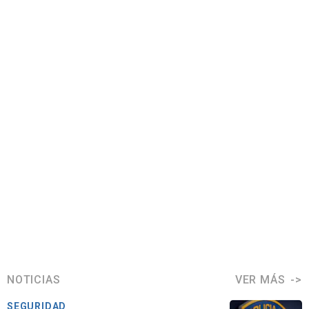
NOTICIAS
VER MÁS
SEGURIDAD