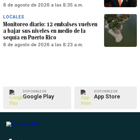
8 de agosto de 2026 a las 8:35 a.m.
LOCALES
Monitoreo diario: 12 embalses vuelven
a bajar sus niveles en medio de la
sequía en Puerto Rico
8 de agosto de 2026 a las 8:23 a.m.
DISPONIBLE EN
DISPONIBLE EN
Google Play
App Store