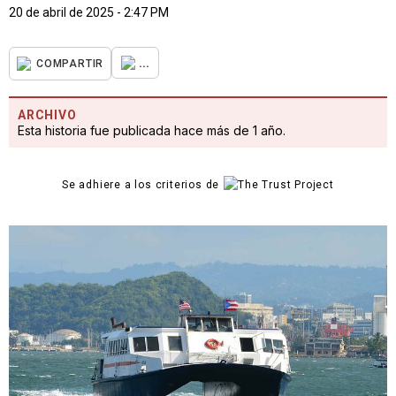
20 de abril de 2025 - 2:47 PM
...
COMPARTIR
ARCHIVO
Esta historia fue publicada hace más de 1 año.
Se adhiere a los criterios de