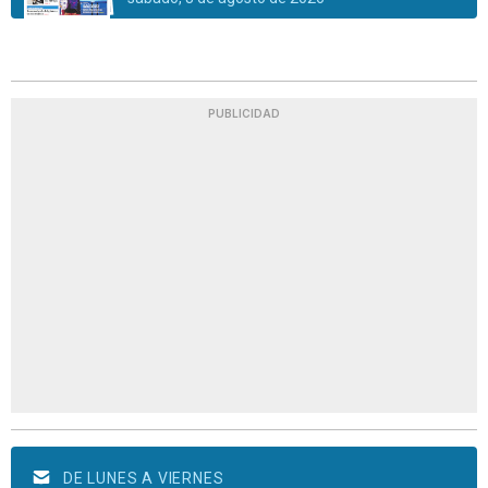
PUBLICIDAD
DE LUNES A VIERNES