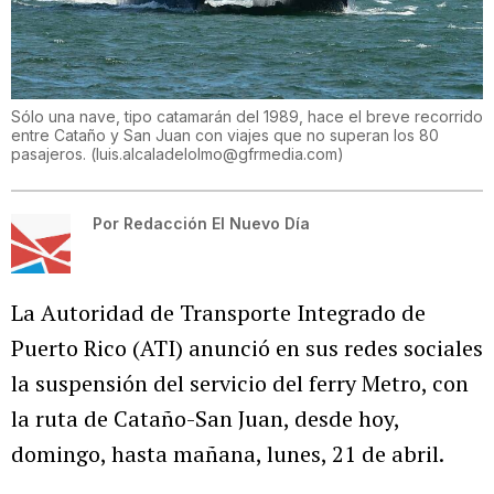
Sólo una nave, tipo catamarán del 1989, hace el breve recorrido
entre Cataño y San Juan con viajes que no superan los 80
pasajeros.
(
luis.alcaladelolmo@gfrmedia.com
)
Por
Redacción El Nuevo Día
La Autoridad de Transporte Integrado de
Puerto Rico (ATI) anunció en sus redes sociales
la suspensión del servicio del ferry Metro, con
la ruta de Cataño-San Juan, desde hoy,
domingo, hasta mañana, lunes, 21 de abril.