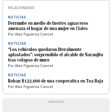
RELACIONADAS
NOTICIAS
Derrumbe en medio de fuertes aguaceros
amenaza el hogar de una mujer en Ciales
Por
Alex Figueroa Cancel
NOTICIAS
“Los vehículos quedaron literalmente
aplastados”: sorprendido el alcalde de Naranjito
tras colapso de muro
Por
Alex Figueroa Cancel
NOTICIAS
Roban $122,000 de una cooperativa en Toa Baja
Por
Alex Figueroa Cancel
PUBLICIDAD