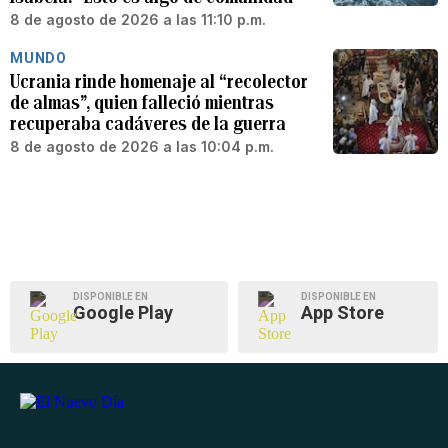
8 de agosto de 2026 a las 11:10 p.m.
MUNDO
Ucrania rinde homenaje al “recolector
de almas”, quien falleció mientras
recuperaba cadáveres de la guerra
8 de agosto de 2026 a las 10:04 p.m.
DISPONIBLE EN
DISPONIBLE EN
Google Play
App Store