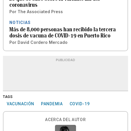
coronavirus
Por
The Associated Press
NOTICIAS
Más de 8,000 personas han recibido la tercera
dosis de vacuna de COVID-19 en Puerto Rico
Por
David Cordero Mercado
PUBLICIDAD
TAGS
VACUNACIÓN
PANDEMIA
COVID-19
ACERCA DEL AUTOR