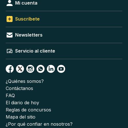
Mi cuenta
Suscríbete
Newsletters
Servicio al cliente
¿Quiénes somos?
Contáctanos
FAQ
El diario de hoy
Reglas de concursos
Mapa del sitio
¿Por qué confiar en nosotros?