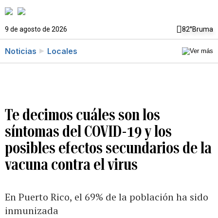
9 de agosto de 2026
82°
Bruma
Noticias
Locales
Te decimos cuáles son los
síntomas del COVID-19 y los
posibles efectos secundarios de la
vacuna contra el virus
En Puerto Rico, el 69% de la población ha sido
inmunizada