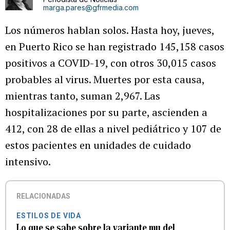
marga.pares@gfrmedia.com
Los números hablan solos. Hasta hoy, jueves,
en Puerto Rico se han registrado 145,158 casos
positivos a COVID-19, con otros 30,015 casos
probables al virus. Muertes por esta causa,
mientras tanto, suman 2,967. Las
hospitalizaciones por su parte, ascienden a
412, con 28 de ellas a nivel pediátrico y 107 de
estos pacientes en unidades de cuidado
intensivo.
RELACIONADAS
ESTILOS DE VIDA
Lo que se sabe sobre la variante mu del