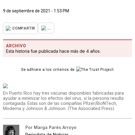
9 de septiembre de 2021 - 1:53 PM
...
COMPARTIR
ARCHIVO
Esta historia fue publicada hace más de 4 años.
Se adhiere a los criterios de
En Puerto Rico hay tres vacunas disponibles fabricadas para
ayudar a minimizar los efectos del virus, si la persona resulta
contagiada. Estas son de las compañías Pfizer/BioNTech,
Moderna y Johnson & Johnson.
(
The Associated Press
)
Por
Marga Parés Arroyo
Periodista de Noticias