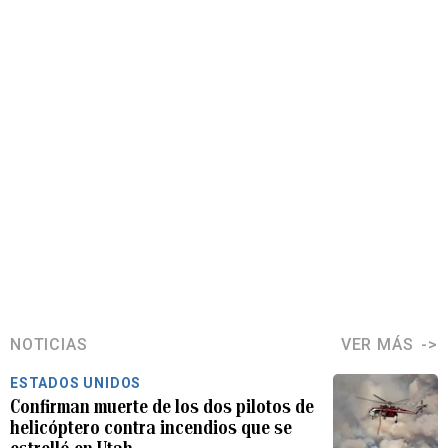
NOTICIAS
VER MÁS
ESTADOS UNIDOS
Confirman muerte de los dos pilotos de
helicóptero contra incendios que se