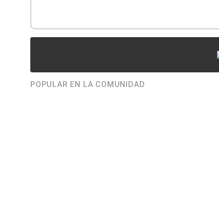
POPULAR EN LA COMUNIDAD