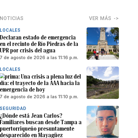
NOTICIAS
VER MÁS
LOCALES
Declaran estado de emergencia
en el recinto de Río Piedras de la
UPR por crisis del agua
7 de agosto de 2026 a las 11:16 p.m.
LOCALES
Una crisis a plena luz del
día: el trayecto de la AAA hacia la
emergencia de hoy
7 de agosto de 2026 a las 11:10 p.m.
SEGURIDAD
¿Dónde está Jean Carlos?
Familiares buscan desde Tampa a
puertorriqueño presuntamente
desparecido en Mayagüez