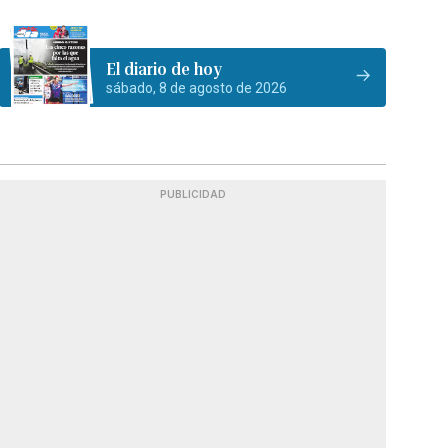
El diario de hoy
sábado, 8 de agosto de 2026
PUBLICIDAD