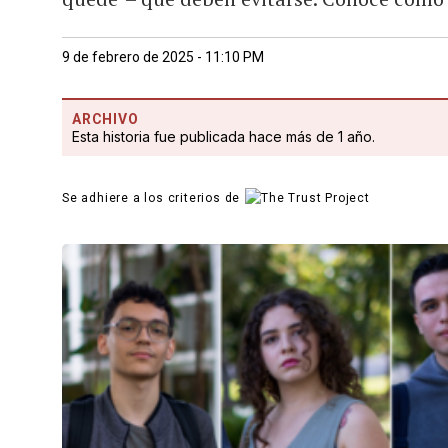
9 de febrero de 2025 - 11:10 PM
ARCHIVO
Esta historia fue publicada hace más de 1 año.
Se adhiere a los criterios de