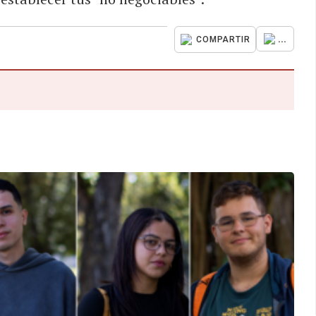
...
COMPARTIR