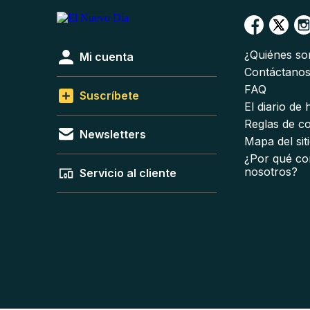
¿Quiénes s
Mi cuenta
Contáctano
FAQ
Suscríbete
El diario de
Reglas de c
Newsletters
Mapa del sit
¿Por qué co
nosotros?
Servicio al cliente