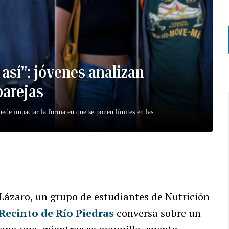
 así”: jóvenes analizan
parejas
puede impactar la forma en que se ponen límites en las
 Lázaro, un grupo de estudiantes de Nutrición
Recinto de Río Piedras
conversa sobre un