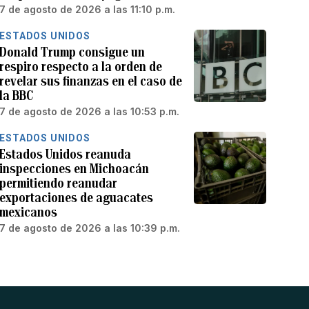
7 de agosto de 2026 a las 11:10 p.m.
ESTADOS UNIDOS
Donald Trump consigue un
respiro respecto a la orden de
revelar sus finanzas en el caso de
la BBC
7 de agosto de 2026 a las 10:53 p.m.
ESTADOS UNIDOS
Estados Unidos reanuda
inspecciones en Michoacán
permitiendo reanudar
exportaciones de aguacates
mexicanos
7 de agosto de 2026 a las 10:39 p.m.