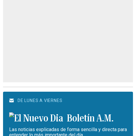
DE LUNES A VIERNES
Boletín A.M.
Las noticias explicadas de forma sencilla y directa para
entender lo más importante del día.