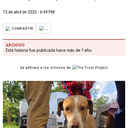
12 de abril de 2025 - 6:44 PM
...
COMPARTIR
ARCHIVO
Esta historia fue publicada hace más de 1 año.
Se adhiere a los criterios de