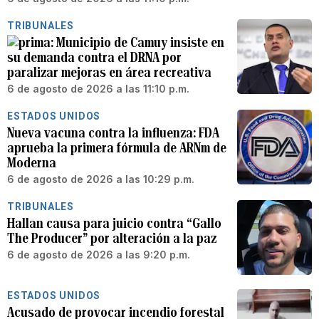
TRIBUNALES
Municipio de Camuy insiste en
su demanda contra el DRNA por
paralizar mejoras en área recreativa
6 de agosto de 2026 a las 11:10 p.m.
ESTADOS UNIDOS
Nueva vacuna contra la influenza: FDA
aprueba la primera fórmula de ARNm de
Moderna
6 de agosto de 2026 a las 10:29 p.m.
TRIBUNALES
Hallan causa para juicio contra “Gallo
The Producer” por alteración a la paz
6 de agosto de 2026 a las 9:20 p.m.
ESTADOS UNIDOS
Acusado de provocar incendio forestal