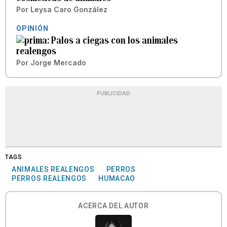
Por
Leysa Caro González
OPINIÓN
Palos a ciegas con los animales
realengos
Por
Jorge Mercado
PUBLICIDAD
TAGS
ANIMALES REALENGOS
PERROS
PERROS REALENGOS
HUMACAO
ACERCA DEL AUTOR