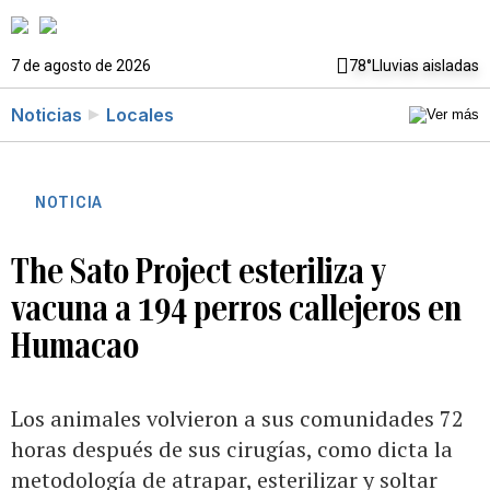
7 de agosto de 2026
78°
Lluvias aisladas
Noticias
Locales
NOTICIA
The Sato Project esteriliza y
vacuna a 194 perros callejeros en
Humacao
Los animales volvieron a sus comunidades 72
horas después de sus cirugías, como dicta la
metodología de atrapar, esterilizar y soltar