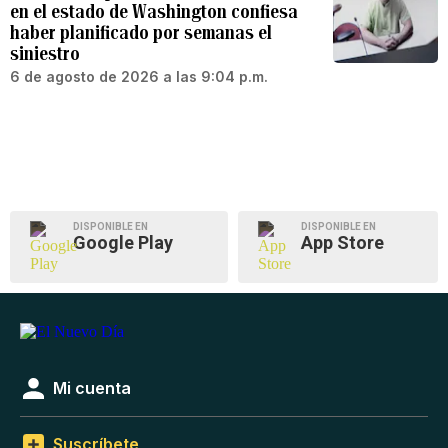
en el estado de Washington confiesa
haber planificado por semanas el
siniestro
6 de agosto de 2026 a las 9:04 p.m.
DISPONIBLE EN
DISPONIBLE EN
Google Play
App Store
Mi cuenta
Suscríbete