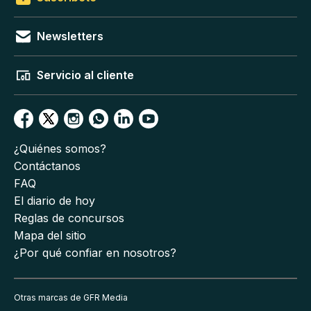
Newsletters
Servicio al cliente
¿Quiénes somos?
Contáctanos
FAQ
El diario de hoy
Reglas de concursos
Mapa del sitio
¿Por qué confiar en nosotros?
Otras marcas de GFR Media