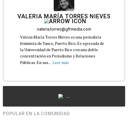
VALERIA MARÍA TORRES NIEVES
valeria.torres@gfrmedia.com
Valeria María Torres Nieves es una periodista
feminista de Yauco, Puerto Rico. Es egresada de
la Universidad de Puerto Rico con una doble
concentración en Periodismo y Relaciones
Públicas. En sus...
Leer más
...
POPULAR EN LA COMUNIDAD