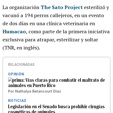
La organización
The Sato Project
esterilizó y
vacunó a 194 perros callejeros, en un evento
de dos días en una clínica veterinaria en
Humacao
, como parte de la primera iniciativa
exclusiva para atrapar, esterilizar y soltar
(TNR, en inglés).
RELACIONADAS
OPINIÓN
Vías claras para combatir el maltrato de
animales en Puerto Rico
Por
Nathalya Betancourt Díaz
NOTICIAS
Legislación en el Senado busca prohibir cirugías
cosméticas de animales