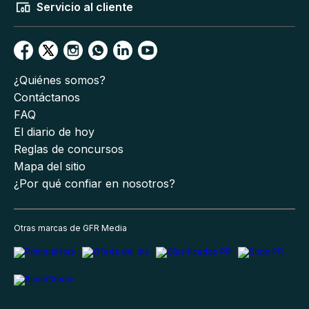
Servicio al cliente
¿Quiénes somos?
Contáctanos
FAQ
El diario de hoy
Reglas de concursos
Mapa del sitio
¿Por qué confiar en nosotros?
Otras marcas de GFR Media