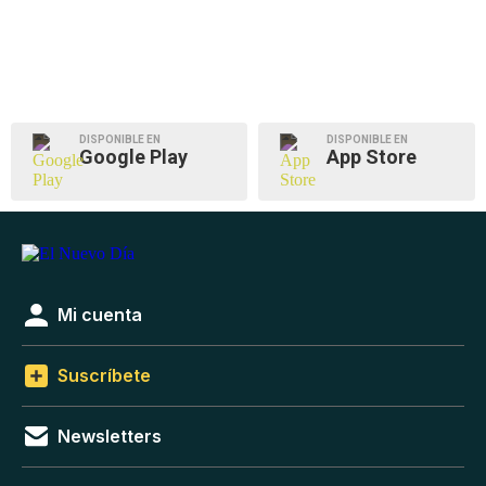
DISPONIBLE EN
DISPONIBLE EN
Google Play
App Store
Mi cuenta
Suscríbete
Newsletters