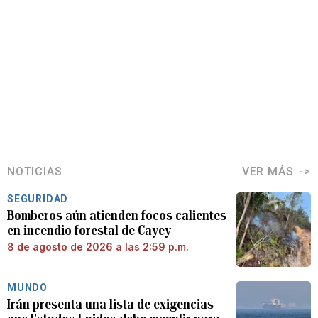
NOTICIAS
VER MÁS
SEGURIDAD
Bomberos aún atienden focos calientes
en incendio forestal de Cayey
8 de agosto de 2026 a las 2:59 p.m.
MUNDO
Irán presenta una lista de exigencias