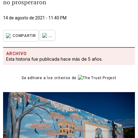
no prosperaron
14 de agosto de 2021 - 11:40 PM
...
COMPARTIR
ARCHIVO
Esta historia fue publicada hace más de 5 años.
Se adhiere a los criterios de