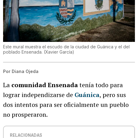
Este mural muestra el escudo de la ciudad de Guánica y el del
poblado Ensenada.
(
Xavier García
)
Por
Diana Ojeda
La
comunidad Ensenada
tenía todo para
lograr independizarse de
Guánica
, pero sus
dos intentos para ser oficialmente un pueblo
no prosperaron.
RELACIONADAS