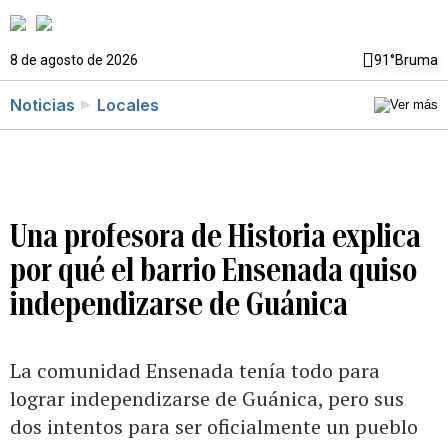
8 de agosto de 2026
91°
Bruma
Noticias
Locales
Una profesora de Historia explica
por qué el barrio Ensenada quiso
independizarse de Guánica
La comunidad Ensenada tenía todo para
lograr independizarse de Guánica, pero sus
dos intentos para ser oficialmente un pueblo