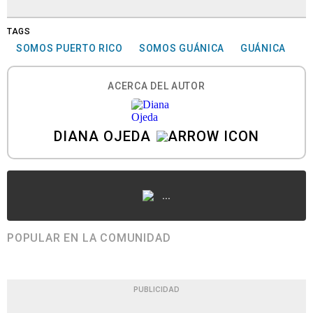
TAGS
SOMOS PUERTO RICO
SOMOS GUÁNICA
GUÁNICA
ACERCA DEL AUTOR
DIANA OJEDA
...
POPULAR EN LA COMUNIDAD
PUBLICIDAD