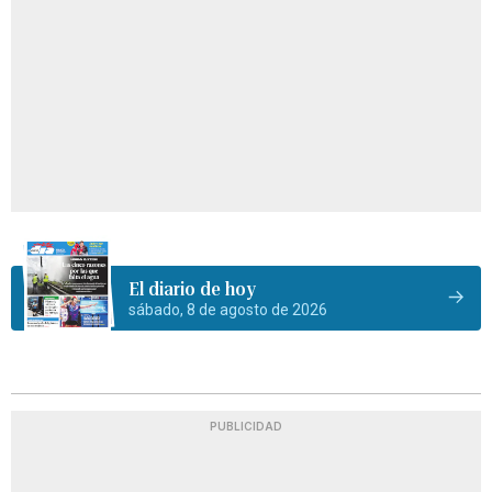
El diario de hoy
sábado, 8 de agosto de 2026
PUBLICIDAD