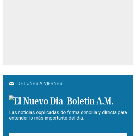
DE LUNES A VIERNES
Boletín A.M.
Las noticias explicadas de forma sencilla y directa para
entender lo más importante del día.