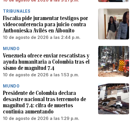
TRIBUNALES
Fiscalía pide juramentar testigos por
videoconferencia para juicio contra
Anthonieska Avilés en Aibonito
10 de agosto de 2026 a las 2:44 p.m.
MUNDO
Venezuela ofrece enviar rescatistas y
ayuda humanitaria a Colombia tras el
sismo de magnitud 7.4
10 de agosto de 2026 a las 1:53 p.m.
MUNDO
Presidente de Colombia declara
desastre nacional tras terremoto de
magnitud 7.4: cifra de muertos
continúa aumentando
10 de agosto de 2026 a las 1:29 p.m.