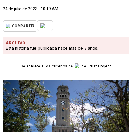
24 de julio de 2023 - 10:19 AM
...
COMPARTIR
ARCHIVO
Esta historia fue publicada hace más de 3 años.
Se adhiere a los criterios de