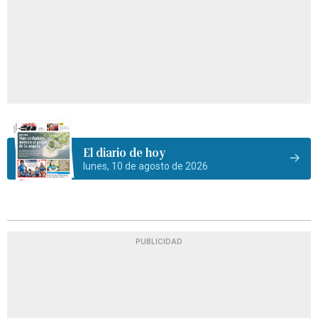
El diario de hoy
lunes, 10 de agosto de 2026
PUBLICIDAD