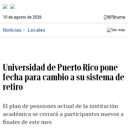
10 de agosto de 2026
90°
Bruma
Noticias
Locales
Universidad de Puerto Rico pone
fecha para cambio a su sistema de
retiro
El plan de pensiones actual de la institución
académica se cerrará a participantes nuevos a
finales de este mes