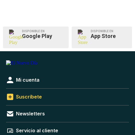
DISPONIBLE EN
DISPONIBLE EN
Google Play
App Store
Mi cuenta
Suscríbete
Newsletters
Servicio al cliente