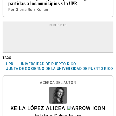
partidas a los municipios y la UPR
Por
Gloria Ruiz Kuilan
PUBLICIDAD
TAGS
UPR
UNIVERSIDAD DE PUERTO RICO
JUNTA DE GOBIERNO DE LA UNIVERSIDAD DE PUERTO RICO
ACERCA DEL AUTOR
KEILA LÓPEZ ALICEA
keila.lopez@gfrmedia.com