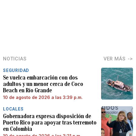
NOTICIAS
VER MÁS
SEGURIDAD
Se vuelca embarcación con dos
adultos y un menor cerca de Coco
Beach en Río Grande
10 de agosto de 2026 a las 3:39 p.m.
LOCALES
Gobernadora expresa disposición de
Puerto Rico para apoyar tras terremoto
en Colombia
10 de agosto de 2026 a las 3:21 p.m.