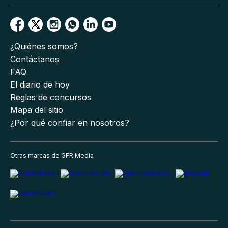
¿Quiénes somos?
Contáctanos
FAQ
El diario de hoy
Reglas de concursos
Mapa del sitio
¿Por qué confiar en nosotros?
Otras marcas de GFR Media