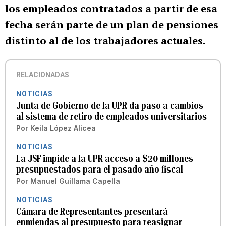
los empleados contratados a partir de esa
fecha serán parte de un plan de pensiones
distinto al de los trabajadores actuales.
RELACIONADAS
NOTICIAS
Junta de Gobierno de la UPR da paso a cambios
al sistema de retiro de empleados universitarios
Por
Keila López Alicea
NOTICIAS
La JSF impide a la UPR acceso a $20 millones
presupuestados para el pasado año fiscal
Por
Manuel Guillama Capella
NOTICIAS
Cámara de Representantes presentará
enmiendas al presupuesto para reasignar