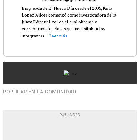
Empleada de El Nuevo Día desde el 2006, Keila
López Alicea comenzó como investigadora de la
Junta Editorial, rol en el cual obtenía y
corroboraba los datos que necesitaban los
integrantes...
Leer más
...
POPULAR EN LA COMUNIDAD
PUBLICIDAD