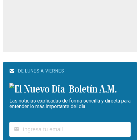
DE LUNES A VIERNES
Boletín A.M.
Las noticias explicadas de forma sencilla y directa para
entender lo más importante del día.