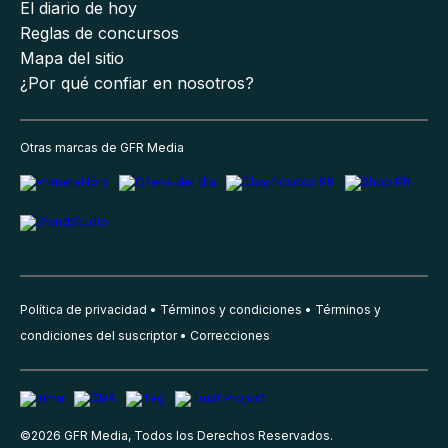
El diario de hoy
Reglas de concursos
Mapa del sitio
¿Por qué confiar en nosotros?
Otras marcas de GFR Media
Política de privacidad
Términos y condiciones
Términos y
condiciones del suscriptor
Correcciones
©
2026
GFR Media, Todos los Derechos Reservados.