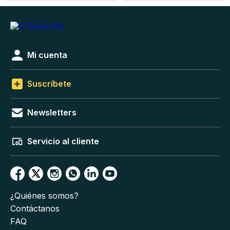
Mi cuenta
Suscríbete
Newsletters
Servicio al cliente
¿Quiénes somos?
Contáctanos
FAQ