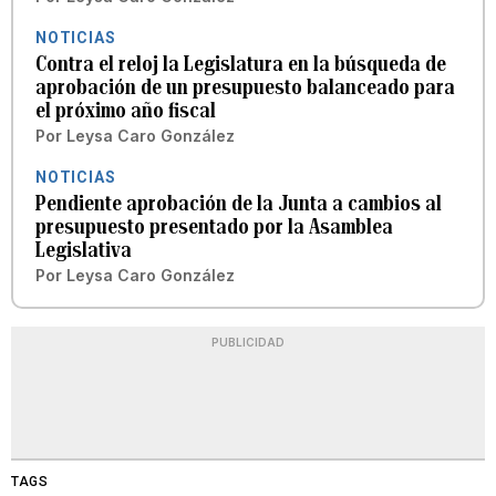
NOTICIAS
Contra el reloj la Legislatura en la búsqueda de
aprobación de un presupuesto balanceado para
el próximo año fiscal
Por
Leysa Caro González
NOTICIAS
Pendiente aprobación de la Junta a cambios al
presupuesto presentado por la Asamblea
Legislativa
Por
Leysa Caro González
PUBLICIDAD
TAGS