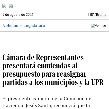
9 de agosto de 2026
81°
Bruma
Noticias
Legislatura
Cámara de Representantes
presentará enmiendas al
presupuesto para reasignar
partidas a los municipios y la UPR
El presidente cameral de la Comisión de
Hacienda, Jesús Santa, reconoció que la