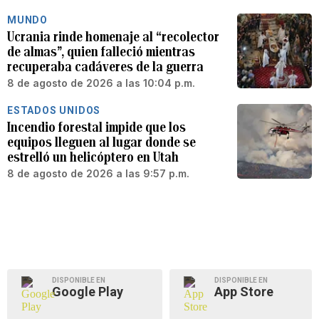
MUNDO
Ucrania rinde homenaje al “recolector
de almas”, quien falleció mientras
recuperaba cadáveres de la guerra
8 de agosto de 2026 a las 10:04 p.m.
ESTADOS UNIDOS
Incendio forestal impide que los
equipos lleguen al lugar donde se
estrelló un helicóptero en Utah
8 de agosto de 2026 a las 9:57 p.m.
DISPONIBLE EN
DISPONIBLE EN
Google Play
App Store