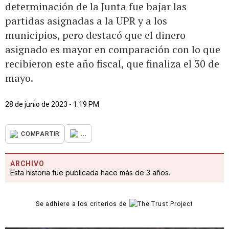
determinación de la Junta fue bajar las
partidas asignadas a la UPR y a los
municipios, pero destacó que el dinero
asignado es mayor en comparación con lo que
recibieron este año fiscal, que finaliza el 30 de
mayo.
28 de junio de 2023 - 1:19 PM
...
COMPARTIR
ARCHIVO
Esta historia fue publicada hace más de 3 años.
Se adhiere a los criterios de