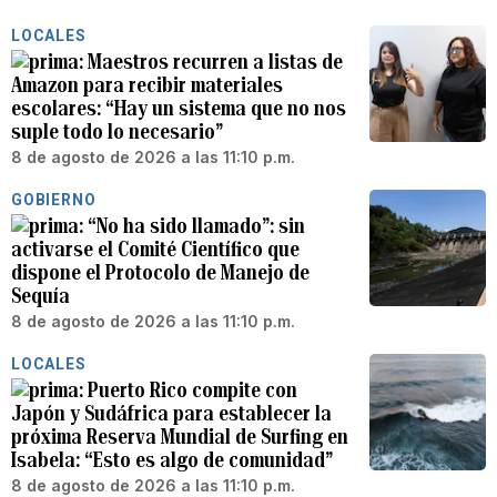
LOCALES
Maestros recurren a listas de
Amazon para recibir materiales
escolares: “Hay un sistema que no nos
suple todo lo necesario”
8 de agosto de 2026 a las 11:10 p.m.
GOBIERNO
“No ha sido llamado”: sin
activarse el Comité Científico que
dispone el Protocolo de Manejo de
Sequía
8 de agosto de 2026 a las 11:10 p.m.
LOCALES
Puerto Rico compite con
Japón y Sudáfrica para establecer la
próxima Reserva Mundial de Surfing en
Isabela: “Esto es algo de comunidad”
8 de agosto de 2026 a las 11:10 p.m.