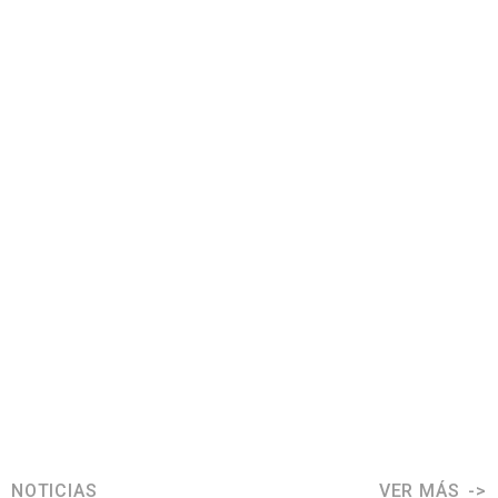
NOTICIAS
VER MÁS