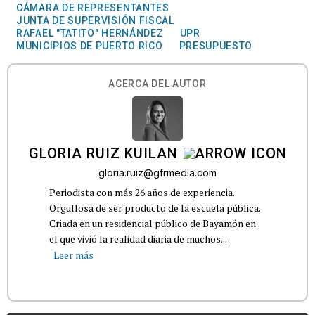
CÁMARA DE REPRESENTANTES
JUNTA DE SUPERVISIÓN FISCAL
RAFAEL "TATITO" HERNÁNDEZ
UPR
MUNICIPIOS DE PUERTO RICO
PRESUPUESTO
ACERCA DEL AUTOR
GLORIA RUIZ KUILAN
gloria.ruiz@gfrmedia.com
Periodista con más 26 años de experiencia.
Orgullosa de ser producto de la escuela pública.
Criada en un residencial público de Bayamón en
el que vivió la realidad diaria de muchos...
Leer más