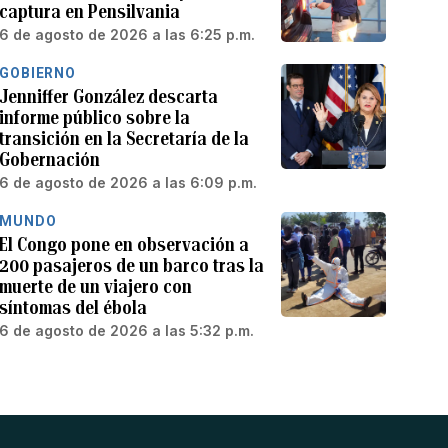
captura en Pensilvania
6 de agosto de 2026 a las 6:25 p.m.
GOBIERNO
Jenniffer González descarta
informe público sobre la
transición en la Secretaría de la
Gobernación
6 de agosto de 2026 a las 6:09 p.m.
MUNDO
El Congo pone en observación a
200 pasajeros de un barco tras la
muerte de un viajero con
síntomas del ébola
6 de agosto de 2026 a las 5:32 p.m.