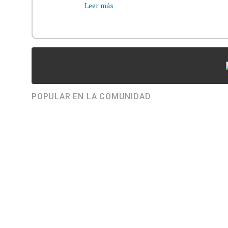
Leer más
POPULAR EN LA COMUNIDAD