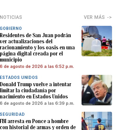
NOTICIAS
VER MÁS
GOBIERNO
Residentes de San Juan podrán
ver actualizaciones del
racionamiento y los oasis en una
página digital creada por el
municipio
6 de agosto de 2026 a las 6:52 p.m.
ESTADOS UNIDOS
Donald Trump vuelve a intentar
limitar la ciudadanía por
nacimiento en Estados Unidos
6 de agosto de 2026 a las 6:39 p.m.
SEGURIDAD
FBI arresta en Ponce a hombre
con historial de armas y orden de