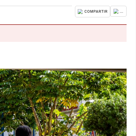
...
COMPARTIR