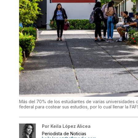
Más del 70% de los estudiantes de varias universidades 
federal para costear sus estudios, por lo cual llenar la FA
Por
Keila López Alicea
Periodista de Noticias