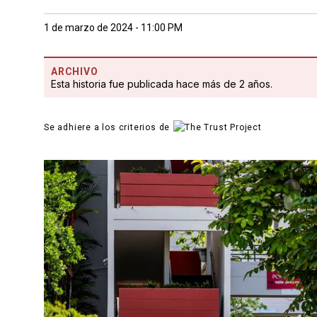
1 de marzo de 2024 - 11:00 PM
ARCHIVO
Esta historia fue publicada hace más de 2 años.
Se adhiere a los criterios de