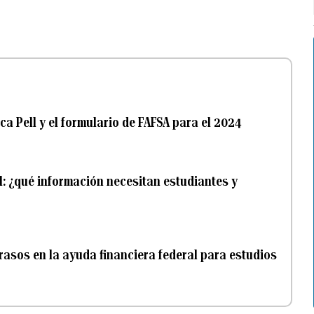
a Pell y el formulario de FAFSA para el 2024
ll: ¿qué información necesitan estudiantes y
rasos en la ayuda financiera federal para estudios