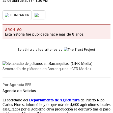
26 de abril de 2018 - 1:30 PM
...
COMPARTIR
ARCHIVO
Esta historia fue publicada hace más de 8 años.
Se adhiere a los criterios de
Sembradío de plátanos en Barranquitas. (GFR Media)
Por
Agencia EFE
Agencia de Noticias
El secretario del
Departamento de Agricultura
de Puerto Rico,
Carlos Flores, informó hoy de que más de 4,600 agricultores locales
asegurados por el gobierno cuya producción se destruyó tras el paso