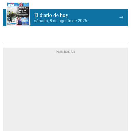
El diario de hoy
sábado, 8 de agosto de 2026
PUBLICIDAD