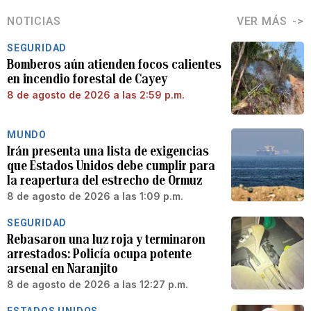
NOTICIAS
VER MÁS
SEGURIDAD
Bomberos aún atienden focos calientes
en incendio forestal de Cayey
8 de agosto de 2026 a las 2:59 p.m.
MUNDO
Irán presenta una lista de exigencias
que Estados Unidos debe cumplir para
la reapertura del estrecho de Ormuz
8 de agosto de 2026 a las 1:09 p.m.
SEGURIDAD
Rebasaron una luz roja y terminaron
arrestados: Policía ocupa potente
arsenal en Naranjito
8 de agosto de 2026 a las 12:27 p.m.