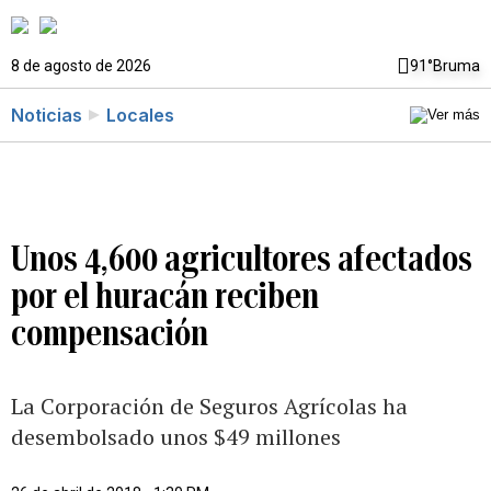
8 de agosto de 2026
91°
Bruma
Noticias
Locales
Unos 4,600 agricultores afectados
por el huracán reciben
compensación
La Corporación de Seguros Agrícolas ha
desembolsado unos $49 millones