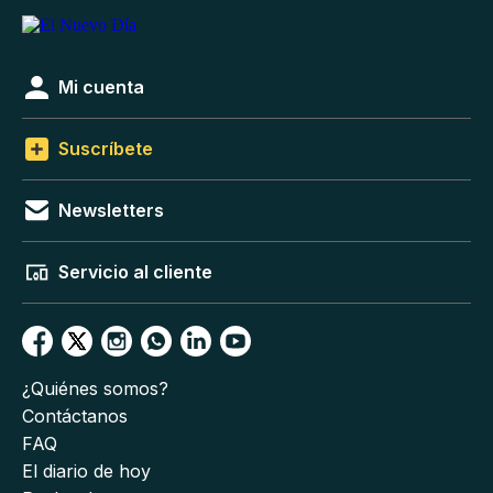
Mi cuenta
Suscríbete
Newsletters
Servicio al cliente
¿Quiénes somos?
Contáctanos
FAQ
El diario de hoy