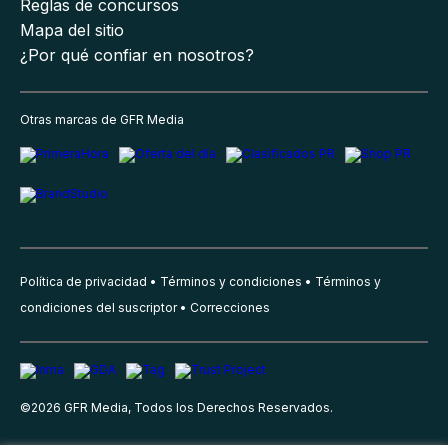
Reglas de concursos
Mapa del sitio
¿Por qué confiar en nosotros?
Otras marcas de GFR Media
Política de privacidad
Términos y condiciones
Términos y
condiciones del suscriptor
Correcciones
©
2026
GFR Media, Todos los Derechos Reservados.