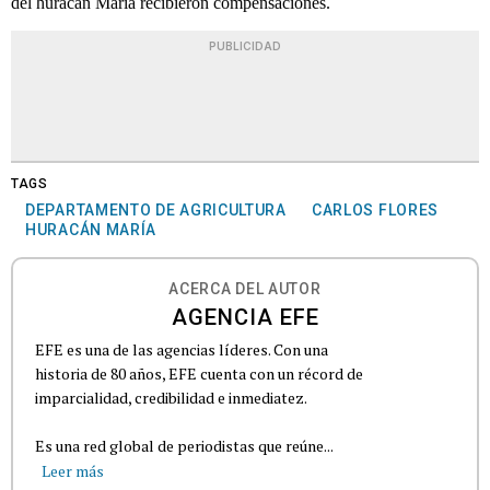
del huracán María recibieron compensaciones.
PUBLICIDAD
TAGS
DEPARTAMENTO DE AGRICULTURA
CARLOS FLORES
HURACÁN MARÍA
ACERCA DEL AUTOR
AGENCIA EFE
EFE es una de las agencias líderes. Con una
historia de 80 años, EFE cuenta con un récord de
imparcialidad, credibilidad e inmediatez.
Es una red global de periodistas que reúne...
Leer más