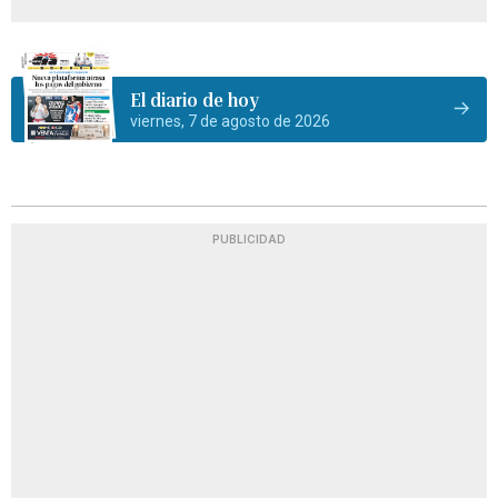
El diario de hoy
viernes, 7 de agosto de 2026
PUBLICIDAD