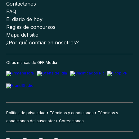
Contáctanos
FAQ
El diario de hoy
Reglas de concursos
Mapa del sitio
¿Por qué confiar en nosotros?
Otras marcas de GFR Media
Política de privacidad
Términos y condiciones
Términos y
condiciones del suscriptor
Correcciones