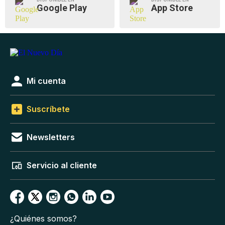
Google Play
App Store
Mi cuenta
Suscríbete
Newsletters
Servicio al cliente
¿Quiénes somos?