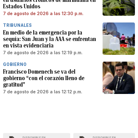
Estados Unidos
7 de agosto de 2026 a las 12:30 p.m.
TRIBUNALES
En medio de la emergencia por la
sequía: San Juan y la AAA se enfrentan
en vista evidenciaria
7 de agosto de 2026 a las 12:19 p.m.
GOBIERNO
Francisco Domenech se va del
gobierno “con el corazón lleno de
gratitud”
7 de agosto de 2026 a las 12:12 p.m.
DISPONIBLE EN
DISPONIBLE EN