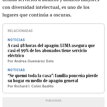
con diversidad intelectual, es uno de los
lugares que continúa a oscuras.
RELACIONADAS
NOTICIAS
A casi 48 horas del apagón: LUMA asegura que
casi el 99% de los abonados tiene servicio
eléctrico
Por
Andrea Guemárez Soto
NOTICIAS
“Se quemó toda la casa”: familia ponceña pierde
su hogar en medio de apagón general
Por
Richard I. Colón Badillo
PUBLICIDAD