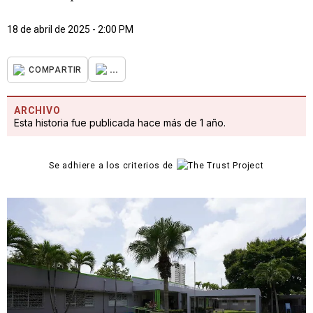
18 de abril de 2025 - 2:00 PM
...
COMPARTIR
ARCHIVO
Esta historia fue publicada hace más de 1 año.
Se adhiere a los criterios de