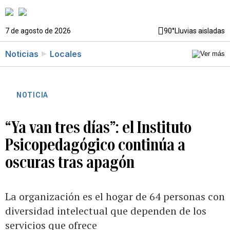
7 de agosto de 2026
90°
Lluvias aisladas
Noticias
Locales
NOTICIA
“Ya van tres días”: el Instituto
Psicopedagógico continúa a
oscuras tras apagón
La organización es el hogar de 64 personas con
diversidad intelectual que dependen de los
servicios que ofrece