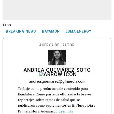
TAGS
BREAKING NEWS
BAYAMÓN
LUMA ENERGY
ACERCA DEL AUTOR
ANDREA GUEMÁREZ SOTO
andrea.guemarez@gfrmedia.com
Trabajé como productora de contenido para
Equilátera. Como parte de ello, redacté breves
reportajes sobre temas de salud que se
publicaron como suplementos en El Nuevo Día y
Primera Hora. Además,...
Leer más