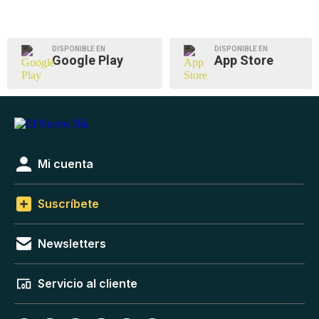
DISPONIBLE EN
DISPONIBLE EN
Google Play
App Store
Mi cuenta
Suscríbete
Newsletters
Servicio al cliente