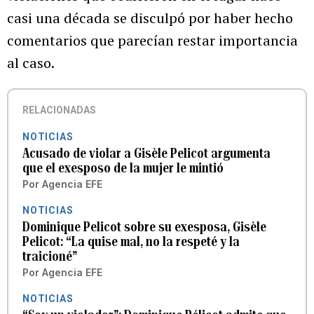
casi una década se disculpó por haber hecho
comentarios que parecían restar importancia
al caso.
RELACIONADAS
NOTICIAS
Acusado de violar a Gisèle Pelicot argumenta
que el exesposo de la mujer le mintió
Por
Agencia EFE
NOTICIAS
Dominique Pelicot sobre su exesposa, Gisèle
Pelicot: “La quise mal, no la respeté y la
traicioné”
Por
Agencia EFE
NOTICIAS