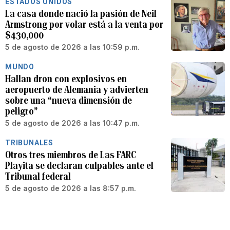
ESTADOS UNIDOS
La casa donde nació la pasión de Neil
Armstrong por volar está a la venta por
$430,000
5 de agosto de 2026 a las 10:59 p.m.
MUNDO
Hallan dron con explosivos en
aeropuerto de Alemania y advierten
sobre una “nueva dimensión de
peligro”
5 de agosto de 2026 a las 10:47 p.m.
TRIBUNALES
Otros tres miembros de Las FARC
Playita se declaran culpables ante el
Tribunal federal
5 de agosto de 2026 a las 8:57 p.m.