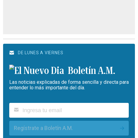
DE LUNES A VIERNES
Boletín A.M.
Las noticias explicadas de forma sencilla y directa para
entender lo más importante del día.
Regístrate a Boletín A.M.