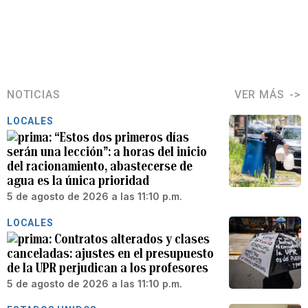
NOTICIAS
VER MÁS
LOCALES
“Estos dos primeros días
serán una lección”: a horas del inicio
del racionamiento, abastecerse de
agua es la única prioridad
5 de agosto de 2026 a las 11:10 p.m.
LOCALES
Contratos alterados y clases
canceladas: ajustes en el presupuesto
de la UPR perjudican a los profesores
5 de agosto de 2026 a las 11:10 p.m.