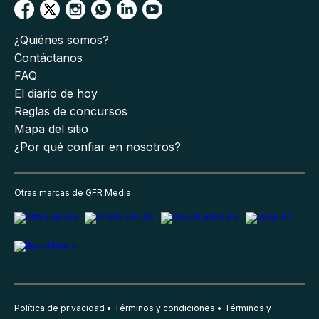
¿Quiénes somos?
Contáctanos
FAQ
El diario de hoy
Reglas de concursos
Mapa del sitio
¿Por qué confiar en nosotros?
Otras marcas de GFR Media
Política de privacidad
Términos y condiciones
Términos y