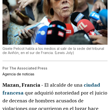
Gisele Pelicot habla a los medios al salir de la sede del tribunal
de Aviñón, en el sur de Francia.
(
Lewis Joly
)
Por
The Associated Press
Agencia de noticias
Mazan, Francia -
El alcalde de una
ciudad
francesa
que adquirió notoriedad por el juicio
de decenas de hombres acusados de
violaciones que ocurrieron en el lugar hace