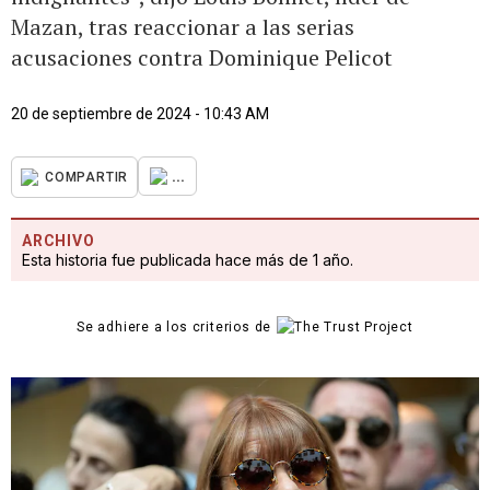
Mazan, tras reaccionar a las serias
acusaciones contra Dominique Pelicot
20 de septiembre de 2024 - 10:43 AM
...
COMPARTIR
ARCHIVO
Esta historia fue publicada hace más de 1 año.
Se adhiere a los criterios de