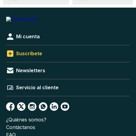
Mi cuenta
Suscríbete
Newsletters
Servicio al cliente
¿Quiénes somos?
Contáctanos
FAQ