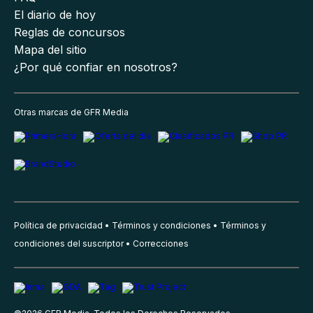
El diario de hoy
Reglas de concursos
Mapa del sitio
¿Por qué confiar en nosotros?
Otras marcas de GFR Media
Política de privacidad
Términos y condiciones
Términos y
condiciones del suscriptor
Correcciones