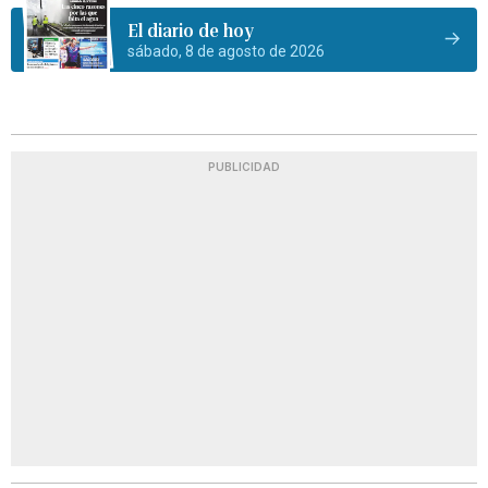
El diario de hoy
sábado, 8 de agosto de 2026
PUBLICIDAD