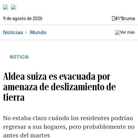
9 de agosto de 2026
81°
Bruma
Noticias
Mundo
NOTICIA
Aldea suiza es evacuada por
amenaza de deslizamiento de
tierra
No estaba claro cuándo los residentes podrían
regresar a sus hogares, pero probablemente no
antes del martes