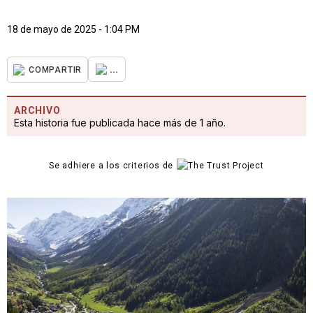
18 de mayo de 2025 - 1:04 PM
...
COMPARTIR
ARCHIVO
Esta historia fue publicada hace más de 1 año.
Se adhiere a los criterios de