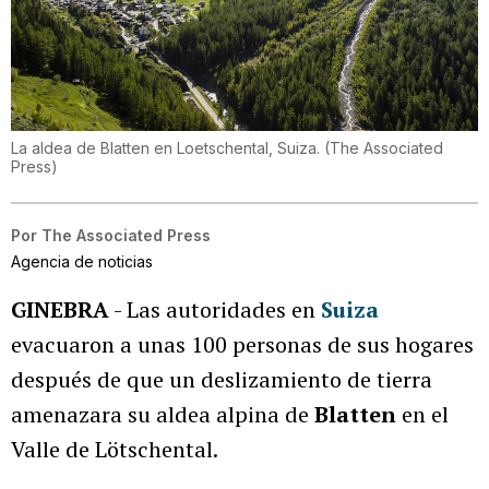
La aldea de Blatten en Loetschental, Suiza.
(
The Associated
Press
)
Por
The Associated Press
Agencia de noticias
GINEBRA
- Las autoridades en
Suiza
evacuaron a unas 100 personas de sus hogares
después de que un deslizamiento de tierra
amenazara su aldea alpina de
Blatten
en el
Valle de Lötschental.