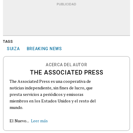
PUBLICIDAD
TAGS
SUIZA
BREAKING NEWS
ACERCA DEL AUTOR
THE ASSOCIATED PRESS
The Associated Press es una cooperativa de
noticias independiente, sin fines de lucro, que
presta servicios a periódicos y emisoras
miembros en los Estados Unidos y el resto del
mundo.
El Nuevo...
Leer más