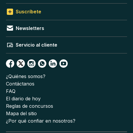
Suscríbete
Newsletters
Servicio al cliente
¿Quiénes somos?
Contáctanos
FAQ
El diario de hoy
Reglas de concursos
Mapa del sitio
¿Por qué confiar en nosotros?