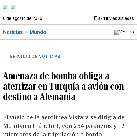
6 de agosto de 2026
87°
Lluvias aisladas
Noticias
Mundo
SERVICIO DE NOTICIAS
Amenaza de bomba obliga a
aterrizar en Turquía a avión con
destino a Alemania
El vuelo de la aerolínea Vistara se dirigía de
Mumbai a Fráncfort, con 234 pasajeros y 13
miembros de la tripulación a bordo