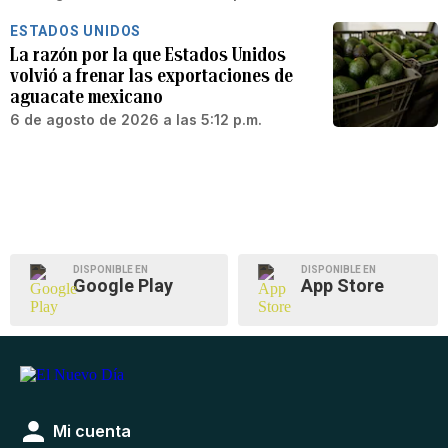
ESTADOS UNIDOS
La razón por la que Estados Unidos
volvió a frenar las exportaciones de
aguacate mexicano
6 de agosto de 2026 a las 5:12 p.m.
DISPONIBLE EN
DISPONIBLE EN
Google Play
App Store
Mi cuenta