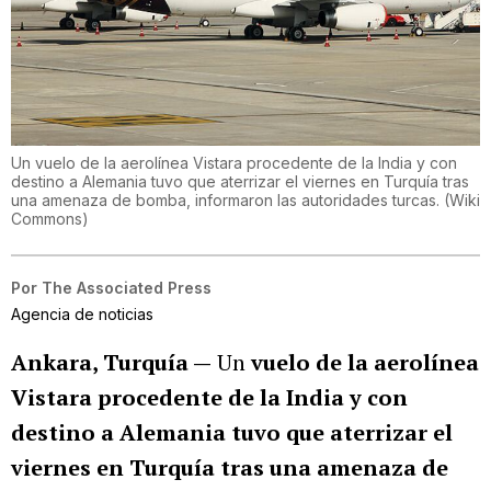
Un vuelo de la aerolínea Vistara procedente de la India y con
destino a Alemania tuvo que aterrizar el viernes en Turquía tras
una amenaza de bomba, informaron las autoridades turcas.
(
Wiki
Commons
)
Por
The Associated Press
Agencia de noticias
Ankara, Turquía —
Un
vuelo de la aerolínea
Vistara procedente de la India y con
destino a Alemania tuvo que aterrizar el
viernes en Turquía tras una amenaza de