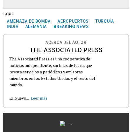
TAGS
AMENAZA DE BOMBA
AEROPUERTOS
TURQUÍA
INDIA
ALEMANIA
BREAKING NEWS
ACERCA DEL AUTOR
THE ASSOCIATED PRESS
The Associated Press es una cooperativa de
noticias independiente, sin fines de lucro, que
presta servicios a periódicos y emisoras
miembros en los Estados Unidos y el resto del
mundo.
El Nuevo...
Leer más
...