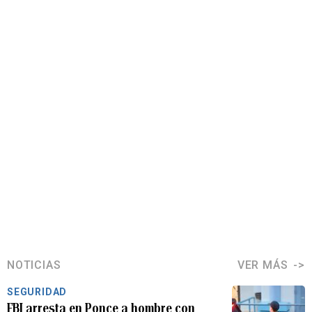
NOTICIAS
VER MÁS
SEGURIDAD
FBI arresta en Ponce a hombre con