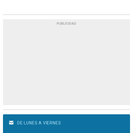
PUBLICIDAD
DE LUNES A VIERNES