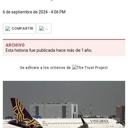
6 de septiembre de 2024 - 4:06 PM
...
COMPARTIR
ARCHIVO
Esta historia fue publicada hace más de 1 año.
Se adhiere a los criterios de