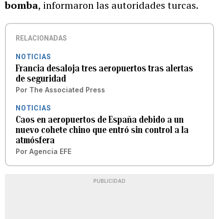
bomba
, informaron las autoridades turcas.
RELACIONADAS
NOTICIAS
Francia desaloja tres aeropuertos tras alertas
de seguridad
Por
The Associated Press
NOTICIAS
Caos en aeropuertos de España debido a un
nuevo cohete chino que entró sin control a la
atmósfera
Por
Agencia EFE
PUBLICIDAD