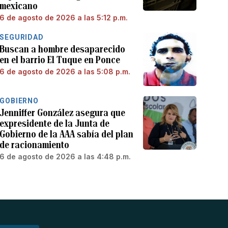
mexicano
6 de agosto de 2026 a las 5:12 p.m.
SEGURIDAD
Buscan a hombre desaparecido
en el barrio El Tuque en Ponce
6 de agosto de 2026 a las 5:08 p.m.
GOBIERNO
Jenniffer González asegura que
expresidente de la Junta de
Gobierno de la AAA sabía del plan
de racionamiento
6 de agosto de 2026 a las 4:48 p.m.