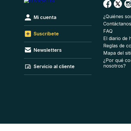
¿Quiénes s
Mi cuenta
Contáctano
FAQ
Suscríbete
El diario de
Reglas de c
Newsletters
Mapa del sit
¿Por qué co
nosotros?
Servicio al cliente