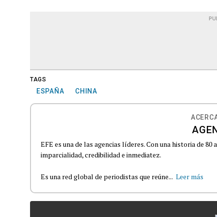
PU
TAGS
ESPAÑA
CHINA
ACERCA
AGEN
EFE es una de las agencias líderes. Con una historia de 80
imparcialidad, credibilidad e inmediatez.
Es una red global de periodistas que reúne...
Leer más