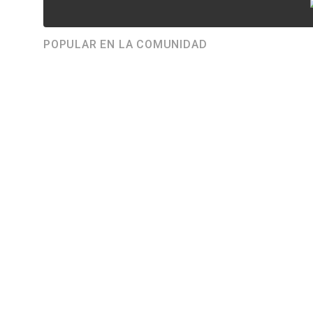
POPULAR EN LA COMUNIDAD