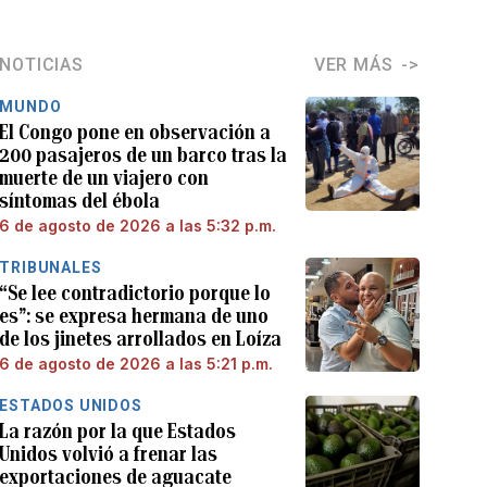
NOTICIAS
VER MÁS
MUNDO
El Congo pone en observación a
200 pasajeros de un barco tras la
muerte de un viajero con
síntomas del ébola
6 de agosto de 2026 a las 5:32 p.m.
TRIBUNALES
“Se lee contradictorio porque lo
es”: se expresa hermana de uno
de los jinetes arrollados en Loíza
6 de agosto de 2026 a las 5:21 p.m.
ESTADOS UNIDOS
La razón por la que Estados
Unidos volvió a frenar las
exportaciones de aguacate