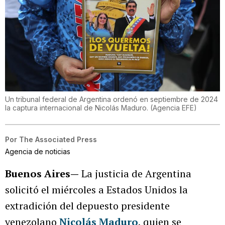
Un tribunal federal de Argentina ordenó en septiembre de 2024
la captura internacional de Nicolás Maduro.
(
Agencia EFE
)
Por
The Associated Press
Agencia de noticias
Buenos Aires—
La justicia de Argentina
solicitó el miércoles a Estados Unidos la
extradición del depuesto presidente
venezolano
Nicolás Maduro
, quien se