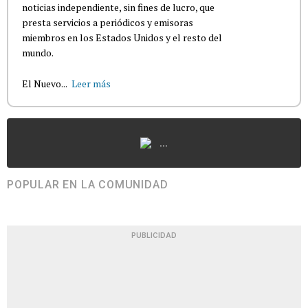
noticias independiente, sin fines de lucro, que
presta servicios a periódicos y emisoras
miembros en los Estados Unidos y el resto del
mundo.
El Nuevo...
Leer más
...
POPULAR EN LA COMUNIDAD
PUBLICIDAD