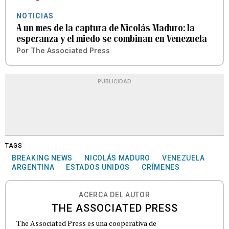
NOTICIAS
A un mes de la captura de Nicolás Maduro: la
esperanza y el miedo se combinan en Venezuela
Por
The Associated Press
PUBLICIDAD
TAGS
BREAKING NEWS
NICOLÁS MADURO
VENEZUELA
ARGENTINA
ESTADOS UNIDOS
CRÍMENES
ACERCA DEL AUTOR
THE ASSOCIATED PRESS
The Associated Press es una cooperativa de