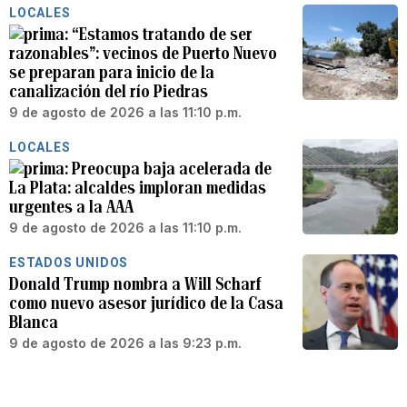
LOCALES
“Estamos tratando de ser
razonables”: vecinos de Puerto Nuevo
se preparan para inicio de la
canalización del río Piedras
9 de agosto de 2026 a las 11:10 p.m.
LOCALES
Preocupa baja acelerada de
La Plata: alcaldes imploran medidas
urgentes a la AAA
9 de agosto de 2026 a las 11:10 p.m.
ESTADOS UNIDOS
Donald Trump nombra a Will Scharf
como nuevo asesor jurídico de la Casa
Blanca
9 de agosto de 2026 a las 9:23 p.m.