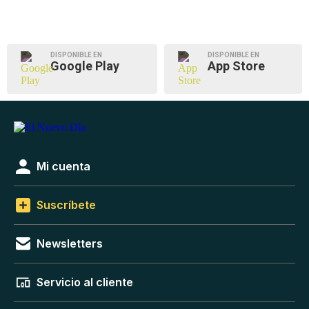
DISPONIBLE EN
DISPONIBLE EN
Google Play
App Store
Mi cuenta
Suscríbete
Newsletters
Servicio al cliente