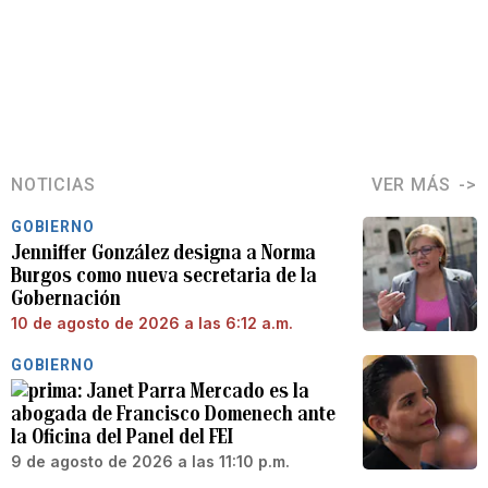
NOTICIAS
VER MÁS
GOBIERNO
Jenniffer González designa a Norma
Burgos como nueva secretaria de la
Gobernación
10 de agosto de 2026 a las 6:12 a.m.
GOBIERNO
Janet Parra Mercado es la
abogada de Francisco Domenech ante
la Oficina del Panel del FEI
9 de agosto de 2026 a las 11:10 p.m.