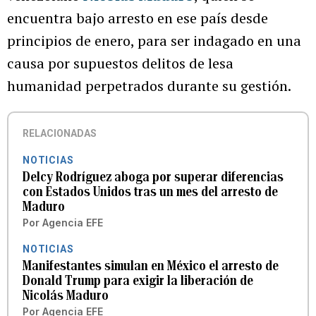
encuentra bajo arresto en ese país desde
principios de enero, para ser indagado en una
causa por supuestos delitos de lesa
humanidad perpetrados durante su gestión.
RELACIONADAS
NOTICIAS
Delcy Rodríguez aboga por superar diferencias
con Estados Unidos tras un mes del arresto de
Maduro
Por
Agencia EFE
NOTICIAS
Manifestantes simulan en México el arresto de
Donald Trump para exigir la liberación de
Nicolás Maduro
Por
Agencia EFE