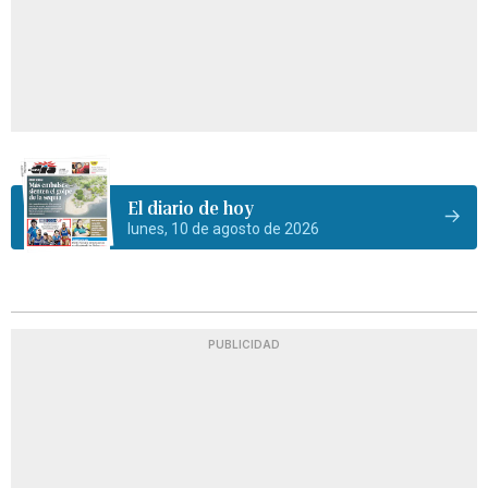
El diario de hoy
lunes, 10 de agosto de 2026
PUBLICIDAD