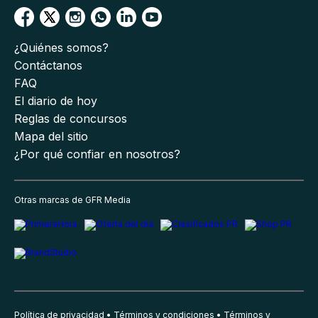
¿Quiénes somos?
Contáctanos
FAQ
El diario de hoy
Reglas de concursos
Mapa del sitio
¿Por qué confiar en nosotros?
Otras marcas de GFR Media
Política de privacidad
Términos y condiciones
Términos y