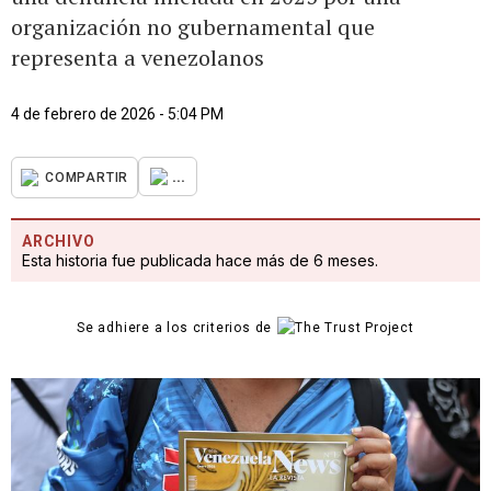
organización no gubernamental que
representa a venezolanos
4 de febrero de 2026 - 5:04 PM
...
COMPARTIR
ARCHIVO
Esta historia fue publicada hace más de 6 meses.
Se adhiere a los criterios de