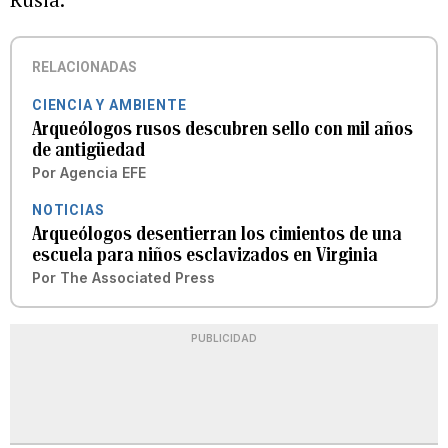
RELACIONADAS
CIENCIA Y AMBIENTE
Arqueólogos rusos descubren sello con mil años
de antigüedad
Por
Agencia EFE
NOTICIAS
Arqueólogos desentierran los cimientos de una
escuela para niños esclavizados en Virginia
Por
The Associated Press
PUBLICIDAD