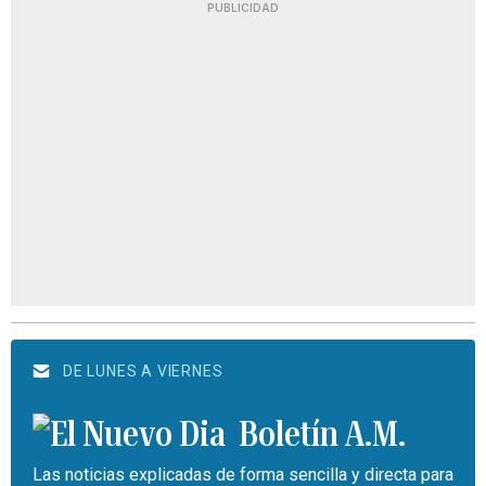
PUBLICIDAD
DE LUNES A VIERNES
Boletín A.M.
Las noticias explicadas de forma sencilla y directa para