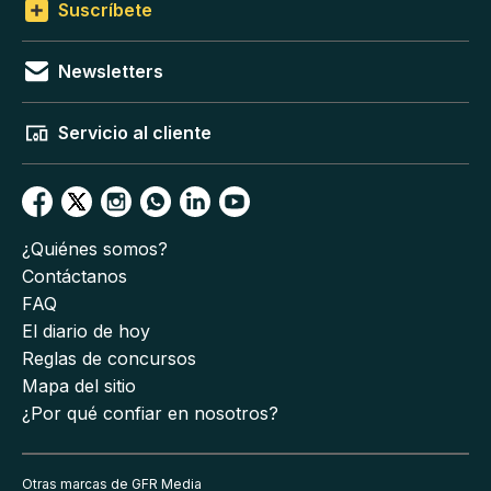
Suscríbete
Newsletters
Servicio al cliente
¿Quiénes somos?
Contáctanos
FAQ
El diario de hoy
Reglas de concursos
Mapa del sitio
¿Por qué confiar en nosotros?
Otras marcas de GFR Media