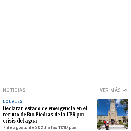
NOTICIAS
VER MÁS
LOCALES
Declaran estado de emergencia en el
recinto de Río Piedras de la UPR por
crisis del agua
7 de agosto de 2026 a las 11:16 p.m.