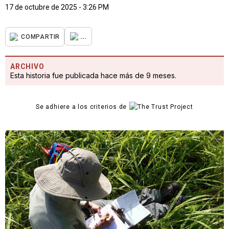
17 de octubre de 2025 - 3:26 PM
...
COMPARTIR
ARCHIVO
Esta historia fue publicada hace más de 9 meses.
Se adhiere a los criterios de