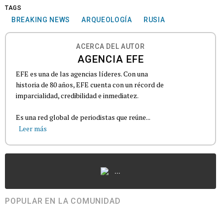
TAGS
BREAKING NEWS
ARQUEOLOGÍA
RUSIA
ACERCA DEL AUTOR
AGENCIA EFE
EFE es una de las agencias líderes. Con una
historia de 80 años, EFE cuenta con un récord de
imparcialidad, credibilidad e inmediatez.
Es una red global de periodistas que reúne...
Leer más
...
POPULAR EN LA COMUNIDAD