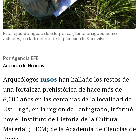
Está lejos de aguas donde pescar, tanto antiguos como
actuales, en la frontera de la planicie de Kurovitsi.
Por
Agencia EFE
Agencia de Noticias
Arqueólogos
rusos
han hallado los restos de
una fortaleza prehistórica de hace más de
6,000 años en las cercanías de la localidad de
Ust-Lugá, en la región de Leningrado, informó
hoy el Instituto de Historia de la Cultura
Material (IHCM) de la Academia de Ciencias de
Rusia.