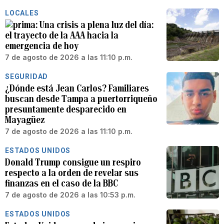
LOCALES
Una crisis a plena luz del día:
el trayecto de la AAA hacia la
emergencia de hoy
7 de agosto de 2026 a las 11:10 p.m.
SEGURIDAD
¿Dónde está Jean Carlos? Familiares
buscan desde Tampa a puertorriqueño
presuntamente desparecido en
Mayagüez
7 de agosto de 2026 a las 11:10 p.m.
ESTADOS UNIDOS
Donald Trump consigue un respiro
respecto a la orden de revelar sus
finanzas en el caso de la BBC
7 de agosto de 2026 a las 10:53 p.m.
ESTADOS UNIDOS