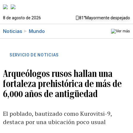
8 de agosto de 2026
81°
Mayormente despejado
Noticias
Mundo
SERVICIO DE NOTICIAS
Arqueólogos rusos hallan una
fortaleza prehistórica de más de
6,000 años de antigüedad
El poblado, bautizado como Kurovitsi-9,
destaca por una ubicación poco usual