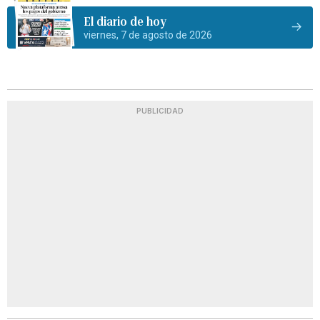
El diario de hoy
viernes, 7 de agosto de 2026
PUBLICIDAD