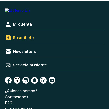
Mi cuenta
Suscríbete
Newsletters
Servicio al cliente
¿Quiénes somos?
Contáctanos
FAQ