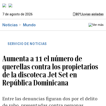
7 de agosto de 2026
80°
Lluvias aisladas
Noticias
Mundo
SERVICIO DE NOTICIAS
Aumenta a 11 el número de
querellas contra los propietarios
de la discoteca Jet Set en
República Dominicana
Entre las denuncias figuran dos por el delito
de robo, presentadas contra personas