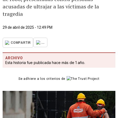
acusadas de ultrajar a las víctimas de la
tragedia
29 de abril de 2025 - 12:49 PM
...
COMPARTIR
ARCHIVO
Esta historia fue publicada hace más de 1 año.
Se adhiere a los criterios de