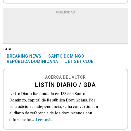
PUBLICIDAD
TAGS
BREAKING NEWS
SANTO DOMINGO
REPÚBLICA DOMINICANA
JET SET CLUB
ACERCA DEL AUTOR
LISTÍN DIARIO / GDA
Listín Diario fue fundado en 1889 en Santo
Domingo, capital de República Dominicana. Por
su tradición e independencia, se ha convertido en
el diario de referencia de los dominicanos con
información...
Leer más