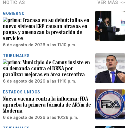
NOTICIAS
VER MÁS
GOBIERNO
Fracasa en su debut: fallas en
nuevo sistema ERP causan atrasos en
pagos y amenazan la prestación de
servicios
6 de agosto de 2026 a las 11:10 p.m.
TRIBUNALES
Municipio de Camuy insiste en
su demanda contra el DRNA por
paralizar mejoras en área recreativa
6 de agosto de 2026 a las 11:10 p.m.
ESTADOS UNIDOS
Nueva vacuna contra la influenza: FDA
aprueba la primera fórmula de ARNm de
Moderna
6 de agosto de 2026 a las 10:29 p.m.