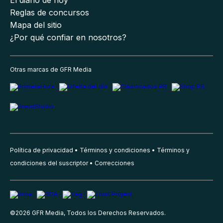
El diario de hoy
Reglas de concursos
Mapa del sitio
¿Por qué confiar en nosotros?
Otras marcas de GFR Media
Política de privacidad
Términos y condiciones
Términos y
condiciones del suscriptor
Correcciones
©
2026
GFR Media, Todos los Derechos Reservados.