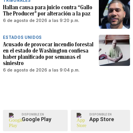
TRIBUNALES
Hallan causa para juicio contra “Gallo
The Producer” por alteración a la paz
6 de agosto de 2026 a las 9:20 p.m.
ESTADOS UNIDOS
Acusado de provocar incendio forestal
en el estado de Washington confiesa
haber planificado por semanas el
siniestro
6 de agosto de 2026 a las 9:04 p.m.
DISPONIBLE EN
DISPONIBLE EN
Google Play
App Store