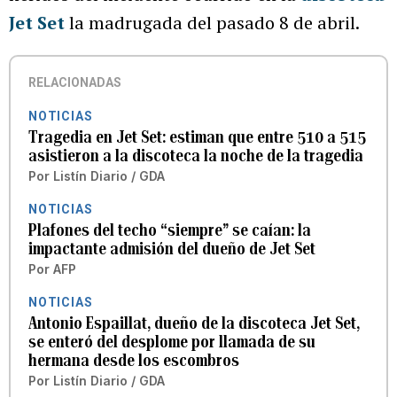
Jet Set
la madrugada del pasado 8 de abril.
RELACIONADAS
NOTICIAS
Tragedia en Jet Set: estiman que entre 510 a 515
asistieron a la discoteca la noche de la tragedia
Por
Listín Diario / GDA
NOTICIAS
Plafones del techo “siempre” se caían: la
impactante admisión del dueño de Jet Set
Por
AFP
NOTICIAS
Antonio Espaillat, dueño de la discoteca Jet Set,
se enteró del desplome por llamada de su
hermana desde los escombros
Por
Listín Diario / GDA