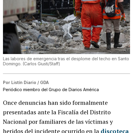
Las labores de emergencia tras el desplome del techo en Santo
Domingo.
(
Carlos Giusti/Staff
)
Por
Listín Diario / GDA
Periódico miembro del Grupo de Diarios América
Once denuncias han sido formalmente
presentadas ante la Fiscalía del Distrito
Nacional por familiares de las víctimas y
heridos del incidente ocurrido en la
discoteca