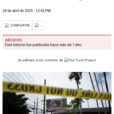
24 de abril de 2025 - 12:42 PM
...
COMPARTIR
ARCHIVO
Esta historia fue publicada hace más de 1 año.
Se adhiere a los criterios de