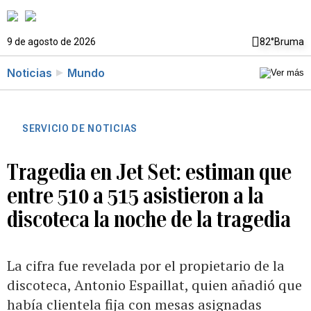
9 de agosto de 2026
82°
Bruma
Noticias
Mundo
SERVICIO DE NOTICIAS
Tragedia en Jet Set: estiman que
entre 510 a 515 asistieron a la
discoteca la noche de la tragedia
La cifra fue revelada por el propietario de la
discoteca, Antonio Espaillat, quien añadió que
había clientela fija con mesas asignadas