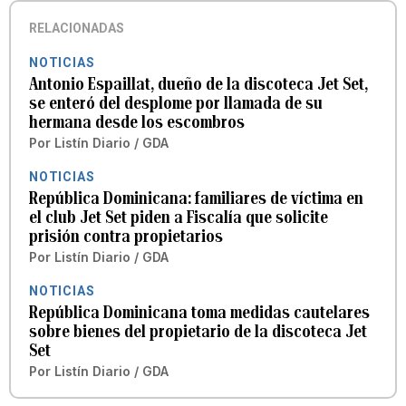
RELACIONADAS
NOTICIAS
Antonio Espaillat, dueño de la discoteca Jet Set,
se enteró del desplome por llamada de su
hermana desde los escombros
Por
Listín Diario / GDA
NOTICIAS
República Dominicana: familiares de víctima en
el club Jet Set piden a Fiscalía que solicite
prisión contra propietarios
Por
Listín Diario / GDA
NOTICIAS
República Dominicana toma medidas cautelares
sobre bienes del propietario de la discoteca Jet
Set
Por
Listín Diario / GDA