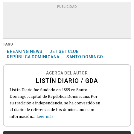
PUBLICIDAD
TAGS
BREAKING NEWS
JET SET CLUB
REPÚBLICA DOMINICANA
SANTO DOMINGO
ACERCA DEL AUTOR
LISTÍN DIARIO / GDA
Listín Diario fue fundado en 1889 en Santo
Domingo, capital de República Dominicana. Por
su tradición e independencia, se ha convertido en
el diario de referencia de los dominicanos con
información...
Leer más