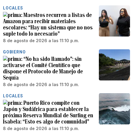
LOCALES
Maestros recurren a listas de
Amazon para recibir materiales
escolares: “Hay un sistema que no nos
suple todo lo necesario”
8 de agosto de 2026 a las 11:10 p.m.
GOBIERNO
“No ha sido llamado”: sin
activarse el Comité Científico que
dispone el Protocolo de Manejo de
Sequía
8 de agosto de 2026 a las 11:10 p.m.
LOCALES
Puerto Rico compite con
Japón y Sudáfrica para establecer la
próxima Reserva Mundial de Surfing en
Isabela: “Esto es algo de comunidad”
8 de agosto de 2026 a las 11:10 p.m.