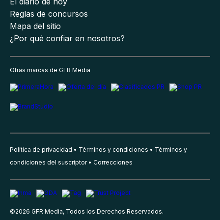
El diario de hoy
Reglas de concursos
Mapa del sitio
¿Por qué confiar en nosotros?
Otras marcas de GFR Media
Política de privacidad
Términos y condiciones
Términos y
condiciones del suscriptor
Correcciones
©
2026
GFR Media, Todos los Derechos Reservados.