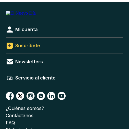
Mi cuenta
Suscríbete
Newsletters
Servicio al cliente
¿Quiénes somos?
Contáctanos
FAQ