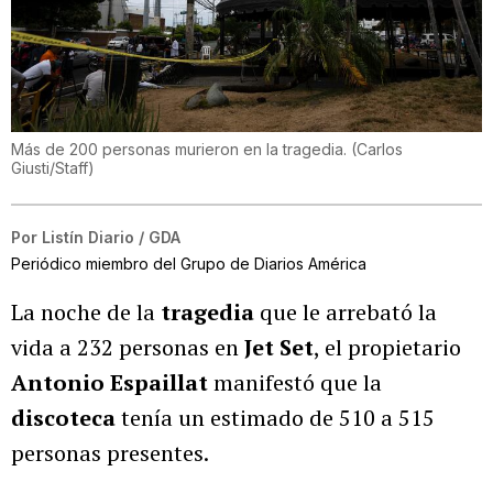
Más de 200 personas murieron en la tragedia.
(
Carlos
Giusti/Staff
)
Por
Listín Diario / GDA
Periódico miembro del Grupo de Diarios América
La noche de la
tragedia
que le arrebató la
vida a 232 personas en
Jet Set
, el propietario
Antonio Espaillat
manifestó que la
discoteca
tenía un estimado de 510 a 515
personas presentes.