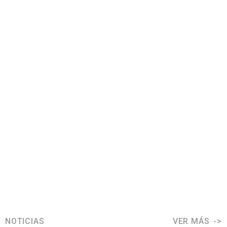
NOTICIAS
VER MÁS