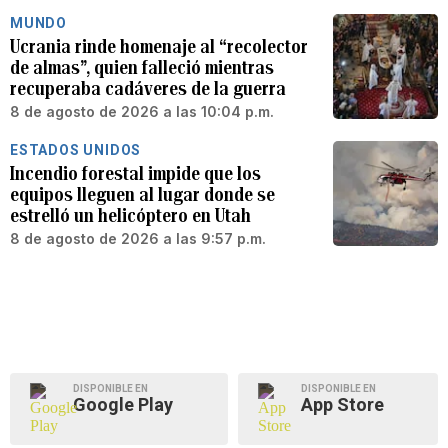
MUNDO
Ucrania rinde homenaje al “recolector
de almas”, quien falleció mientras
recuperaba cadáveres de la guerra
8 de agosto de 2026 a las 10:04 p.m.
ESTADOS UNIDOS
Incendio forestal impide que los
equipos lleguen al lugar donde se
estrelló un helicóptero en Utah
8 de agosto de 2026 a las 9:57 p.m.
DISPONIBLE EN
DISPONIBLE EN
Google Play
App Store