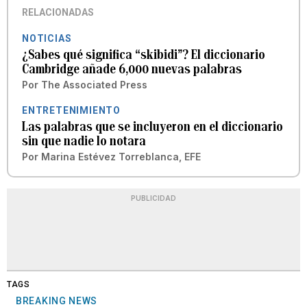
RELACIONADAS
NOTICIAS
¿Sabes qué significa “skibidi”? El diccionario
Cambridge añade 6,000 nuevas palabras
Por
The Associated Press
ENTRETENIMIENTO
Las palabras que se incluyeron en el diccionario
sin que nadie lo notara
Por
Marina Estévez Torreblanca, EFE
PUBLICIDAD
TAGS
BREAKING NEWS