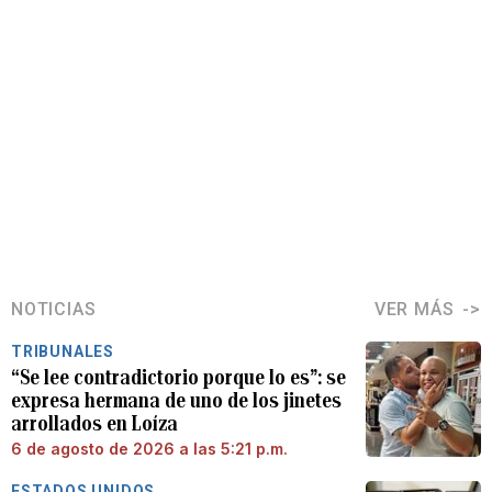
NOTICIAS
VER MÁS
TRIBUNALES
“Se lee contradictorio porque lo es”: se
expresa hermana de uno de los jinetes
arrollados en Loíza
6 de agosto de 2026 a las 5:21 p.m.
ESTADOS UNIDOS