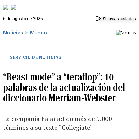
6 de agosto de 2026
89°
Lluvias aisladas
Noticias
Mundo
SERVICIO DE NOTICIAS
“Beast mode” a “teraflop”: 10
palabras de la actualización del
diccionario Merriam-Webster
La compañía ha añadido más de 5,000
términos a su texto “Collegiate”