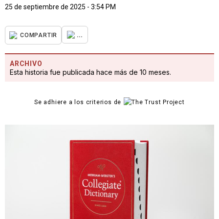
25 de septiembre de 2025 - 3:54 PM
...
COMPARTIR
ARCHIVO
Esta historia fue publicada hace más de 10 meses.
Se adhiere a los criterios de