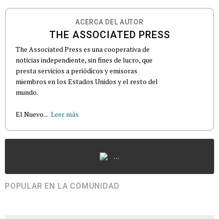
ACERCA DEL AUTOR
THE ASSOCIATED PRESS
The Associated Press es una cooperativa de
noticias independiente, sin fines de lucro, que
presta servicios a periódicos y emisoras
miembros en los Estados Unidos y el resto del
mundo.
El Nuevo...
Leer más
...
POPULAR EN LA COMUNIDAD