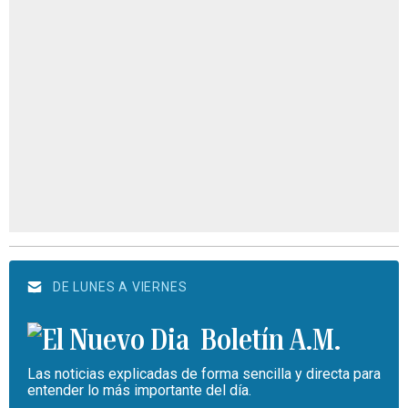
DE LUNES A VIERNES
Boletín A.M.
Las noticias explicadas de forma sencilla y directa para
entender lo más importante del día.