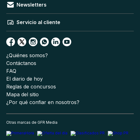
Newsletters
Servicio al cliente
¿Quiénes somos?
Contáctanos
FAQ
El diario de hoy
Reglas de concursos
Mapa del sitio
¿Por qué confiar en nosotros?
Otras marcas de GFR Media