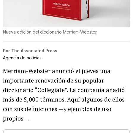
Nueva edición del diccionario Merriam-Webster.
Por
The Associated Press
Agencia de noticias
Merriam-Webster anunció el jueves una
importante renovación de su popular
diccionario “Collegiate”. La compañía añadió
más de 5,000 términos. Aquí algunos de ellos
con sus definiciones —y ejemplos de uso
propios—.