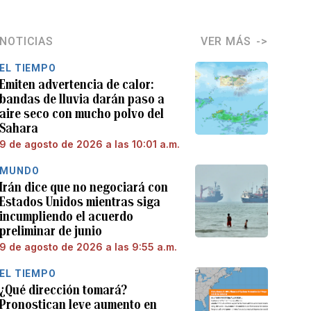
NOTICIAS
VER MÁS
EL TIEMPO
Emiten advertencia de calor:
bandas de lluvia darán paso a
aire seco con mucho polvo del
Sahara
9 de agosto de 2026 a las 10:01 a.m.
MUNDO
Irán dice que no negociará con
Estados Unidos mientras siga
incumpliendo el acuerdo
preliminar de junio
9 de agosto de 2026 a las 9:55 a.m.
EL TIEMPO
¿Qué dirección tomará?
Pronostican leve aumento en