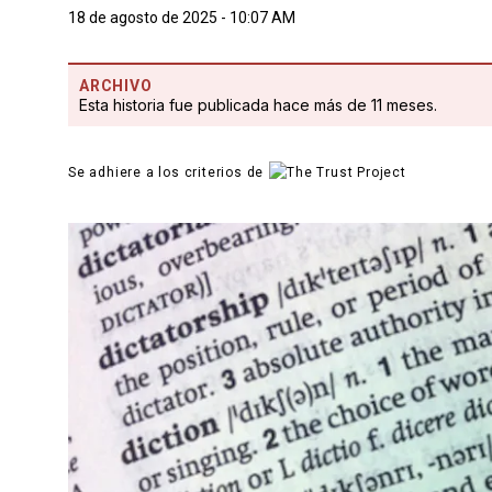
18 de agosto de 2025 - 10:07 AM
ARCHIVO
Esta historia fue publicada hace más de 11 meses.
Se adhiere a los criterios de