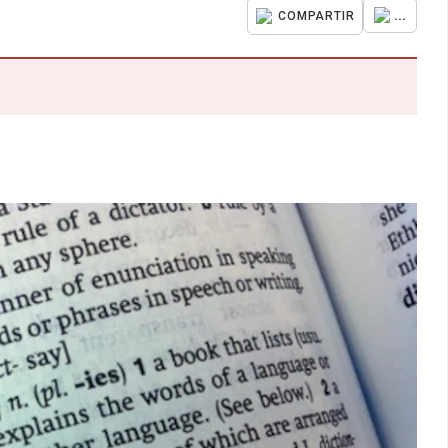
...
COMPARTIR