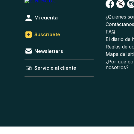
¿Quiénes s
Mi cuenta
Contáctano
FAQ
Suscríbete
El diario de
Reglas de c
Newsletters
Mapa del sit
¿Por qué co
nosotros?
Servicio al cliente