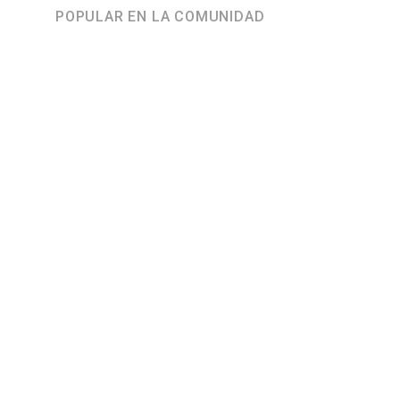
POPULAR EN LA COMUNIDAD