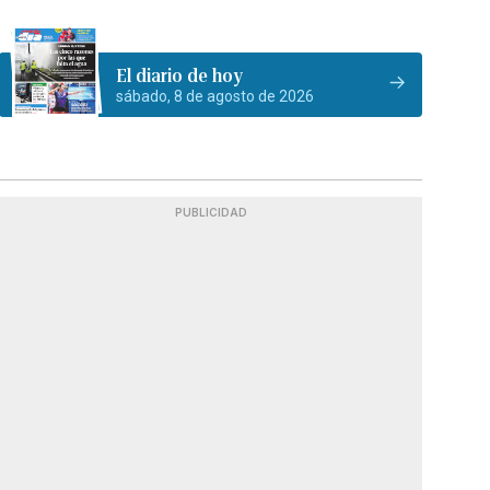
El diario de hoy
sábado, 8 de agosto de 2026
PUBLICIDAD