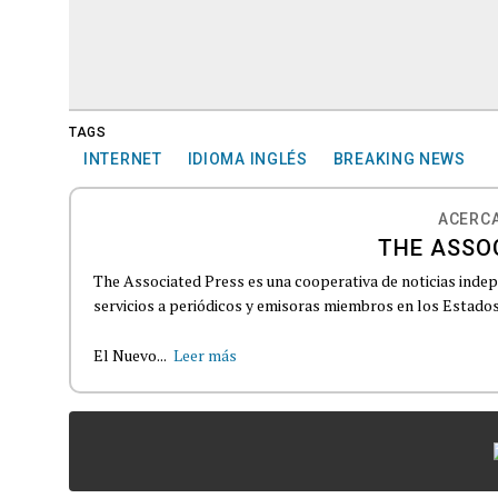
TAGS
INTERNET
IDIOMA INGLÉS
BREAKING NEWS
ACERCA
THE ASSO
The Associated Press es una cooperativa de noticias indepe
servicios a periódicos y emisoras miembros en los Estados
El Nuevo...
Leer más