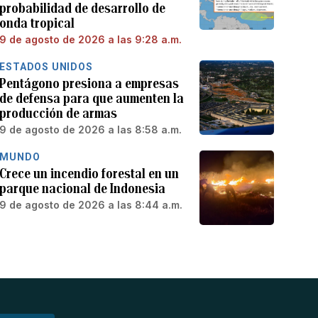
probabilidad de desarrollo de
onda tropical
9 de agosto de 2026 a las 9:28 a.m.
ESTADOS UNIDOS
Pentágono presiona a empresas
de defensa para que aumenten la
producción de armas
9 de agosto de 2026 a las 8:58 a.m.
MUNDO
Crece un incendio forestal en un
parque nacional de Indonesia
9 de agosto de 2026 a las 8:44 a.m.