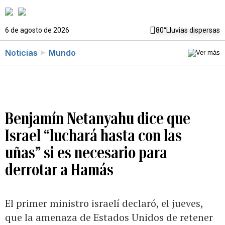
6 de agosto de 2026
80°
Lluvias dispersas
Noticias
Mundo
Benjamín Netanyahu dice que
Israel “luchará hasta con las
uñas” si es necesario para
derrotar a Hamás
El primer ministro israelí declaró, el jueves,
que la amenaza de Estados Unidos de retener