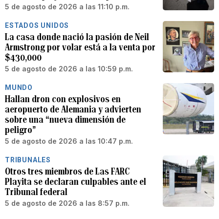
5 de agosto de 2026 a las 11:10 p.m.
ESTADOS UNIDOS
La casa donde nació la pasión de Neil
Armstrong por volar está a la venta por
$430,000
5 de agosto de 2026 a las 10:59 p.m.
MUNDO
Hallan dron con explosivos en
aeropuerto de Alemania y advierten
sobre una “nueva dimensión de
peligro”
5 de agosto de 2026 a las 10:47 p.m.
TRIBUNALES
Otros tres miembros de Las FARC
Playita se declaran culpables ante el
Tribunal federal
5 de agosto de 2026 a las 8:57 p.m.