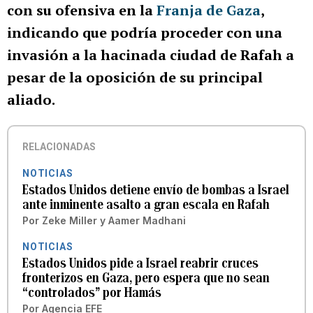
con su ofensiva en la
Franja de Gaza
,
indicando que podría proceder con una
invasión a la hacinada ciudad de Rafah a
pesar de la oposición de su principal
aliado.
RELACIONADAS
NOTICIAS
Estados Unidos detiene envío de bombas a Israel
ante inminente asalto a gran escala en Rafah
Por
Zeke Miller y Aamer Madhani
NOTICIAS
Estados Unidos pide a Israel reabrir cruces
fronterizos en Gaza, pero espera que no sean
“controlados” por Hamás
Por
Agencia EFE