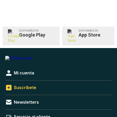
DISPONIBLE EN
DISPONIBLE EN
Google Play
App Store
Mi cuenta
Suscríbete
Newsletters
Servicio al cliente