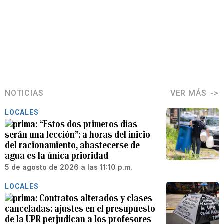
NOTICIAS
VER MÁS
LOCALES
“Estos dos primeros días
serán una lección”: a horas del inicio
del racionamiento, abastecerse de
agua es la única prioridad
5 de agosto de 2026 a las 11:10 p.m.
LOCALES
Contratos alterados y clases
canceladas: ajustes en el presupuesto
de la UPR perjudican a los profesores