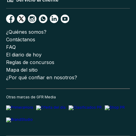
¿Quiénes somos?
Contáctanos
FAQ
El diario de hoy
Reglas de concursos
Mapa del sitio
¿Por qué confiar en nosotros?
Otras marcas de GFR Media