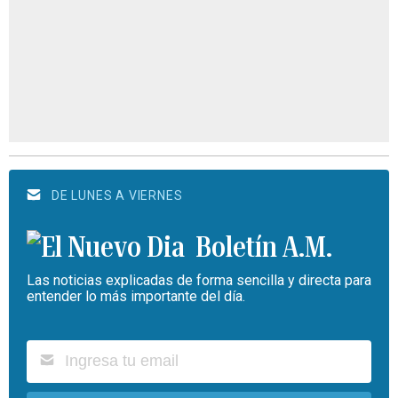
DE LUNES A VIERNES
Boletín A.M.
Las noticias explicadas de forma sencilla y directa para
entender lo más importante del día.