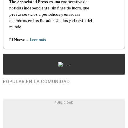
The Associated Press es una cooperativa de
noticias independiente, sin fines de lucro, que
presta servicios a periódicos y emisoras
miembros en los Estados Unidos y el resto del
mundo.
El Nuevo...
Leer más
...
POPULAR EN LA COMUNIDAD
PUBLICIDAD