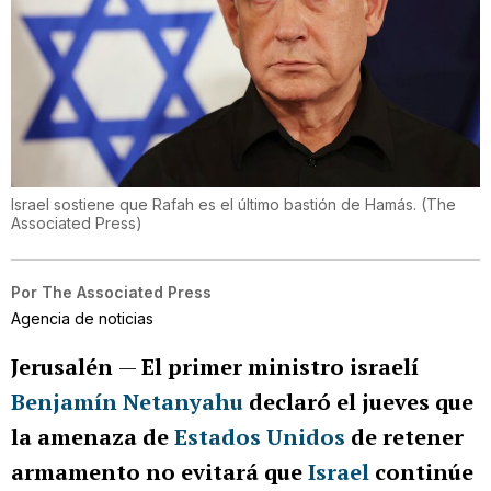
Israel sostiene que Rafah es el último bastión de Hamás.
(
The
Associated Press
)
Por
The Associated Press
Agencia de noticias
Jerusalén
—
El primer ministro israelí
Benjamín Netanyahu
declaró el jueves que
la amenaza de
Estados Unidos
de retener
armamento no evitará que
Israel
continúe