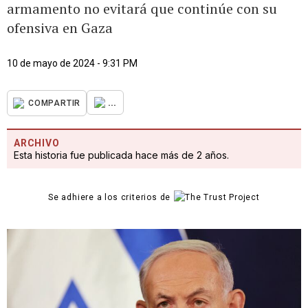
armamento no evitará que continúe con su
ofensiva en Gaza
10 de mayo de 2024 - 9:31 PM
...
COMPARTIR
ARCHIVO
Esta historia fue publicada hace más de 2 años.
Se adhiere a los criterios de