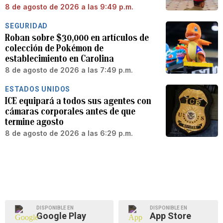
8 de agosto de 2026 a las 9:49 p.m.
SEGURIDAD
Roban sobre $30,000 en artículos de
colección de Pokémon de
establecimiento en Carolina
8 de agosto de 2026 a las 7:49 p.m.
ESTADOS UNIDOS
ICE equipará a todos sus agentes con
cámaras corporales antes de que
termine agosto
8 de agosto de 2026 a las 6:29 p.m.
DISPONIBLE EN
DISPONIBLE EN
Google Play
App Store