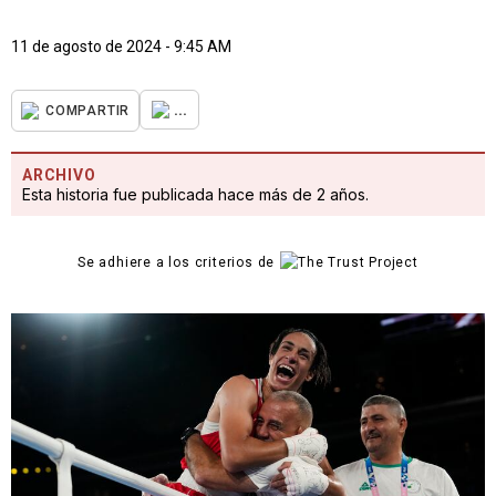
11 de agosto de 2024 - 9:45 AM
...
COMPARTIR
ARCHIVO
Esta historia fue publicada hace más de 2 años.
Se adhiere a los criterios de