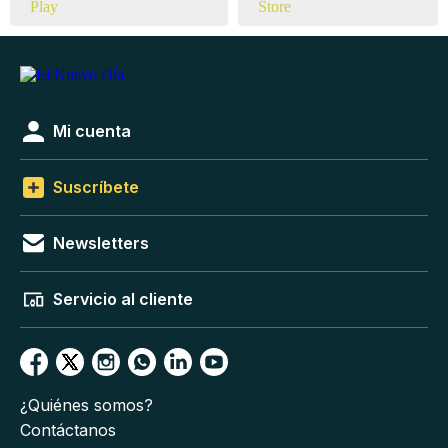
Mi cuenta
Suscríbete
Newsletters
Servicio al cliente
¿Quiénes somos?
Contáctanos