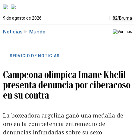
9 de agosto de 2026
82°
Bruma
Noticias
Mundo
SERVICIO DE NOTICIAS
Campeona olímpica Imane Khelif
presenta denuncia por ciberacoso
en su contra
La boxeadora argelina ganó una medalla de
oro en la competencia entremedio de
denuncias infundadas sobre su sexo