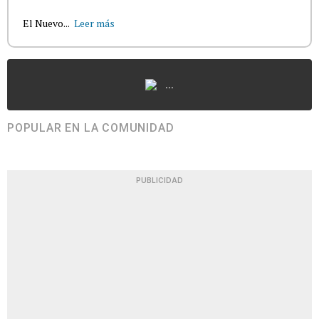
El Nuevo...
Leer más
...
POPULAR EN LA COMUNIDAD
PUBLICIDAD