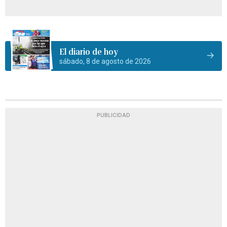
El diario de hoy
sábado, 8 de agosto de 2026
PUBLICIDAD