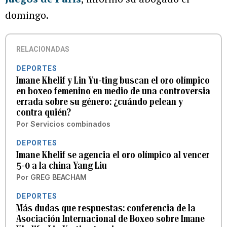
domingo.
RELACIONADAS
DEPORTES
Imane Khelif y Lin Yu-ting buscan el oro olímpico
en boxeo femenino en medio de una controversia
errada sobre su género: ¿cuándo pelean y
contra quién?
Por
Servicios combinados
DEPORTES
Imane Khelif se agencia el oro olímpico al vencer
5-0 a la china Yang Liu
Por
GREG BEACHAM
DEPORTES
Más dudas que respuestas: conferencia de la
Asociación Internacional de Boxeo sobre Imane