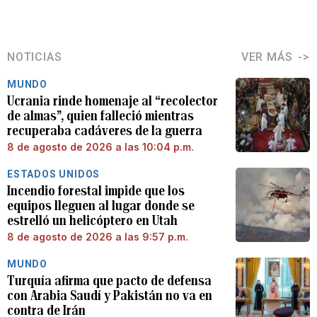
NOTICIAS
VER MÁS
MUNDO
Ucrania rinde homenaje al “recolector
de almas”, quien falleció mientras
recuperaba cadáveres de la guerra
8 de agosto de 2026 a las 10:04 p.m.
ESTADOS UNIDOS
Incendio forestal impide que los
equipos lleguen al lugar donde se
estrelló un helicóptero en Utah
8 de agosto de 2026 a las 9:57 p.m.
MUNDO
Turquía afirma que pacto de defensa
con Arabia Saudí y Pakistán no va en
contra de Irán