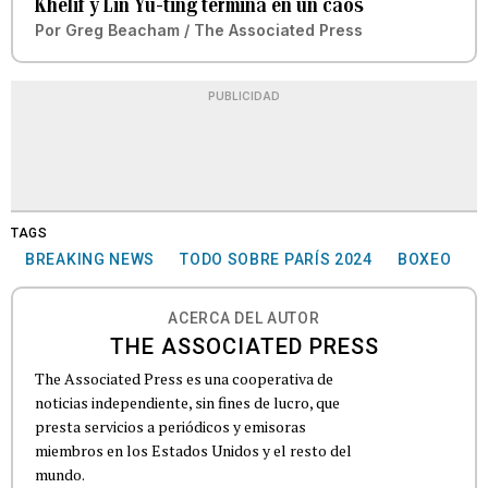
Khelif y Lin Yu-ting termina en un caos
Por
Greg Beacham / The Associated Press
PUBLICIDAD
TAGS
BREAKING NEWS
TODO SOBRE PARÍS 2024
BOXEO
ACERCA DEL AUTOR
THE ASSOCIATED PRESS
The Associated Press es una cooperativa de
noticias independiente, sin fines de lucro, que
presta servicios a periódicos y emisoras
miembros en los Estados Unidos y el resto del
mundo.