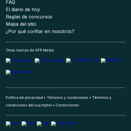
FAQ
El diario de hoy
Reglas de concursos
Mapa del sitio
¿Por qué confiar en nosotros?
Otras marcas de GFR Media
Política de privacidad
Términos y condiciones
Términos y
condiciones del suscriptor
Correcciones