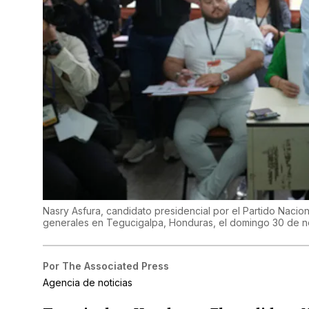
Nasry Asfura, candidato presidencial por el Partido Naciona
generales en Tegucigalpa, Honduras, el domingo 30 de 
Por
The Associated Press
Agencia de noticias