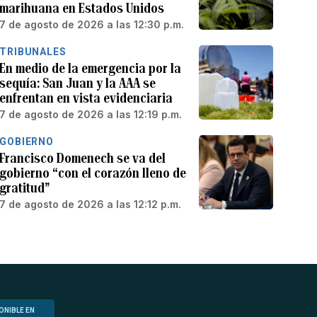
marihuana en Estados Unidos
7 de agosto de 2026 a las 12:30 p.m.
TRIBUNALES
En medio de la emergencia por la
sequía: San Juan y la AAA se
enfrentan en vista evidenciaria
7 de agosto de 2026 a las 12:19 p.m.
GOBIERNO
Francisco Domenech se va del
gobierno “con el corazón lleno de
gratitud”
7 de agosto de 2026 a las 12:12 p.m.
ONIBLE EN