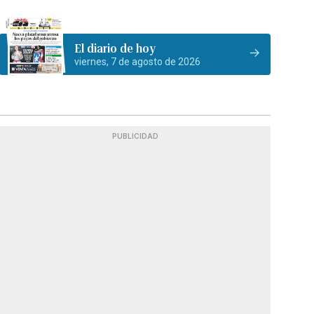
El diario de hoy
viernes, 7 de agosto de 2026
PUBLICIDAD