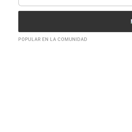
POPULAR EN LA COMUNIDAD