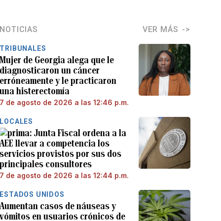
NOTICIAS
VER MÁS
TRIBUNALES
Mujer de Georgia alega que le
diagnosticaron un cáncer
erróneamente y le practicaron
una histerectomía
7 de agosto de 2026 a las 12:46 p.m.
LOCALES
Junta Fiscal ordena a la
AEE llevar a competencia los
servicios provistos por sus dos
principales consultores
7 de agosto de 2026 a las 12:44 p.m.
ESTADOS UNIDOS
Aumentan casos de náuseas y
vómitos en usuarios crónicos de