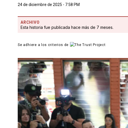
24 de diciembre de 2025 - 7:58 PM
ARCHIVO
Esta historia fue publicada hace más de 7 meses.
Se adhiere a los criterios de