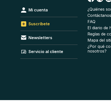
¿Quiénes s
Mi cuenta
Contáctano
FAQ
Suscríbete
El diario de
Reglas de c
Newsletters
Mapa del sit
¿Por qué co
nosotros?
Servicio al cliente