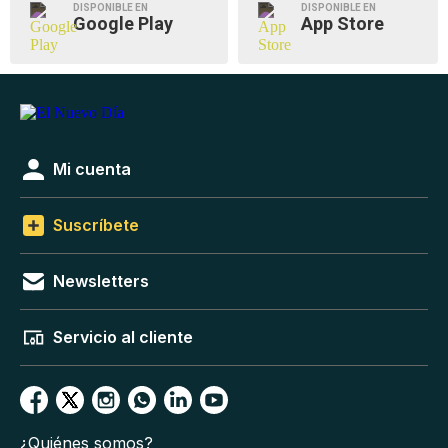
DISPONIBLE EN
DISPONIBLE EN
Google Play
App Store
Mi cuenta
Suscríbete
Newsletters
Servicio al cliente
¿Quiénes somos?