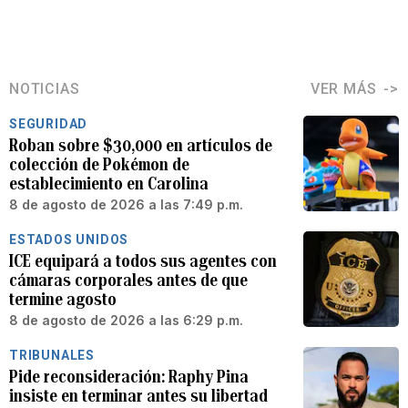
NOTICIAS
VER MÁS
SEGURIDAD
Roban sobre $30,000 en artículos de
colección de Pokémon de
establecimiento en Carolina
8 de agosto de 2026 a las 7:49 p.m.
ESTADOS UNIDOS
ICE equipará a todos sus agentes con
cámaras corporales antes de que
termine agosto
8 de agosto de 2026 a las 6:29 p.m.
TRIBUNALES
Pide reconsideración: Raphy Pina
insiste en terminar antes su libertad