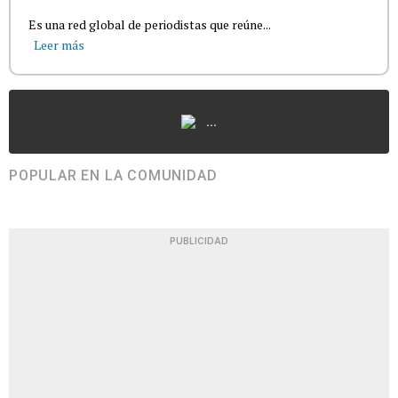
Es una red global de periodistas que reúne...
Leer más
...
POPULAR EN LA COMUNIDAD
PUBLICIDAD