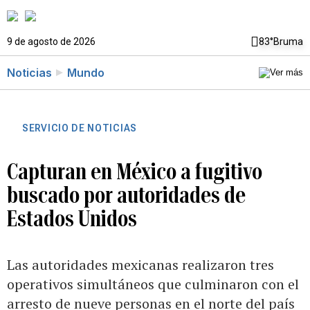
9 de agosto de 2026
83°
Bruma
Noticias
Mundo
SERVICIO DE NOTICIAS
Capturan en México a fugitivo
buscado por autoridades de
Estados Unidos
Las autoridades mexicanas realizaron tres
operativos simultáneos que culminaron con el
arresto de nueve personas en el norte del país