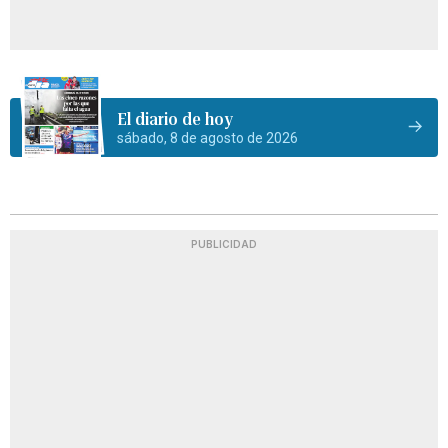
El diario de hoy
sábado, 8 de agosto de 2026
PUBLICIDAD