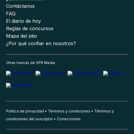
Contáctanos
FAQ
El diario de hoy
Reglas de concursos
Mapa del sitio
¿Por qué confiar en nosotros?
Otras marcas de GFR Media
Política de privacidad
Términos y condiciones
Términos y
condiciones del suscriptor
Correcciones