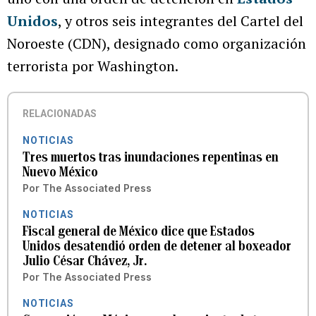
Unidos
, y otros seis integrantes del Cartel del
Noroeste (CDN), designado como organización
terrorista por Washington.
RELACIONADAS
NOTICIAS
Tres muertos tras inundaciones repentinas en
Nuevo México
Por
The Associated Press
NOTICIAS
Fiscal general de México dice que Estados
Unidos desatendió orden de detener al boxeador
Julio César Chávez, Jr.
Por
The Associated Press
NOTICIAS