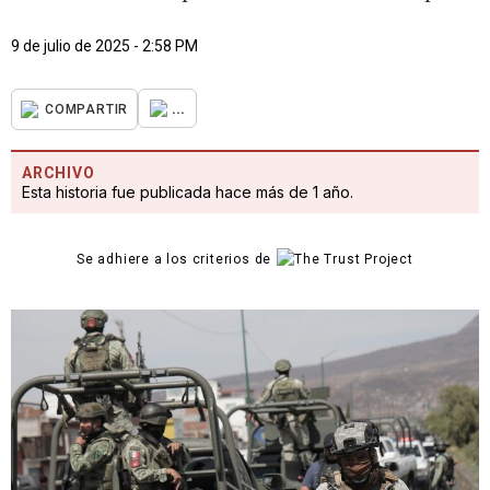
9 de julio de 2025 - 2:58 PM
...
COMPARTIR
ARCHIVO
Esta historia fue publicada hace más de 1 año.
Se adhiere a los criterios de