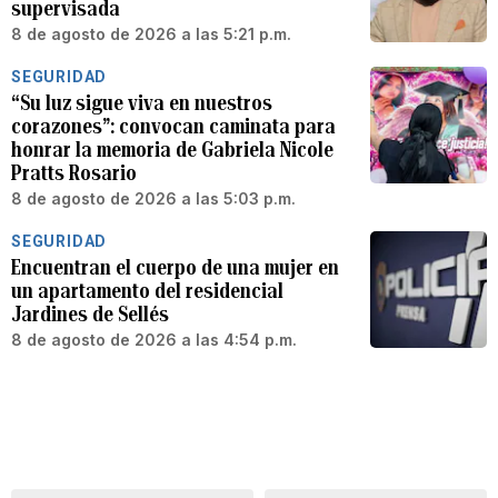
supervisada
8 de agosto de 2026 a las 5:21 p.m.
SEGURIDAD
“Su luz sigue viva en nuestros
corazones”: convocan caminata para
honrar la memoria de Gabriela Nicole
Pratts Rosario
8 de agosto de 2026 a las 5:03 p.m.
SEGURIDAD
Encuentran el cuerpo de una mujer en
un apartamento del residencial
Jardines de Sellés
8 de agosto de 2026 a las 4:54 p.m.