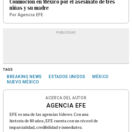
Conmoción en México por el asesinato de tres
niñas y su madre
Por
Agencia EFE
PUBLICIDAD
TAGS
BREAKING NEWS
ESTADOS UNIDOS
MÉXICO
NUEVO MÉXICO
ACERCA DEL AUTOR
AGENCIA EFE
EFE es una de las agencias líderes. Con una
historia de 80 años, EFE cuenta con un récord de
imparcialidad, credibilidad e inmediatez.