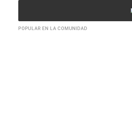
POPULAR EN LA COMUNIDAD