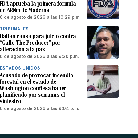
FDA aprueba la primera fórmula
de ARNm de Moderna
6 de agosto de 2026 a las 10:29 p.m.
TRIBUNALES
Hallan causa para juicio contra
“Gallo The Producer” por
alteración a la paz
6 de agosto de 2026 a las 9:20 p.m.
ESTADOS UNIDOS
Acusado de provocar incendio
forestal en el estado de
Washington confiesa haber
planificado por semanas el
siniestro
6 de agosto de 2026 a las 9:04 p.m.