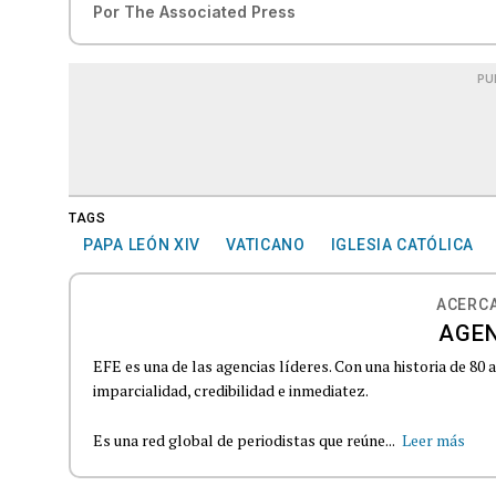
Por
The Associated Press
PU
TAGS
PAPA LEÓN XIV
VATICANO
IGLESIA CATÓLICA
ACERCA
AGEN
EFE es una de las agencias líderes. Con una historia de 80
imparcialidad, credibilidad e inmediatez.
Es una red global de periodistas que reúne...
Leer más