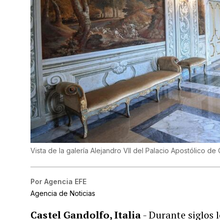
Vista de la galería Alejandro VII del Palacio Apostólico d
Por
Agencia EFE
Agencia de Noticias
Castel Gandolfo, Italia
- Durante siglos 