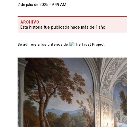
2 de julio de 2025 - 9:49 AM
ARCHIVO
Esta historia fue publicada hace más de 1 año.
Se adhiere a los criterios de