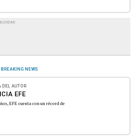
BLICIDAD
BREAKING NEWS
 DEL AUTOR
CIA EFE
 años, EFE cuenta con un récord de