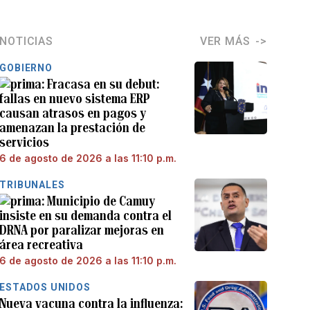
NOTICIAS
VER MÁS
GOBIERNO
Fracasa en su debut:
fallas en nuevo sistema ERP
causan atrasos en pagos y
amenazan la prestación de
servicios
6 de agosto de 2026 a las 11:10 p.m.
TRIBUNALES
Municipio de Camuy
insiste en su demanda contra el
DRNA por paralizar mejoras en
área recreativa
6 de agosto de 2026 a las 11:10 p.m.
ESTADOS UNIDOS
Nueva vacuna contra la influenza: