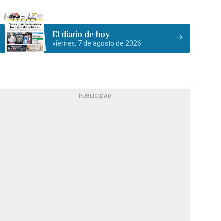
El diario de hoy
viernes, 7 de agosto de 2026
PUBLICIDAD