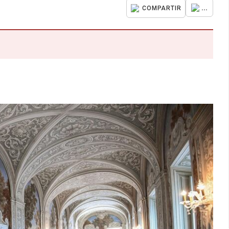
...
COMPARTIR