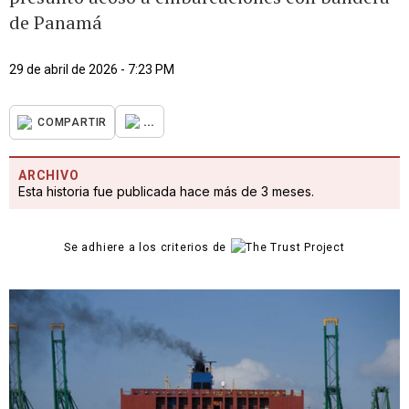
de Panamá
29 de abril de 2026 - 7:23 PM
...
COMPARTIR
ARCHIVO
Esta historia fue publicada hace más de 3 meses.
Se adhiere a los criterios de