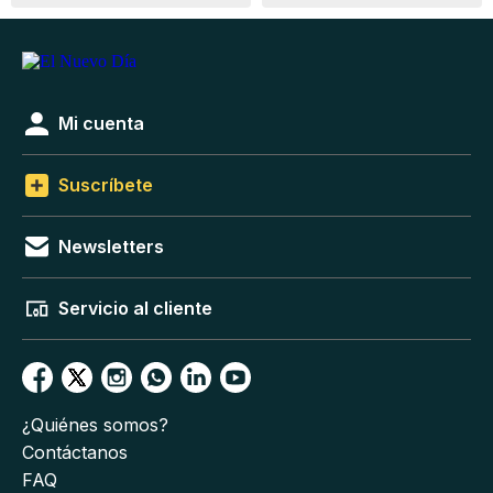
Mi cuenta
Suscríbete
Newsletters
Servicio al cliente
¿Quiénes somos?
Contáctanos
FAQ