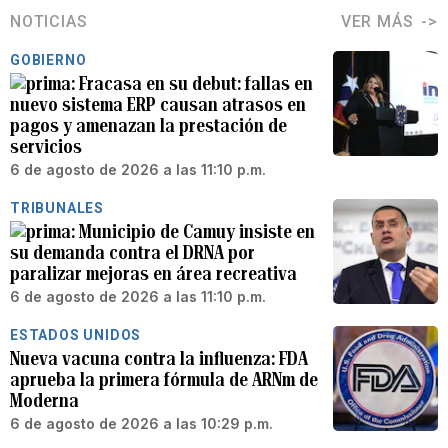
NOTICIAS
VER MÁS
GOBIERNO
Fracasa en su debut: fallas en
nuevo sistema ERP causan atrasos en
pagos y amenazan la prestación de
servicios
6 de agosto de 2026 a las 11:10 p.m.
TRIBUNALES
Municipio de Camuy insiste en
su demanda contra el DRNA por
paralizar mejoras en área recreativa
6 de agosto de 2026 a las 11:10 p.m.
ESTADOS UNIDOS
Nueva vacuna contra la influenza: FDA
aprueba la primera fórmula de ARNm de
Moderna
6 de agosto de 2026 a las 10:29 p.m.