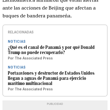
ante las acciones de Beijing que afectan a
buques de bandera panameña.
RELACIONADAS
NOTICIAS
¿Qué es el canal de Panamá y por qué Donald
Trump no puede recuperarlo?
Por
The Associated Press
NOTICIAS
Portaaviones y destructor de Estados Unidos
llegan a aguas de Panamá para ejercicio
marítimo multinacional
Por
The Associated Press
PUBLICIDAD