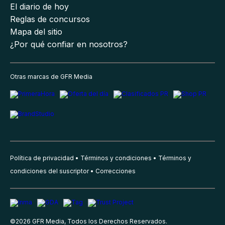
El diario de hoy
Reglas de concursos
Mapa del sitio
¿Por qué confiar en nosotros?
Otras marcas de GFR Media
Política de privacidad
Términos y condiciones
Términos y
condiciones del suscriptor
Correcciones
©
2026
GFR Media, Todos los Derechos Reservados.