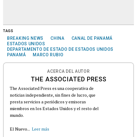
TAGS
BREAKING NEWS
CHINA
CANAL DE PANAMÁ
ESTADOS UNIDOS
DEPARTAMENTO DE ESTADO DE ESTADOS UNIDOS
PANAMÁ
MARCO RUBIO
ACERCA DEL AUTOR
THE ASSOCIATED PRESS
The Associated Press es una cooperativa de
noticias independiente, sin fines de lucro, que
presta servicios a periódicos y emisoras
miembros en los Estados Unidos y el resto del
mundo.
El Nuevo...
Leer más