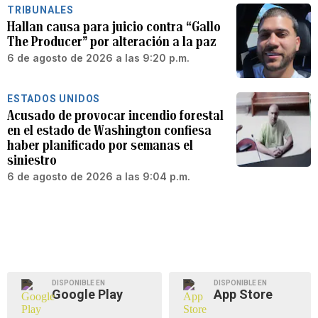
TRIBUNALES
Hallan causa para juicio contra “Gallo
The Producer” por alteración a la paz
6 de agosto de 2026 a las 9:20 p.m.
ESTADOS UNIDOS
Acusado de provocar incendio forestal
en el estado de Washington confiesa
haber planificado por semanas el
siniestro
6 de agosto de 2026 a las 9:04 p.m.
DISPONIBLE EN
DISPONIBLE EN
Google Play
App Store