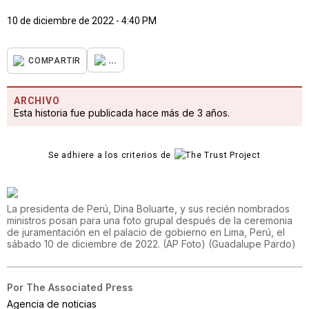
10 de diciembre de 2022 - 4:40 PM
...
COMPARTIR
ARCHIVO
Esta historia fue publicada hace más de 3 años.
Se adhiere a los criterios de
La presidenta de Perú, Dina Boluarte, y sus recién nombrados
ministros posan para una foto grupal después de la ceremonia
de juramentación en el palacio de gobierno en Lima, Perú, el
sábado 10 de diciembre de 2022. (AP Foto)
(
Guadalupe Pardo
)
Por
The Associated Press
Agencia de noticias