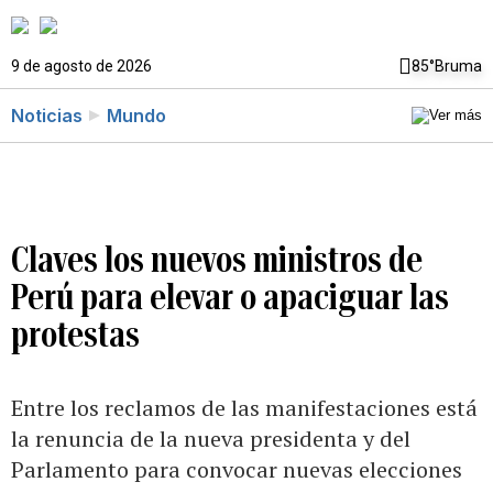
9 de agosto de 2026
85°
Bruma
Noticias
Mundo
Claves los nuevos ministros de
Perú para elevar o apaciguar las
protestas
Entre los reclamos de las manifestaciones está
la renuncia de la nueva presidenta y del
Parlamento para convocar nuevas elecciones