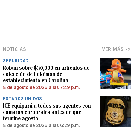
NOTICIAS
VER MÁS
SEGURIDAD
Roban sobre $30,000 en artículos de
colección de Pokémon de
establecimiento en Carolina
8 de agosto de 2026 a las 7:49 p.m.
ESTADOS UNIDOS
ICE equipará a todos sus agentes con
cámaras corporales antes de que
termine agosto
8 de agosto de 2026 a las 6:29 p.m.