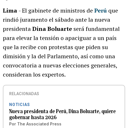
Lima
- El gabinete de ministros de
Perú
que
rindió juramento el sábado ante la nueva
presidenta
Dina Boluarte
será fundamental
para elevar la tensión o apaciguar a un país
que la recibe con protestas que piden su
dimisión y la del Parlamento, así como una
convocatoria a nuevas elecciones generales,
consideran los expertos.
RELACIONADAS
NOTICIAS
Nueva presidenta de Perú, Dina Boluarte, quiere
gobernar hasta 2026
Por
The Associated Press