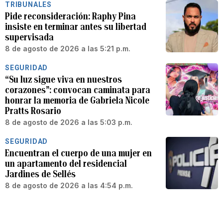
TRIBUNALES
Pide reconsideración: Raphy Pina
insiste en terminar antes su libertad
supervisada
8 de agosto de 2026 a las 5:21 p.m.
SEGURIDAD
“Su luz sigue viva en nuestros
corazones”: convocan caminata para
honrar la memoria de Gabriela Nicole
Pratts Rosario
8 de agosto de 2026 a las 5:03 p.m.
SEGURIDAD
Encuentran el cuerpo de una mujer en
un apartamento del residencial
Jardines de Sellés
8 de agosto de 2026 a las 4:54 p.m.