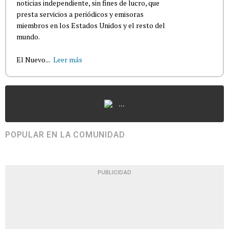
noticias independiente, sin fines de lucro, que
presta servicios a periódicos y emisoras
miembros en los Estados Unidos y el resto del
mundo.
El Nuevo...
Leer más
...
POPULAR EN LA COMUNIDAD
PUBLICIDAD