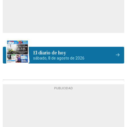
El diario de hoy
sábado, 8 de agosto de 2026
PUBLICIDAD