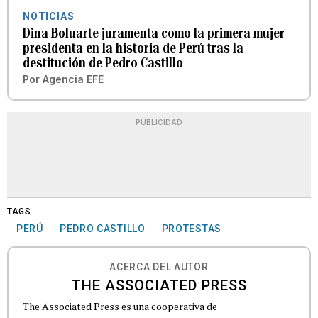
NOTICIAS
Dina Boluarte juramenta como la primera mujer
presidenta en la historia de Perú tras la
destitución de Pedro Castillo
Por
Agencia EFE
PUBLICIDAD
TAGS
PERÚ
PEDRO CASTILLO
PROTESTAS
ACERCA DEL AUTOR
THE ASSOCIATED PRESS
The Associated Press es una cooperativa de