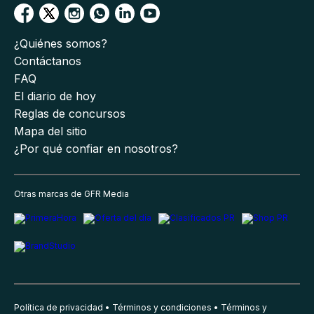
¿Quiénes somos?
Contáctanos
FAQ
El diario de hoy
Reglas de concursos
Mapa del sitio
¿Por qué confiar en nosotros?
Otras marcas de GFR Media
Política de privacidad
Términos y condiciones
Términos y