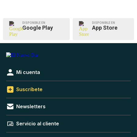
DISPONIBLE EN
DISPONIBLE EN
Google Play
App Store
Mi cuenta
Suscríbete
Newsletters
Servicio al cliente