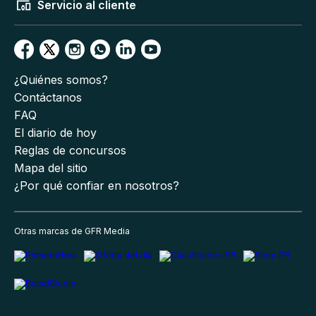
Servicio al cliente
¿Quiénes somos?
Contáctanos
FAQ
El diario de hoy
Reglas de concursos
Mapa del sitio
¿Por qué confiar en nosotros?
Otras marcas de GFR Media