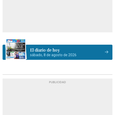
El diario de hoy
sábado, 8 de agosto de 2026
PUBLICIDAD