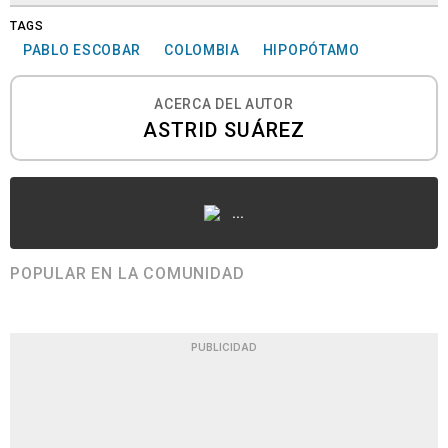
TAGS
PABLO ESCOBAR
COLOMBIA
HIPOPÓTAMO
ACERCA DEL AUTOR
ASTRID SUÁREZ
...
POPULAR EN LA COMUNIDAD
PUBLICIDAD