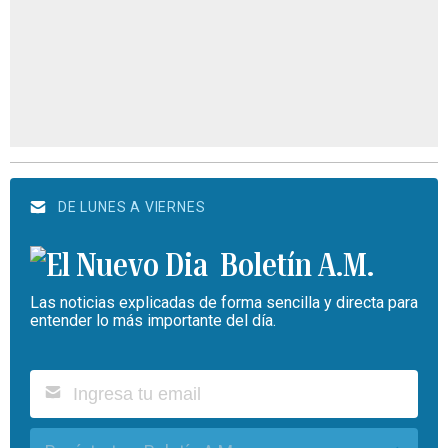
DE LUNES A VIERNES
Boletín A.M.
Las noticias explicadas de forma sencilla y directa para
entender lo más importante del día.