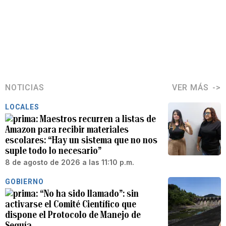
NOTICIAS
VER MÁS
LOCALES
Maestros recurren a listas de
Amazon para recibir materiales
escolares: “Hay un sistema que no nos
suple todo lo necesario”
8 de agosto de 2026 a las 11:10 p.m.
GOBIERNO
“No ha sido llamado”: sin
activarse el Comité Científico que
dispone el Protocolo de Manejo de
Sequía