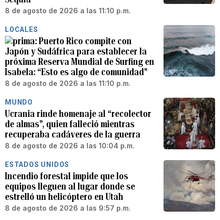
8 de agosto de 2026 a las 11:10 p.m.
LOCALES
Puerto Rico compite con
Japón y Sudáfrica para establecer la
próxima Reserva Mundial de Surfing en
Isabela: “Esto es algo de comunidad”
8 de agosto de 2026 a las 11:10 p.m.
MUNDO
Ucrania rinde homenaje al “recolector
de almas”, quien falleció mientras
recuperaba cadáveres de la guerra
8 de agosto de 2026 a las 10:04 p.m.
ESTADOS UNIDOS
Incendio forestal impide que los
equipos lleguen al lugar donde se
estrelló un helicóptero en Utah
8 de agosto de 2026 a las 9:57 p.m.