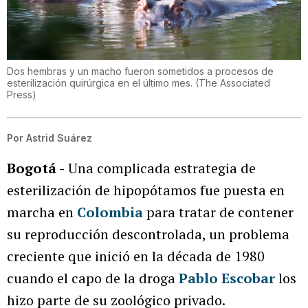
Dos hembras y un macho fueron sometidos a procesos de
esterilización quirúrgica en el último mes.
(
The Associated
Press
)
Por
Astrid Suárez
Bogotá -
Una complicada estrategia de
esterilización de hipopótamos fue puesta en
marcha en
Colombia
para tratar de contener
su reproducción descontrolada, un problema
creciente que inició en la década de 1980
cuando el capo de la droga
Pablo Escobar
los
hizo parte de su zoológico privado.