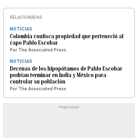
RELACIONADAS
NOTICIAS
Colombia confisca propiedad que perteneció al
capo Pablo Escobar
Por
The Associated Press
NOTICIAS
Decenas de los hipopótamos de Pablo Escobar
podrían terminar en India y México para
controlar su población
Por
The Associated Press
PUBLICIDAD