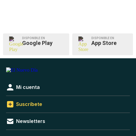
DISPONIBLE EN
DISPONIBLE EN
Google Play
App Store
Mi cuenta
Suscríbete
Newsletters