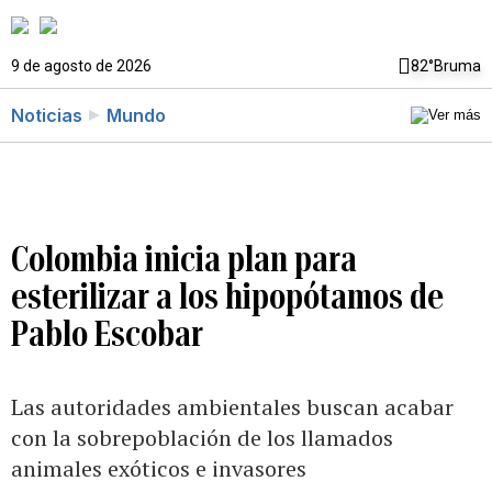
9 de agosto de 2026
82°
Bruma
Noticias
Mundo
Colombia inicia plan para
esterilizar a los hipopótamos de
Pablo Escobar
Las autoridades ambientales buscan acabar
con la sobrepoblación de los llamados
animales exóticos e invasores