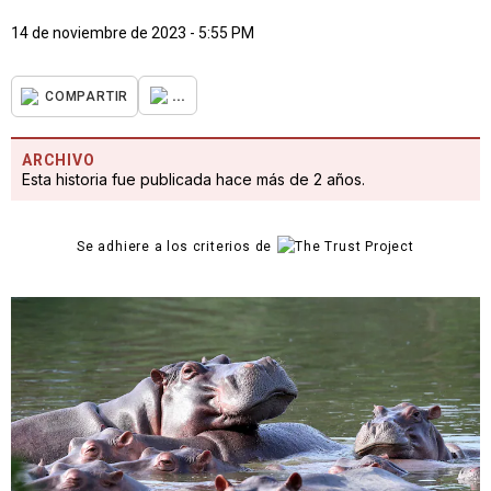
14 de noviembre de 2023 - 5:55 PM
...
COMPARTIR
ARCHIVO
Esta historia fue publicada hace más de 2 años.
Se adhiere a los criterios de