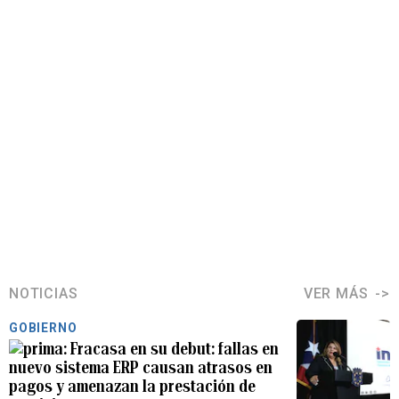
NOTICIAS
VER MÁS
GOBIERNO
Fracasa en su debut: fallas en
nuevo sistema ERP causan atrasos en
pagos y amenazan la prestación de