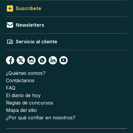
Suscríbete
Newsletters
Servicio al cliente
¿Quiénes somos?
Contáctanos
FAQ
El diario de hoy
Reglas de concursos
Mapa del sitio
¿Por qué confiar en nosotros?