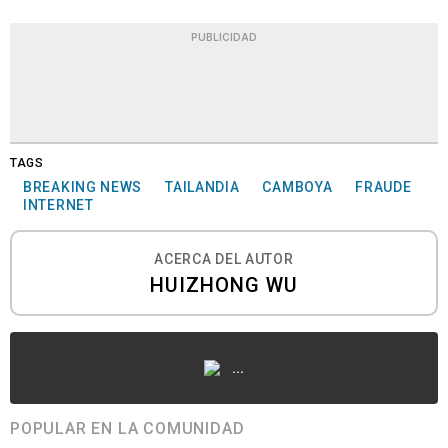
PUBLICIDAD
TAGS
BREAKING NEWS
TAILANDIA
CAMBOYA
FRAUDE
INTERNET
ACERCA DEL AUTOR
HUIZHONG WU
...
POPULAR EN LA COMUNIDAD