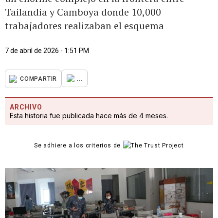
Tailandia y Camboya donde 10,000
trabajadores realizaban el esquema
7 de abril de 2026 - 1:51 PM
...
COMPARTIR
ARCHIVO
Esta historia fue publicada hace más de 4 meses.
Se adhiere a los criterios de