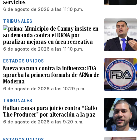
servicios
6 de agosto de 2026 a las 11:10 p.m.
TRIBUNALES
Municipio de Camuy insiste en
su demanda contra el DRNA por
paralizar mejoras en área recreativa
6 de agosto de 2026 a las 11:10 p.m.
ESTADOS UNIDOS
Nueva vacuna contra la influenza: FDA
aprueba la primera fórmula de ARNm de
Moderna
6 de agosto de 2026 a las 10:29 p.m.
TRIBUNALES
Hallan causa para juicio contra “Gallo
The Producer” por alteración a la paz
6 de agosto de 2026 a las 9:20 p.m.
ESTADOS UNIDOS