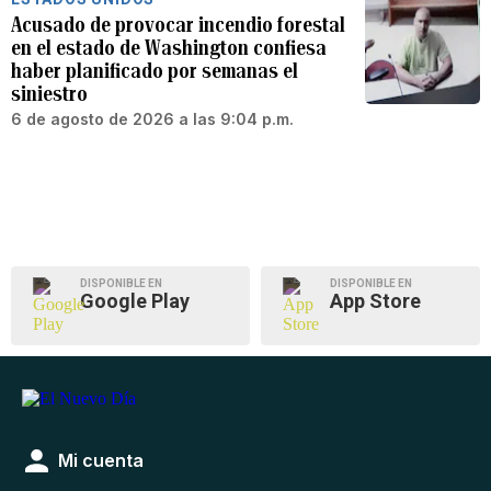
Acusado de provocar incendio forestal
en el estado de Washington confiesa
haber planificado por semanas el
siniestro
6 de agosto de 2026 a las 9:04 p.m.
DISPONIBLE EN
DISPONIBLE EN
Google Play
App Store
Mi cuenta