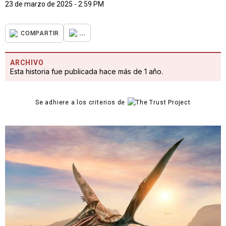
23 de marzo de 2025 - 2:59 PM
...
COMPARTIR
ARCHIVO
Esta historia fue publicada hace más de 1 año.
Se adhiere a los criterios de