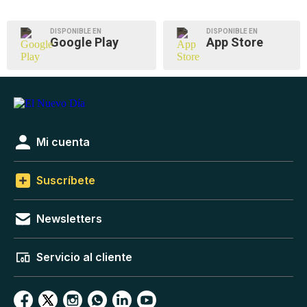
DISPONIBLE EN
DISPONIBLE EN
Google Play
App Store
Mi cuenta
Suscríbete
Newsletters
Servicio al cliente