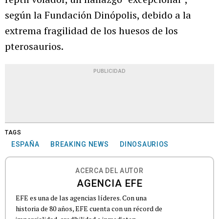
según la Fundación Dinópolis, debido a la
extrema fragilidad de los huesos de los
pterosaurios.
PUBLICIDAD
TAGS
ESPAÑA
BREAKING NEWS
DINOSAURIOS
ACERCA DEL AUTOR
AGENCIA EFE
EFE es una de las agencias líderes. Con una
historia de 80 años, EFE cuenta con un récord de