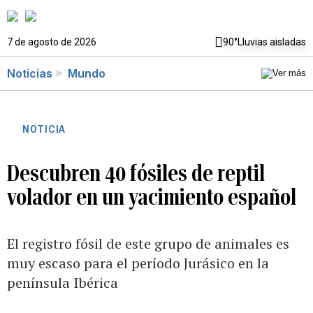
7 de agosto de 2026
90°
Lluvias aisladas
Noticias
Mundo
NOTICIA
Descubren 40 fósiles de reptil
volador en un yacimiento español
El registro fósil de este grupo de animales es
muy escaso para el período Jurásico en la
península Ibérica