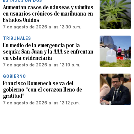
ESTADOS UNIDOS
Aumentan casos de náuseas y vómitos
en usuarios crónicos de marihuana en
Estados Unidos
7 de agosto de 2026 a las 12:30 p.m.
TRIBUNALES
En medio de la emergencia por la
sequía: San Juan y la AAA se enfrentan
en vista evidenciaria
7 de agosto de 2026 a las 12:19 p.m.
GOBIERNO
Francisco Domenech se va del
gobierno “con el corazón lleno de
gratitud”
7 de agosto de 2026 a las 12:12 p.m.