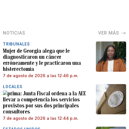
NOTICIAS
VER MÁS
TRIBUNALES
Mujer de Georgia alega que le
diagnosticaron un cáncer
erróneamente y le practicaron una
histerectomía
7 de agosto de 2026 a las 12:46 p.m.
LOCALES
Junta Fiscal ordena a la AEE
llevar a competencia los servicios
provistos por sus dos principales
consultores
7 de agosto de 2026 a las 12:44 p.m.