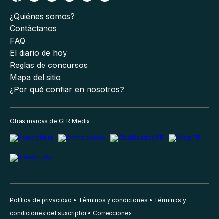
¿Quiénes somos?
Contáctanos
FAQ
El diario de hoy
Reglas de concursos
Mapa del sitio
¿Por qué confiar en nosotros?
Otras marcas de GFR Media
Política de privacidad
Términos y condiciones
Términos y
condiciones del suscriptor
Correcciones