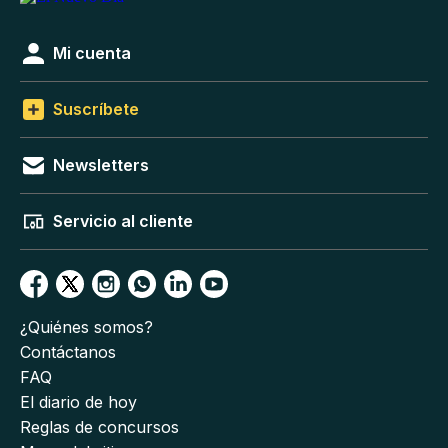
Mi cuenta
Suscríbete
Newsletters
Servicio al cliente
¿Quiénes somos?
Contáctanos
FAQ
El diario de hoy
Reglas de concursos