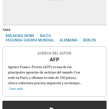
TAGS
BREAKING NEWS
NAZIS
SEGUNDA GUERRA MUNDIAL
ALEMANIA
BERLÍN
ACERCA DEL AUTOR
AFP
Agence France-Presse (AFP) es una de las
principales agencias de noticias del mundo. Con
sede en París y oficinas en más de 150 países,
ofrece cobertura precisa, imparcial y en tiempo...
Leer más