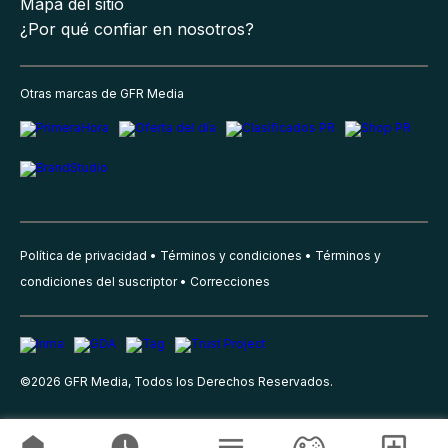
Mapa del sitio
¿Por qué confiar en nosotros?
Otras marcas de GFR Media
Política de privacidad
Términos y condiciones
Términos y
condiciones del suscriptor
Correcciones
©
2026
GFR Media, Todos los Derechos Reservados.