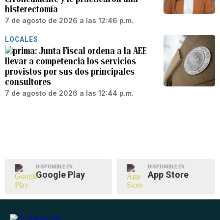
histerectomía
7 de agosto de 2026 a las 12:46 p.m.
LOCALES
Junta Fiscal ordena a la AEE
llevar a competencia los servicios
provistos por sus dos principales
consultores
7 de agosto de 2026 a las 12:44 p.m.
DISPONIBLE EN
DISPONIBLE EN
Google Play
App Store