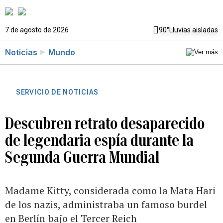
7 de agosto de 2026
90°
Lluvias aisladas
Noticias
Mundo
SERVICIO DE NOTICIAS
Descubren retrato desaparecido
de legendaria espía durante la
Segunda Guerra Mundial
Madame Kitty, considerada como la Mata Hari
de los nazis, administraba un famoso burdel
en Berlín bajo el Tercer Reich