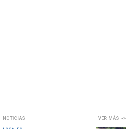
NOTICIAS
VER MÁS