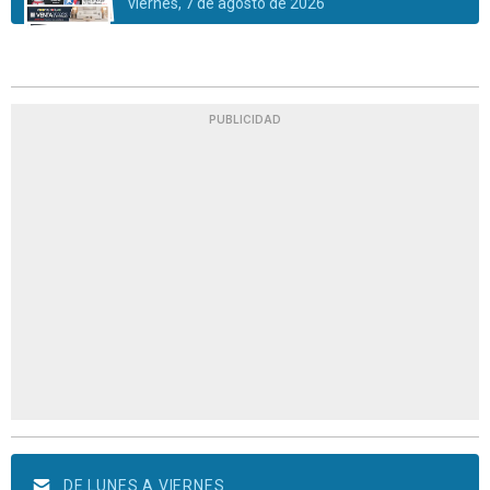
viernes, 7 de agosto de 2026
PUBLICIDAD
DE LUNES A VIERNES