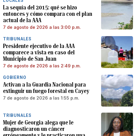
LOCALES
La sequía del 2015: qué se hizo
entonces y cómo compara con el plan
actual de la AAA
7 de agosto de 2026 a las 3:00 p.m.
TRIBUNALES
Presidente ejecutivo de la AAA
comparece a vista en caso del
Municipio de San Juan
7 de agosto de 2026 a las 2:49 p.m.
GOBIERNO
Activan a la Guardia Nacional para
extinguir un fuego forestal en Cayey
7 de agosto de 2026 a las 1:55 p.m.
TRIBUNALES
Mujer de Georgia alega que le
diagnosticaron un cáncer
erróneamente y le practicaron una