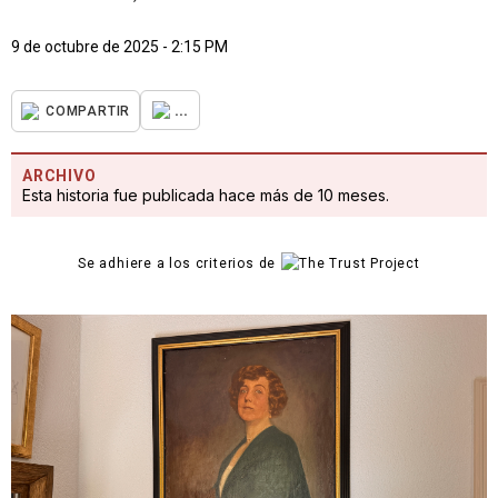
9 de octubre de 2025 - 2:15 PM
...
COMPARTIR
ARCHIVO
Esta historia fue publicada hace más de 10 meses.
Se adhiere a los criterios de