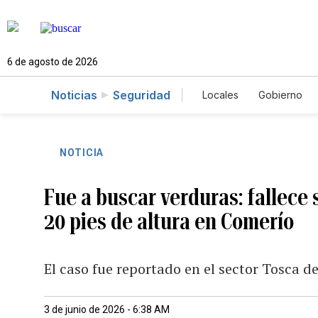
6 de agosto de 2026
Noticias
Seguridad
Locales
Gobierno
Caso Gabriela Nicol
NOTICIA
Fue a buscar verduras: fallece
20 pies de altura en Comerío
El caso fue reportado en el sector Tosca d
3 de junio de 2026 - 6:38 AM