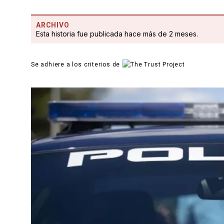
ARCHIVO
Esta historia fue publicada hace más de 2 meses.
Se adhiere a los criterios de