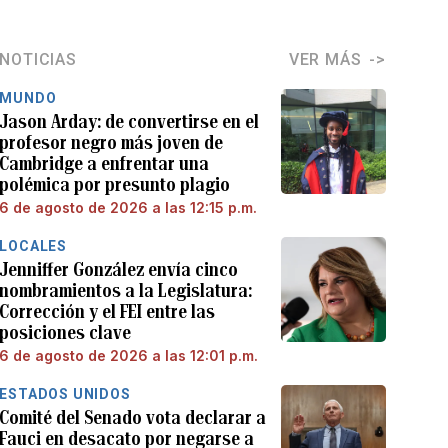
NOTICIAS
VER MÁS
MUNDO
Jason Arday: de convertirse en el
profesor negro más joven de
Cambridge a enfrentar una
polémica por presunto plagio
6 de agosto de 2026 a las 12:15 p.m.
LOCALES
Jenniffer González envía cinco
nombramientos a la Legislatura:
Corrección y el FEI entre las
posiciones clave
6 de agosto de 2026 a las 12:01 p.m.
ESTADOS UNIDOS
Comité del Senado vota declarar a
Fauci en desacato por negarse a