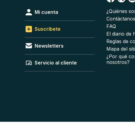
¿Quiénes s
Mi cuenta
Contáctano
FAQ
Suscríbete
El diario de
Reglas de c
Newsletters
Mapa del sit
¿Por qué co
nosotros?
Servicio al cliente