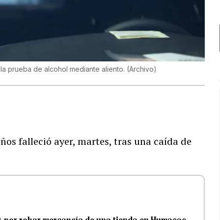
la prueba de alcohol mediante aliento. (Archivo)
s falleció ayer, martes, tras una caída de