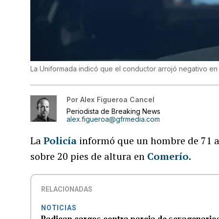
La Uniformada indicó que el conductor arrojó negativo en 
Por
Alex Figueroa Cancel
Periodista de Breaking News
alex.figueroa@gfrmedia.com
La
Policía
informó que un hombre de 71 año
sobre 20 pies de altura en
Comerío
.
RELACIONADAS
NOTICIAS